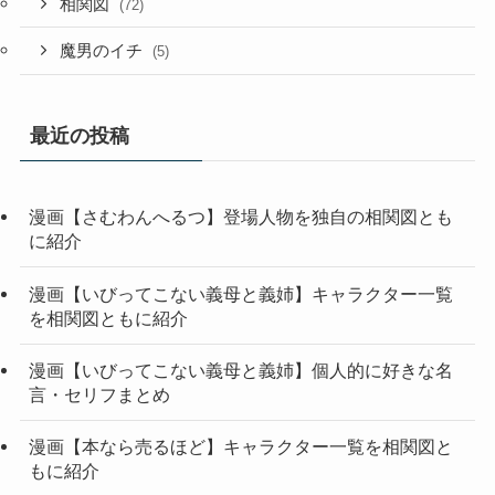
相関図
(72)
魔男のイチ
(5)
最近の投稿
漫画【さむわんへるつ】登場人物を独自の相関図とも
に紹介
漫画【いびってこない義母と義姉】キャラクター一覧
を相関図ともに紹介
漫画【いびってこない義母と義姉】個人的に好きな名
言・セリフまとめ
漫画【本なら売るほど】キャラクター一覧を相関図と
もに紹介