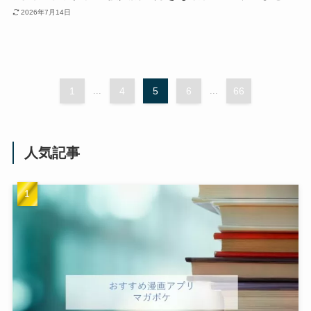
2026年7月14日
1
...
4
5
6
...
66
人気記事