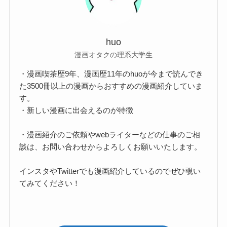
huo
漫画オタクの理系大学生
・漫画喫茶歴9年、漫画歴11年のhuoが今まで読んでき
た3500冊以上の漫画からおすすめの漫画紹介していま
す。
・新しい漫画に出会えるのが特徴
・漫画紹介のご依頼やwebライターなどの仕事のご相
談は、お問い合わせからよろしくお願いいたします。
インスタやTwitterでも漫画紹介しているのでぜひ覗い
てみてください！