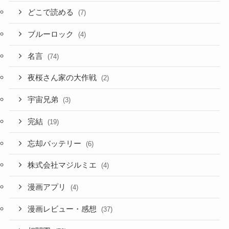
どこで読める
(7)
ブルーロック
(4)
名言
(74)
夜桜さん家の大作戦
(2)
宇宙兄弟
(3)
完結
(19)
忘却バッテリー
(6)
株式会社マジルミエ
(4)
漫画アプリ
(4)
漫画レビュー・感想
(37)