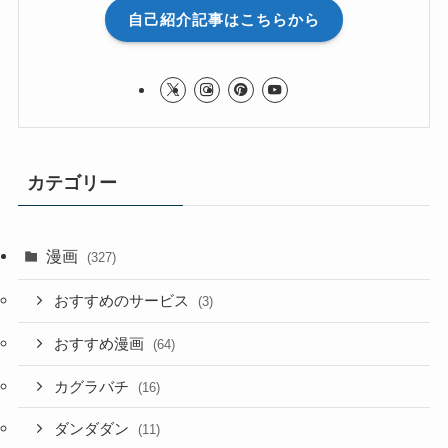
自己紹介記事はこちらから
カテゴリー
漫画
(327)
おすすめのサービス
(3)
おすすめ漫画
(64)
カグラバチ
(16)
ダンダダン
(11)