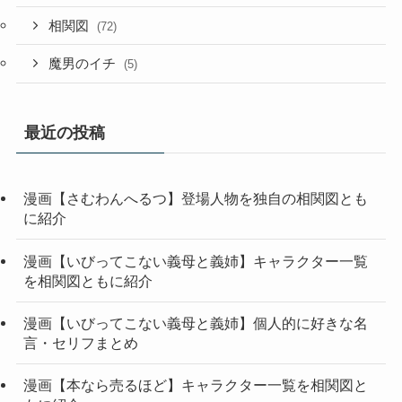
相関図
(72)
魔男のイチ
(5)
最近の投稿
漫画【さむわんへるつ】登場人物を独自の相関図とも
に紹介
漫画【いびってこない義母と義姉】キャラクター一覧
を相関図ともに紹介
漫画【いびってこない義母と義姉】個人的に好きな名
言・セリフまとめ
漫画【本なら売るほど】キャラクター一覧を相関図と