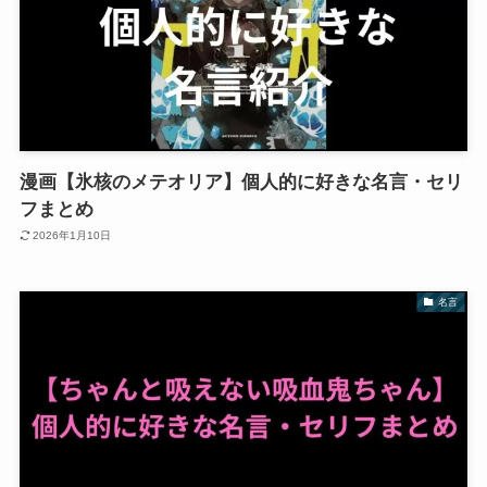
漫画【氷核のメテオリア】個人的に好きな名言・セリ
フまとめ
2026年1月10日
名言