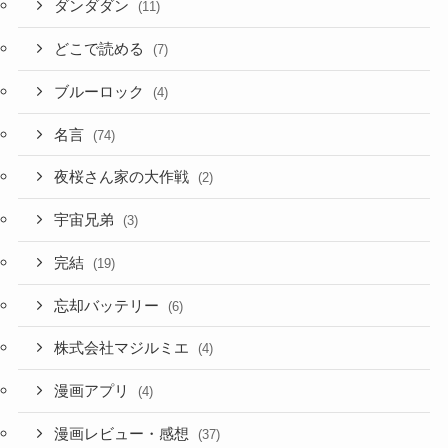
ダンダダン
(11)
どこで読める
(7)
ブルーロック
(4)
名言
(74)
夜桜さん家の大作戦
(2)
宇宙兄弟
(3)
完結
(19)
忘却バッテリー
(6)
株式会社マジルミエ
(4)
漫画アプリ
(4)
漫画レビュー・感想
(37)