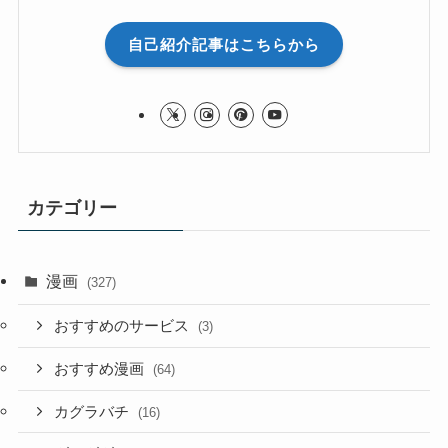
自己紹介記事はこちらから
カテゴリー
漫画
(327)
おすすめのサービス
(3)
おすすめ漫画
(64)
カグラバチ
(16)