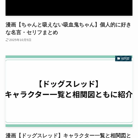
漫画【ちゃんと吸えない吸血鬼ちゃん】個人的に好き
な名言・セリフまとめ
2025年10月5日
相関図
漫画【ドッグスレッド】キャラクター一覧と相関図と