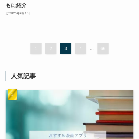
もに紹介
2025年9月13日
1
2
3
4
...
66
人気記事