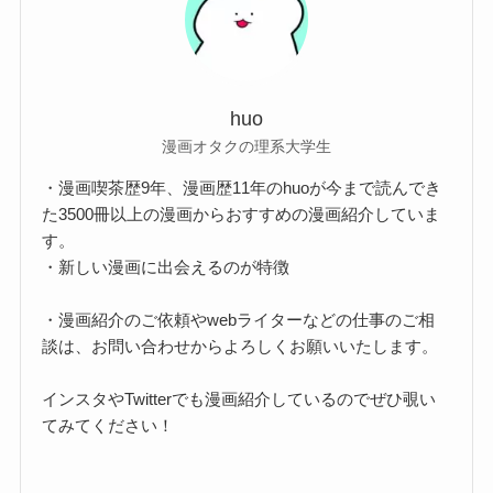
huo
漫画オタクの理系大学生
・漫画喫茶歴9年、漫画歴11年のhuoが今まで読んでき
た3500冊以上の漫画からおすすめの漫画紹介していま
す。
・新しい漫画に出会えるのが特徴
・漫画紹介のご依頼やwebライターなどの仕事のご相
談は、お問い合わせからよろしくお願いいたします。
インスタやTwitterでも漫画紹介しているのでぜひ覗い
てみてください！