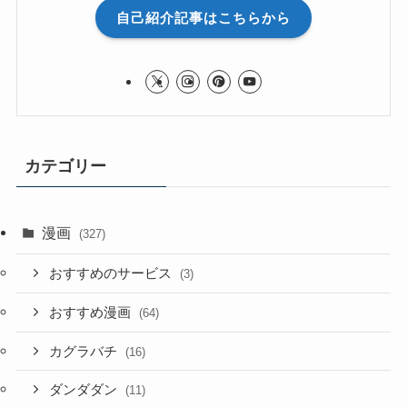
自己紹介記事はこちらから
カテゴリー
漫画
(327)
おすすめのサービス
(3)
おすすめ漫画
(64)
カグラバチ
(16)
ダンダダン
(11)