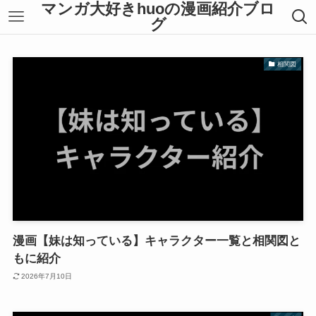
マンガ大好きhuoの漫画紹介ブロ
グ
相関図
漫画【妹は知っている】キャラクター一覧と相関図と
もに紹介
2026年7月10日