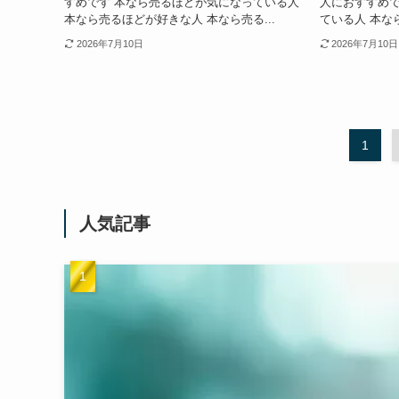
すめです 本なら売るほどが気になっている人
人におすすめで
本なら売るほどが好きな人 本なら売る...
ている人 本なら
2026年7月10日
2026年7月10日
1
人気記事