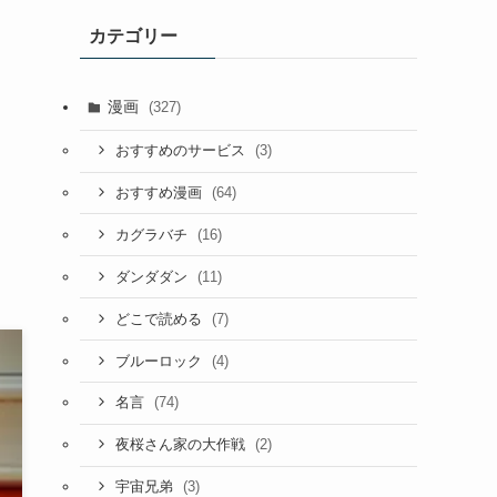
カテゴリー
漫画
(327)
(3)
おすすめのサービス
(64)
おすすめ漫画
(16)
カグラバチ
(11)
ダンダダン
(7)
どこで読める
(4)
ブルーロック
(74)
名言
(2)
夜桜さん家の大作戦
(3)
宇宙兄弟