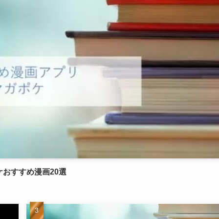
ケおすすめ漫画20選