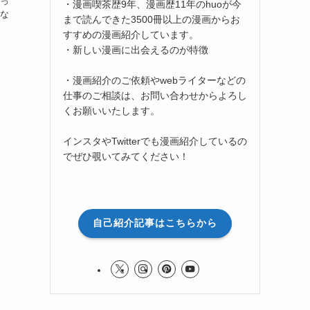
びっ
・漫画喫茶歴9年、漫画歴11年のhuoが今
こな
まで読んできた3500冊以上の漫画からお
すすめの漫画紹介しています。
・新しい漫画に出会えるのが特徴
・漫画紹介のご依頼やwebライターなどの
仕事のご相談は、お問い合わせからよろし
くお願いいたします。
インスタやTwitterでも漫画紹介しているの
でぜひ覗いてみてください！
自己紹介記事はこちらから