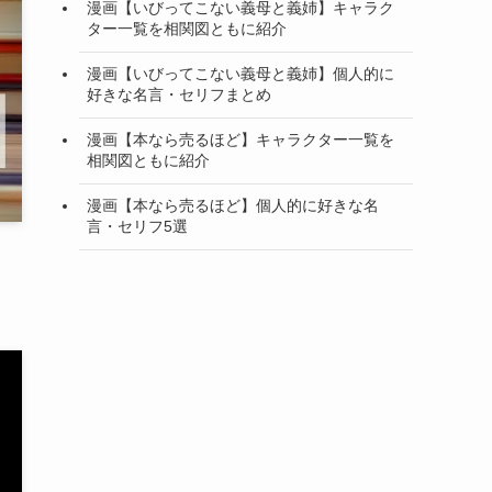
漫画【いびってこない義母と義姉】キャラク
ター一覧を相関図ともに紹介
漫画【いびってこない義母と義姉】個人的に
好きな名言・セリフまとめ
漫画【本なら売るほど】キャラクター一覧を
相関図ともに紹介
漫画【本なら売るほど】個人的に好きな名
言・セリフ5選