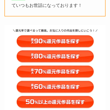
ていつもお世話になっております！