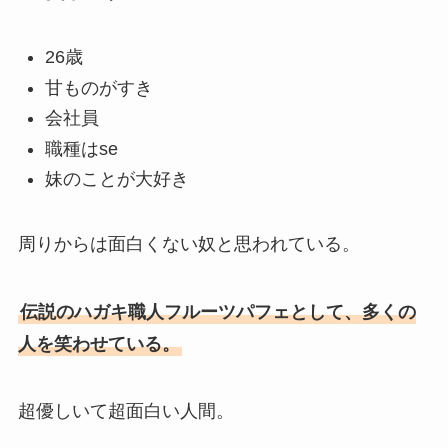
26歳
甘ものがすき
会社員
職種はse
妹のことが大好き
周りからは面白くない奴と思われている。
伝説のハガキ職人フルーツパフェとして、多くの
人を笑わせている。
超優しいて超面白い人間。