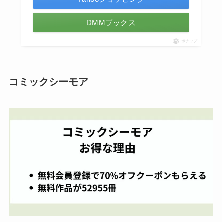
DMMブックス
ポチップ
コミックシーモア