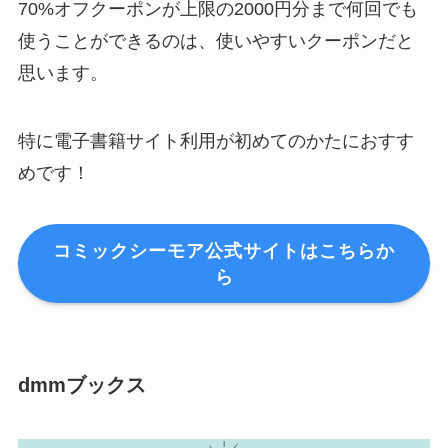
70%オフクーポンが上限の2000円分まで何回でも
使うことができるのは、使いやすいクーポンだと
思います。
特に電子書籍サイト利用が初めてのかたにおすす
めです！
コミックシーモア公式サイトはこちらか
ら
dmmブックス