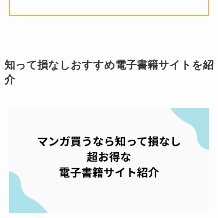
知って損なしおすすめ電子書籍サイトを紹
介