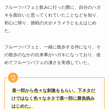
フルーツパフェと飲みに行った際に、自分のハガ
キを面白いと思ってくれていたことなどを知り、
初心に帰り、挑戦の火がメラメラともえはじめ
た。
フルーツパフェと、一緒に散歩する仲になり、そ
の散歩のなかの出来事がハガキになっており、改
めてフルーツパフェの凄さを実感していた。
喜一郎から色々な刺激をもらい、下ネタだ
けではなく色々なネタで喜一郎に勝負挑み
はじめた。