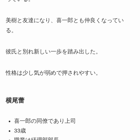
美樹と友達になり、喜一郎とも仲良くなってい
る。
彼氏と別れ新しい一歩を踏み出した。
性格は少し気が弱めで押されやすい。
横尾蕾
喜一郎の同僚であり上司
33歳