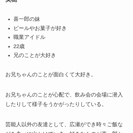
喜一郎の妹
ビールやお菓子が好き
職業アイドル
22歳
兄のことが大好き
お兄ちゃんのことが面白くて大好き。
お兄ちゃんのことが心配で、飲み会の会場に潜入
したりして様子をうかがったりしている。
芸能人以外の友達として、広瀬ができ時々ご飯な