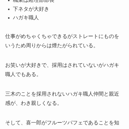
職業は経理部部長
下ネタが大好き
ハガキ職人
仕事がめちゃくちゃできるがストレートにものを
いうため周りからは煙たがられている。
お笑いが大好きで、採用はされていないがハガキ
職人でもある。
三木のことを採用されないハガキ職人仲間と親近
感が、わき親しくなる。
そして、喜一郎がフルーツパフェであることを知