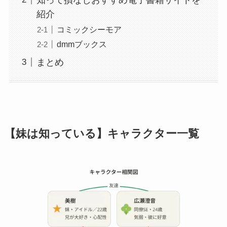
紹介
コミックシーモア
dmmブックス
まとめ
【妹は知っている】キャラクター一覧