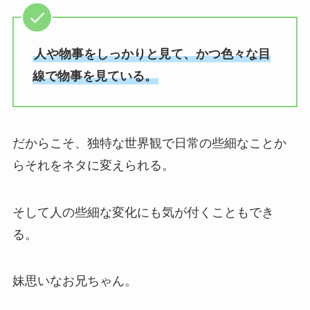
人や物事をしっかりと見て、かつ色々な目
線で物事を見ている。
だからこそ、独特な世界観で日常の些細なことか
らそれをネタに変えられる。
そして人の些細な変化にも気が付くこともでき
る。
妹思いなお兄ちゃん。