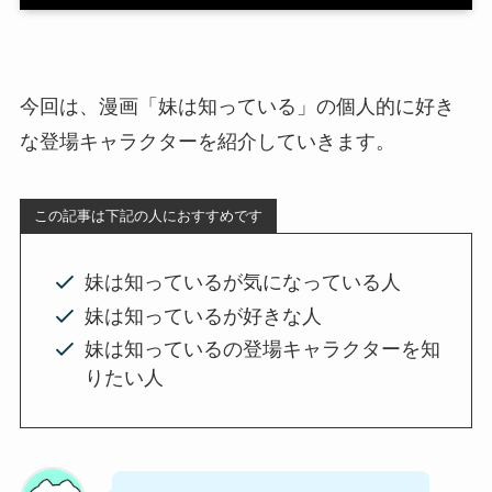
今回は、漫画「妹は知っている」の個人的に好き
な登場キャラクターを紹介していきます。
この記事は下記の人におすすめです
妹は知っているが気になっている人
妹は知っているが好きな人
妹は知っているの登場キャラクターを知
りたい人