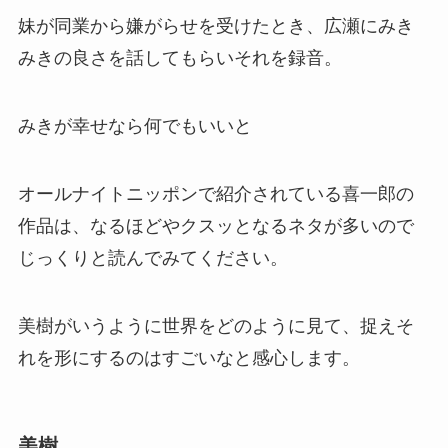
妹が同業から嫌がらせを受けたとき、広瀬にみき
みきの良さを話してもらいそれを録音。
みきが幸せなら何でもいいと
オールナイトニッポンで紹介されている喜一郎の
作品は、なるほどやクスッとなるネタが多いので
じっくりと読んでみてください。
美樹がいうように世界をどのように見て、捉えそ
れを形にするのはすごいなと感心します。
美樹