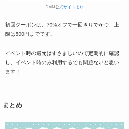
DMM公
式サイトより
初回クーポンは、70%オフで一回きりでかつ、上
限は500円までです。
イベント時の還元はすさまじいので定期的に確認
し、イベント時のみ利用するでも問題ないと思い
ます！
まとめ