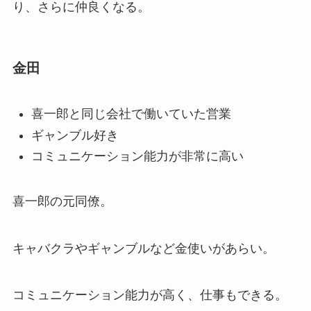
り、さらに仲良くなる。
金田
喜一郎と同じ会社で働いていた営業
ギャンブル好き
コミュニケーション能力が非常に高い
喜一郎の元同僚。
キャバクラやギャンブルなど金使いがあらい。
コミュニケーション能力が高く、仕事もできる。