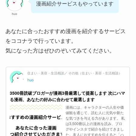
漫画紹介サービスもやっています
huo
あなたに合ったおすすめ漫画を紹介するサービス
をココナラで行っています。
気になった方はぜひのぞいてみてください。