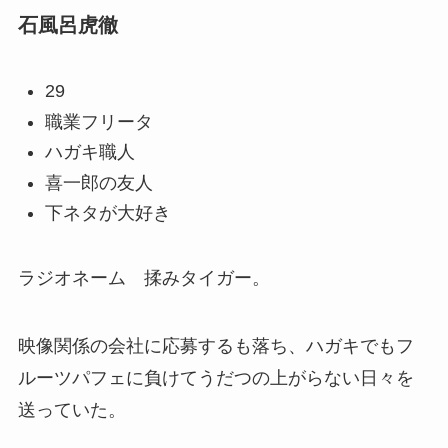
石風呂虎徹
29
職業フリータ
ハガキ職人
喜一郎の友人
下ネタが大好き
ラジオネーム 揉みタイガー。
映像関係の会社に応募するも落ち、ハガキでもフ
ルーツパフェに負けてうだつの上がらない日々を
送っていた。