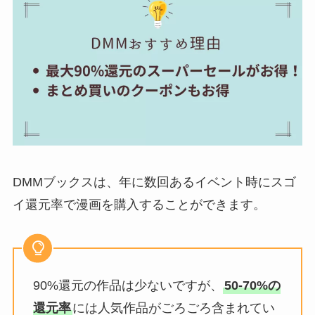
DMMブックスは、年に数回あるイベント時にスゴ
イ還元率で漫画を購入することができます。
90%還元の作品は少ないですが、
50-70%の
還元率
には人気作品がごろごろ含まれてい