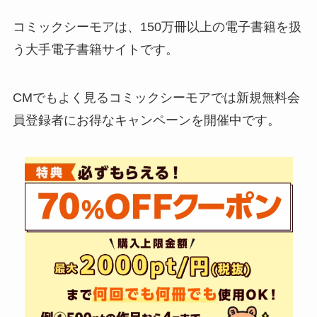
コミックシーモアは、150万冊以上の電子書籍を扱
う大手電子書籍サイトです。
CMでもよく見るコミックシーモアでは新規無料会
員登録者にお得なキャンペーンを開催中です。