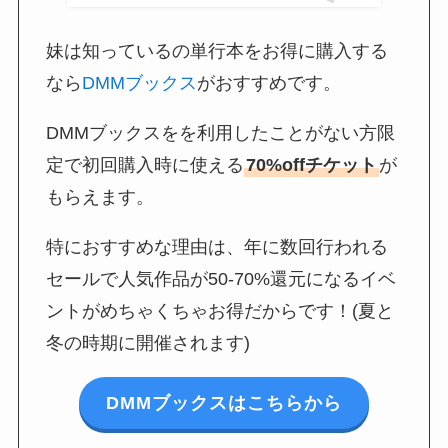
妹は知っているの単行本をお得に購入する
なら
DMMブックス
がおすすめです。
DMMブックスをを利用したことがない方限
定で初回購入時に使える
70%offチケット
が
もらえます。
特におすすめな理由は、年に数回行われる
セールで人気作品が50-70%還元になるイベ
ントがめちゃくちゃお得だからです！(夏と
冬の時期に開催されます)
DMMブックスはこちらから