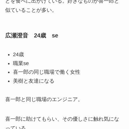
どを食べに出かけている。好きなものが喜一郎と
似ていることが多い。
広瀬澄音 24歳 se
24歳
職業se
喜一郎の同じ職場で働く女性
美樹と友達になる
喜一郎と同じ職場のエンジニア。
喜一郎に助けてもらい、その優しさに触れ気にな
っている。