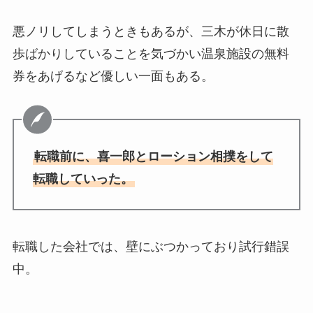
悪ノリしてしまうときもあるが、三木が休日に散
歩ばかりしていることを気づかい温泉施設の無料
券をあげるなど優しい一面もある。
転職前に、喜一郎とローション相撲をして
転職していった。
転職した会社では、壁にぶつかっており試行錯誤
中。