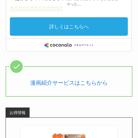
漫画紹介サービスはこちらから
お得情報