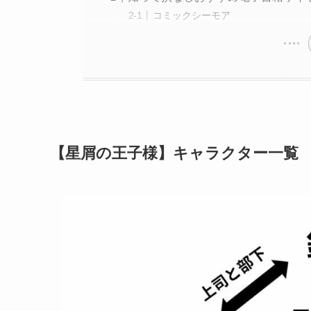
コミックシーモア
【星屑の王子様】キャラクター一覧