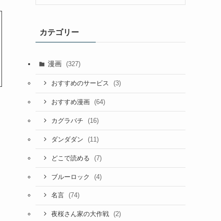
カテゴリー
漫画
(327)
(3)
おすすめのサービス
(64)
おすすめ漫画
(16)
カグラバチ
(11)
ダンダダン
(7)
どこで読める
(4)
ブルーロック
(74)
名言
(2)
夜桜さん家の大作戦