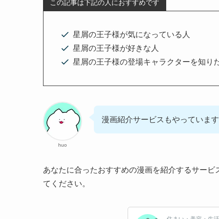
この記事は下記の人におすすめです
星屑の王子様が気になっている人
星屑の王子様が好きな人
星屑の王子様の登場キャラクターを知り
漫画紹介サービスもやっています
huo
あなたに合ったおすすめの漫画を紹介するサービ
てください。