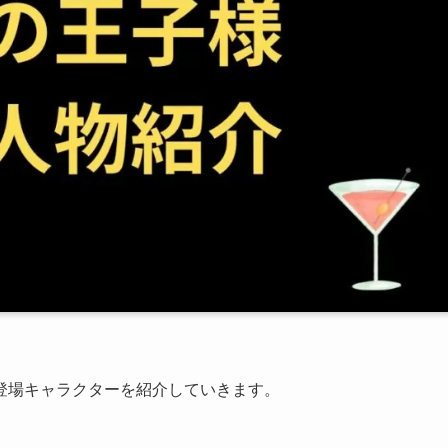
登場キャラクターを紹介していきます。