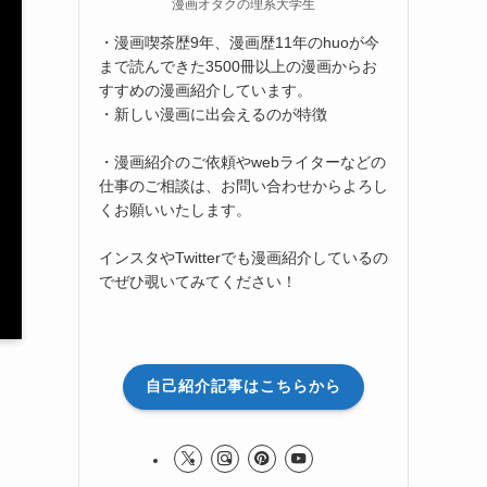
漫画オタクの理系大学生
・漫画喫茶歴9年、漫画歴11年のhuoが今
まで読んできた3500冊以上の漫画からお
すすめの漫画紹介しています。
・新しい漫画に出会えるのが特徴
・漫画紹介のご依頼やwebライターなどの
仕事のご相談は、お問い合わせからよろし
くお願いいたします。
インスタやTwitterでも漫画紹介しているの
でぜひ覗いてみてください！
自己紹介記事はこちらから