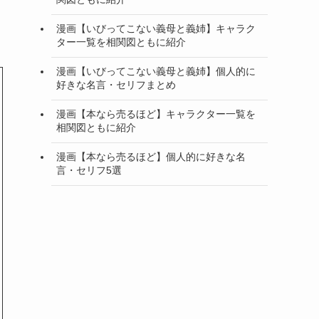
漫画【いびってこない義母と義姉】キャラク
ター一覧を相関図ともに紹介
漫画【いびってこない義母と義姉】個人的に
好きな名言・セリフまとめ
漫画【本なら売るほど】キャラクター一覧を
相関図ともに紹介
漫画【本なら売るほど】個人的に好きな名
言・セリフ5選