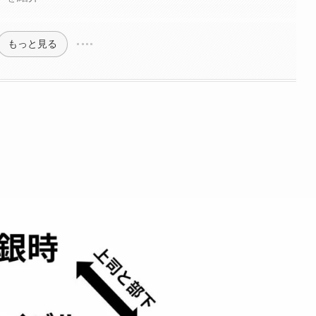
もっと見る