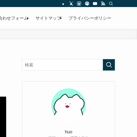
合わせフォーム
サイトマップ
プライバシーポリシー
huo