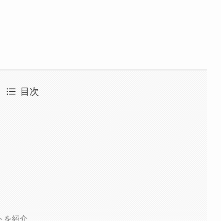
目次
トを紹介