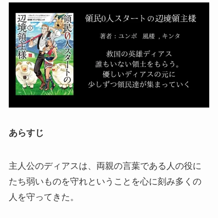
あらすじ
主人公のディアスは、両親の言葉である人の役に
たち弱いものを守れということを心に刻み多くの
人を守ってきた。