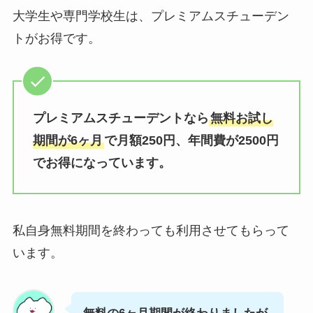
大学生や専門学校生は、プレミアムスチューデン
トがお得です。
プレミアムスチューデントなら
無料お試し
期間が6ヶ月
で月額250円、年間費が2500円
でお得になっています。
私自身無料期間を終わっても利用させてもらって
います。