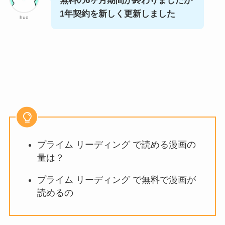
無料の6ヶ月期間が終わりましたが
1年契約を新しく更新しました
huo
プライム リーディング で読める漫画の
量は？
プライム リーディング で無料で漫画が
読めるの