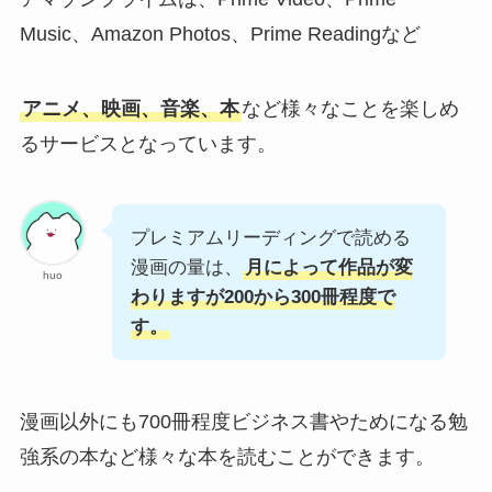
Music、Amazon Photos、Prime Readingなど
アニメ、映画、音楽、本
など様々なことを楽しめ
るサービスとなっています。
プレミアムリーディングで読める
漫画の量は、
月によって作品が変
huo
わりますが200から300冊程度で
す。
漫画以外にも700冊程度ビジネス書やためになる勉
強系の本など様々な本を読むことができます。