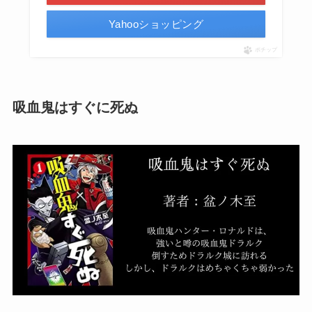
Yahooショッピング
ポチップ
吸血鬼はすぐに死ぬ