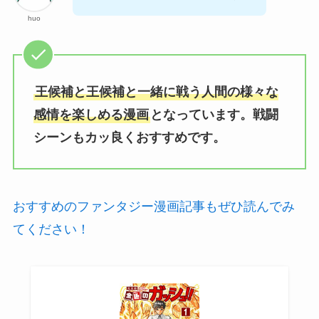
huo
王候補と王候補と一緒に戦う人間の様々な
感情を楽しめる漫画
となっています。戦闘
シーンもカッ良くおすすめです。
おすすめのファンタジー漫画記事もぜひ読んでみ
てください！