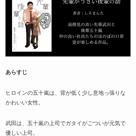
あらすじ
ヒロインの五十嵐は、背が低く少し意地っ張りな
かわいい女性。
武田は、五十嵐の上司でガタイがごついが元気で
優しい上司。