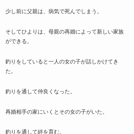
少し前に父親は、病気で死んでしまう。
そしてひよりは、母親の再婚によって新しい家族
ができる。
釣りをしていると一人の女の子が話しかけてき
た。
釣りを通して仲良くなった。
再婚相手の家にいくとその女の子がいた。
釣りを通して絆を育む。