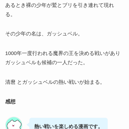
あるとき裸の少年が鷲とブリを引き連れて現れ
る。
その少年の名は、ガッシュベル。
1000年一度行われる魔界の王を決める戦いがあり
ガッシュベルも候補の一人だった。
清麿 とガッシュベルの熱い戦いが始まる。
感想
熱い戦いを楽しめる漫画です。