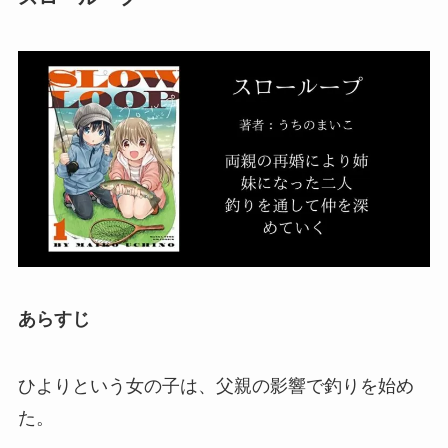
あらすじ
ひよりという女の子は、父親の影響で釣りを始め
た。