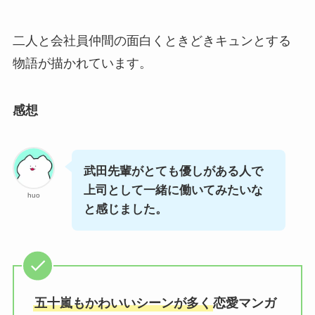
二人と会社員仲間の面白くときどきキュンとする
物語が描かれています。
感想
武田先輩がとても優しがある人で
上司として一緒に働いてみたいな
huo
と感じました。
五十嵐もかわいいシーンが多く
恋愛マンガ