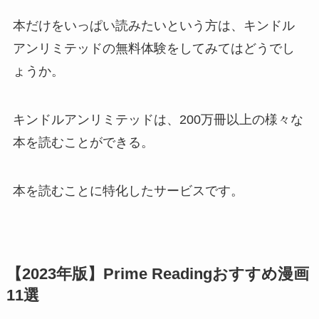
本だけをいっぱい読みたいという方は、キンドル
アンリミテッドの無料体験をしてみてはどうでし
ょうか。
キンドルアンリミテッドは、200万冊以上の様々な
本を読むことができる。
本を読むことに特化したサービスです。
【2023年版】Prime Readingおすすめ漫画
11選