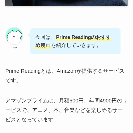
今回は、
Prime Readingのおすす
め漫画
を紹介していきます。
huo
Prime Readingとは、Amazonが提供するサービス
です。
アマゾンプライムは、月額500円、年間4900円のサ
ービスで、アニメ、本、音楽などを楽しめるサー
ビスとなっています。