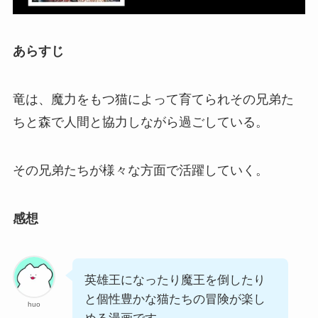
あらすじ
竜は、魔力をもつ猫によって育てられその兄弟た
ちと森で人間と協力しながら過ごしている。
その兄弟たちが様々な方面で活躍していく。
感想
英雄王になったり魔王を倒したり
と個性豊かな猫たちの冒険が楽し
huo