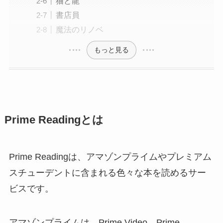
猫と龍
書店員
魔法のリノベ
もっと見る
Prime Readingとは
Prime Readingは、アマゾンプライムやプレミアム
スチューデントに含まれる色々な本を読めるサー
ビスです。
アマゾンプライムは、Prime Video、Prime