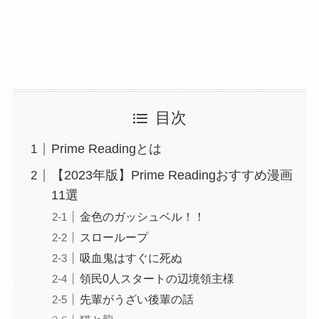
目次
Prime Readingとは
【2023年版】Prime Readingおすすめ漫画
11選
金色のガッシュベル！！
スローループ
吸血鬼はすぐに死ぬ
領民0人スタートの辺境領主様
先輩がうざい後輩の話