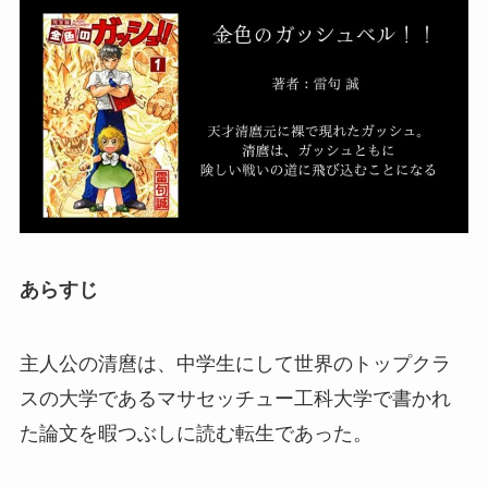
あらすじ
主人公の清麿は、中学生にして世界のトップクラ
スの大学であるマサセッチュー工科大学で書かれ
た論文を暇つぶしに読む転生であった。