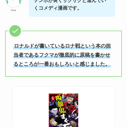
テンポが良くサクサクと進んでい
くコメディ漫画です。
huo
ロナルドが書いているロナ戦という本の担
当者であるフクマが徹底的に原稿を書かせ
るところが一番おもしろいと感じました。