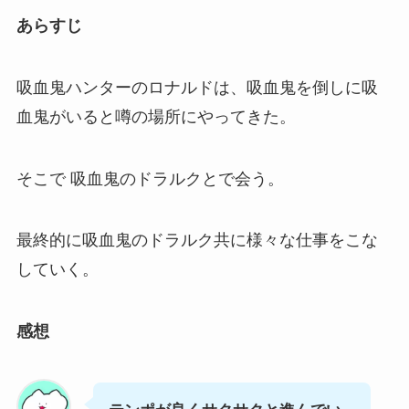
あらすじ
吸血鬼ハンターのロナルドは、吸血鬼を倒しに吸
血鬼がいると噂の場所にやってきた。
そこで 吸血鬼のドラルクとで会う。
最終的に吸血鬼のドラルク共に様々な仕事をこな
していく。
感想