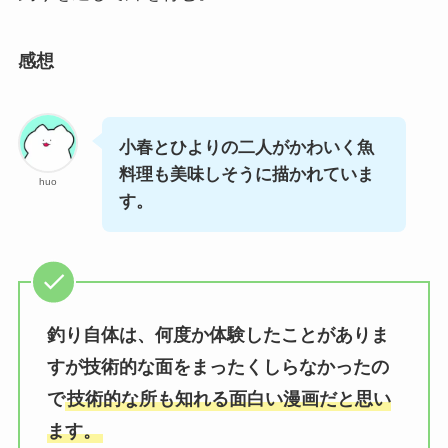
感想
小春とひよりの二人がかわいく魚
料理も美味しそうに描かれていま
huo
す。
釣り自体は、何度か体験したことがありま
すが技術的な面をまったくしらなかったの
で
技術的な所も知れる面白い漫画だと思い
ます。