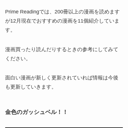
Prime Readingでは、200冊以上の漫画を読めます
が12月現在でおすすめの漫画を11個紹介していま
す。
漫画買ったり読んだりするときの参考にしてみて
ください。
面白い漫画が新しく更新されていれば情報は今後
も更新していきます。
金色のガッシュベル！！