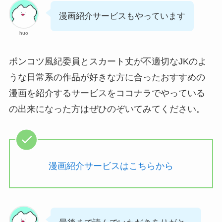
漫画紹介サービスもやっています
huo
ポンコツ風紀委員とスカート丈が不適切なJKのよ
うな日常系の作品が好きな方に合ったおすすめの
漫画を紹介するサービスをココナラでやっている
の出来になった方はぜひのぞいてみてください。
漫画紹介サービスはこちらから