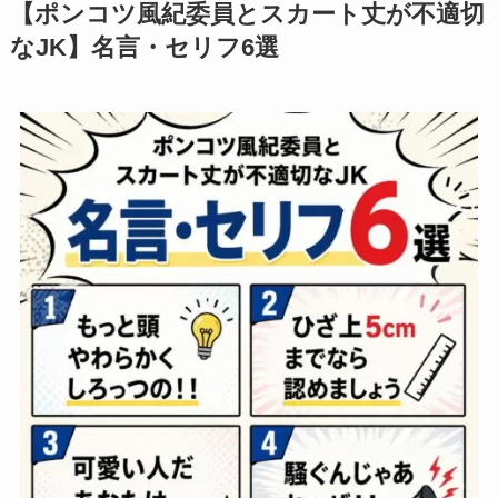
【ポンコツ風紀委員とスカート丈が不適切
なJK】名言・セリフ6選