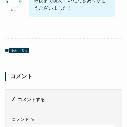
最後まで読んでいただきありがと
うございました！
huo
漫画
名言
コメント
コメントする
コメント
※