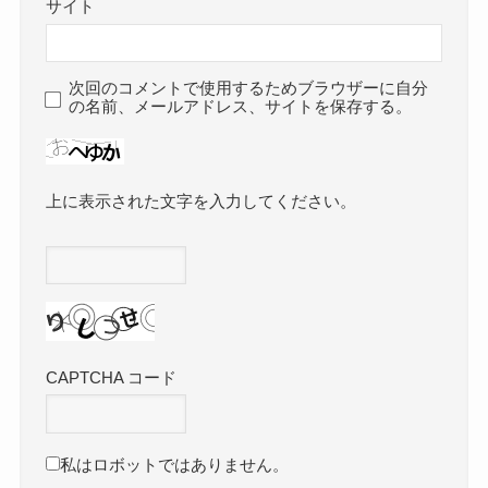
サイト
次回のコメントで使用するためブラウザーに自分
の名前、メールアドレス、サイトを保存する。
上に表示された文字を入力してください。
CAPTCHA コード
私はロボットではありません。