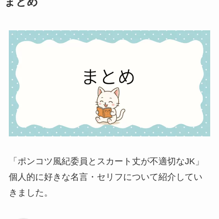
まとめ
「ポンコツ風紀委員とスカート丈が不適切なJK」
個人的に好きな名言・セリフについて紹介してい
きました。