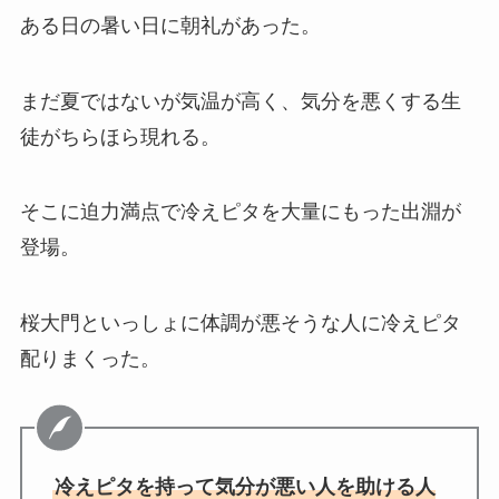
ある日の暑い日に朝礼があった。
まだ夏ではないが気温が高く、気分を悪くする生
徒がちらほら現れる。
そこに迫力満点で冷えピタを大量にもった出淵が
登場。
桜大門といっしょに体調が悪そうな人に冷えピタ
配りまくった。
冷えピタを持って気分が悪い人を助ける人