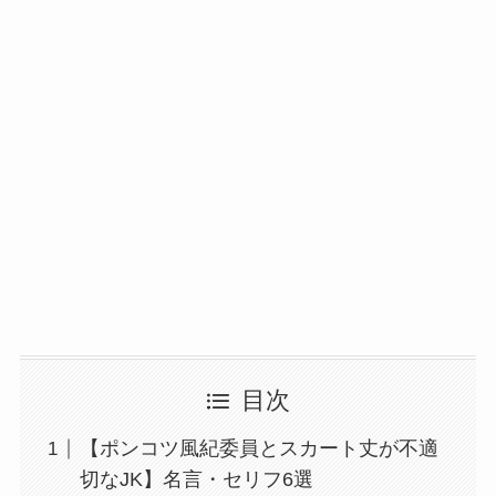
目次
【ポンコツ風紀委員とスカート丈が不適
切なJK】名言・セリフ6選