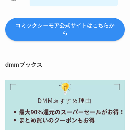
コミックシーモア公式サイトはこちらか
ら
dmmブックス