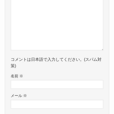
コメントは日本語で入力してください。(スパム対
策)
名前
※
メール
※