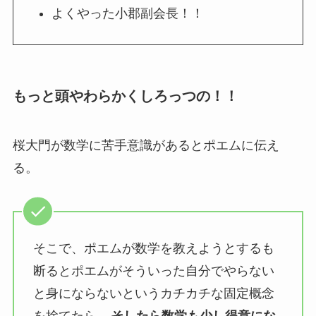
よくやった小郡副会長！！
もっと頭やわらかくしろっつの！！
桜大門が数学に苦手意識があるとポエムに伝え
る。
そこで、ポエムが数学を教えようとするも
断るとポエムがそういった自分でやらない
と身にならないというカチカチな固定概念