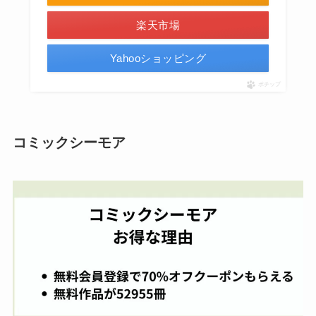
楽天市場
Yahooショッピング
ポチップ
コミックシーモア