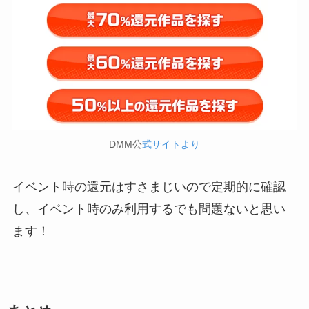
DMM公
式サイトより
イベント時の還元はすさまじいので定期的に確認
し、イベント時のみ利用するでも問題ないと思い
ます！