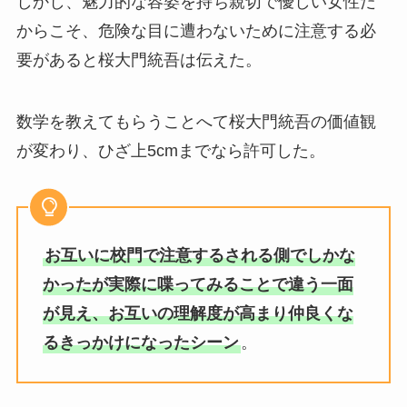
しかし、魅力的な容姿を持ち親切で優しい女性だ
からこそ、危険な目に遭わないために注意する必
要があると桜大門統吾は伝えた。
数学を教えてもらうことへて桜大門統吾の価値観
が変わり、ひざ上5cmまでなら許可した。
お互いに校門で注意するされる側でしかな
かったが実際に喋ってみることで違う一面
が見え、お互いの理解度が高まり仲良くな
るきっかけになったシーン
。