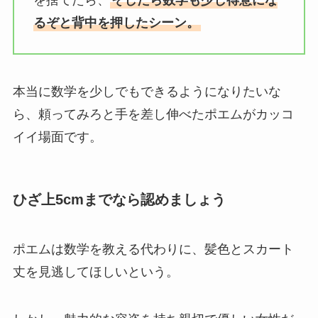
を捨てたら、
そしたら数学も少し得意にな
るぞと背中を押したシーン。
本当に数学を少しでもできるようになりたいな
ら、頼ってみろと手を差し伸べたポエムがカッコ
イイ場面です。
ひざ上5cmまでなら認めましょう
ポエムは数学を教える代わりに、髪色とスカート
丈を見逃してほしいという。