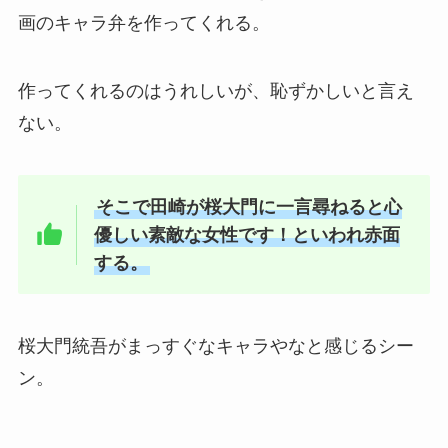
画のキャラ弁を作ってくれる。
作ってくれるのはうれしいが、恥ずかしいと言え
ない。
そこで田崎が桜大門に一言尋ねると心
優しい素敵な女性です！といわれ赤面
する。
桜大門統吾がまっすぐなキャラやなと感じるシー
ン。