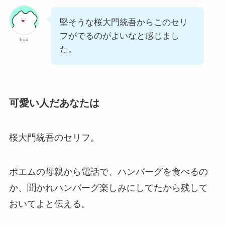
堅そうな桜大門統吾からこのセリ
フがでるのがよいなと感じまし
huo
た。
可愛い人だあなたは
桜大門統吾のセリフ。
ポエムの母親から電話で、ハンバーグを食べるの
か、聞かれハンバーグ楽しみにしてたから残して
おいてよと伝える。