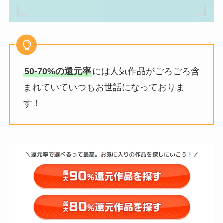
50-70%の還元率
には人気作品がごろごろ含
まれていていつもお世話になっておりま
す！