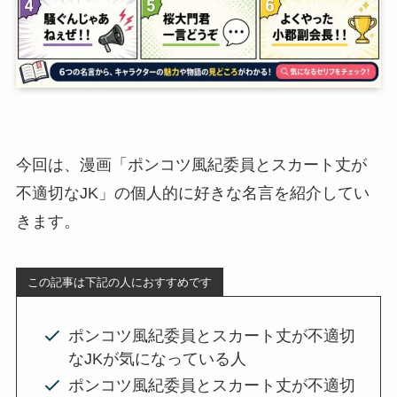
今回は、漫画「ポンコツ風紀委員とスカート丈が
不適切なJK」の個人的に好きな名言を紹介してい
きます。
この記事は下記の人におすすめです
ポンコツ風紀委員とスカート丈が不適切
なJKが気になっている人
ポンコツ風紀委員とスカート丈が不適切