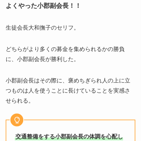
よくやった小郡副会長！！
生徒会長大和撫子のセリフ。
どちらがより多くの募金を集められるかの勝負
に、小郡副会長が勝利した。
小郡副会長はその際に、褒めちぎられ人の上に立
つものは人を使うことに長けていることを実感さ
せられる。
交通整備をする小郡副会長の体調を心配し