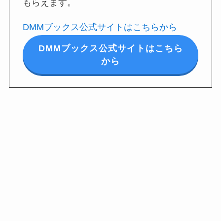
もらえます。
DMMブックス公式サイトはこちらから
DMMブックス公式サイトはこちら
から