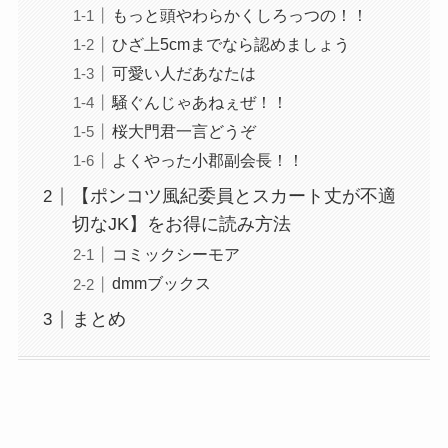
もっと頭やわらかくしろっつの！！
ひざ上5cmまでなら認めましょう
可愛い人だあなたは
騒ぐんじゃあねぇぜ！！
桜大門君一言どうぞ
よくやった小郡副会長！！
【ポンコツ風紀委員とスカート丈が不適
切なJK】をお得に読み方法
コミックシーモア
dmmブックス
まとめ