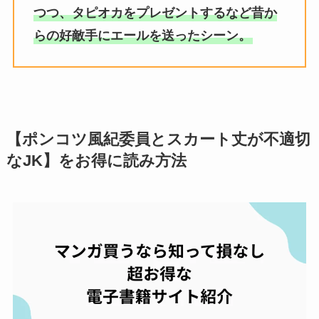
つつ、タピオカをプレゼントするなど昔か
らの好敵手にエールを送ったシーン。
【ポンコツ風紀委員とスカート丈が不適切
なJK】をお得に読み方法