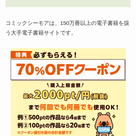
コミックシーモアは、150万冊以上の電子書籍を扱
う大手電子書籍サイトです。