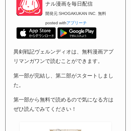
ナル漫画を毎日配信
開発元:
SHOGAKUKAN INC.
無料
posted with
アプリーチ
異剣戦記ヴェルンディオは、無料漫画アプ
リマンガワンで読むことができます。
第一部が完結し、第二部がスタートしまし
た。
第一部から無料で読めるので気になる方は
ぜひ読んでみてください！