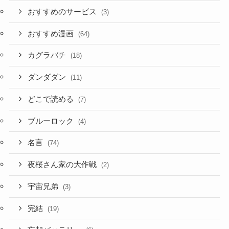
おすすめのサービス
(3)
おすすめ漫画
(64)
カグラバチ
(18)
ダンダダン
(11)
どこで読める
(7)
ブルーロック
(4)
名言
(74)
夜桜さん家の大作戦
(2)
宇宙兄弟
(3)
完結
(19)