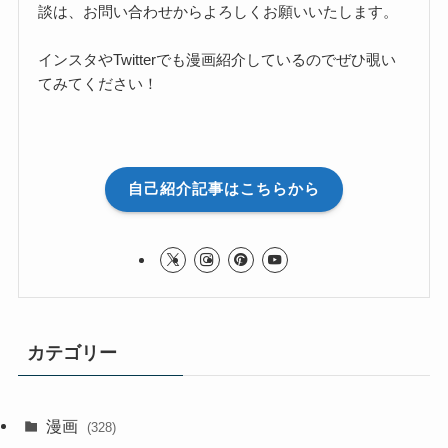
談は、お問い合わせからよろしくお願いいたします。
インスタやTwitterでも漫画紹介しているのでぜひ覗い
てみてください！
自己紹介記事はこちらから
カテゴリー
漫画
(328)