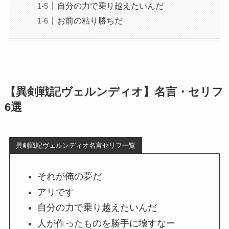
自分の力で乗り越えたいんだ
お前の粘り勝ちだ
【異剣戦記ヴェルンディオ】名言・セリフ
6選
異剣戦記ヴェルンディオ名言セリフ一覧
それが俺の夢だ
アリです
自分の力で乗り越えたいんだ
人が作ったものを勝手に壊すなー