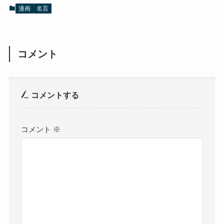
漫画
名言
コメント
コメントする
コメント
※