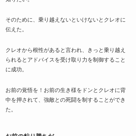
そのために、乗り越えないといけないとクレオに
伝えた。
クレオから根性があると言われ、きっと乗り越え
られるとアドバイスを受け取り力を制御すること
に成功。
お前の覚悟を！お前の生き様をドンとクレオに背
中を押されて、強敵との死闘を制することができ
た。