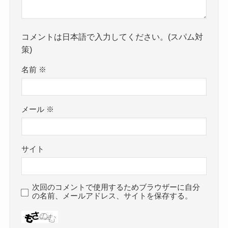
コメントは日本語で入力してください。(スパム対
策)
名前
※
メール
※
サイト
次回のコメントで使用するためブラウザーに自分
の名前、メールアドレス、サイトを保存する。