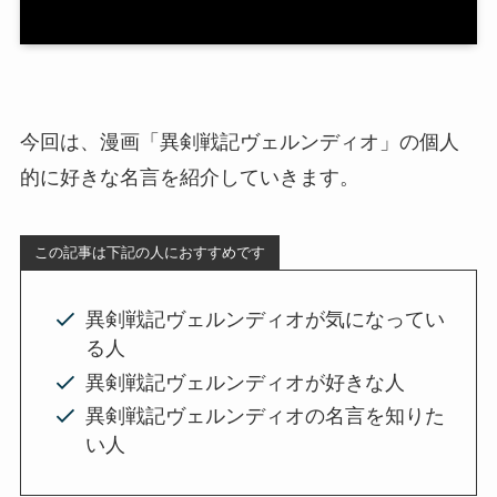
今回は、漫画「異剣戦記ヴェルンディオ」の個人
的に好きな名言を紹介していきます。
この記事は下記の人におすすめです
異剣戦記ヴェルンディオが気になってい
る人
異剣戦記ヴェルンディオが好きな人
異剣戦記ヴェルンディオの名言を知りた
い人