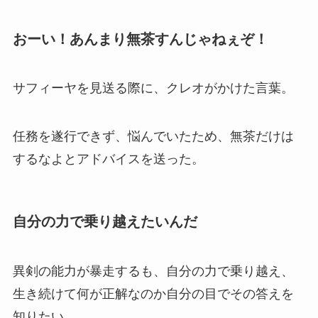
おーい！あんまり無茶すんじゃねぇぞ！
サフィーヤを見送る際に、クレオがかけた言葉。
任務を遂行できず、悩んでいたため、無茶だけは
するなよとアドバイスを送った。
自分の力で乗り越えたいんだ
異剣の能力が暴走するも、自分の力で乗り越え、
生き続けて何が正解なのか自分の目でその答えを
知りたい。