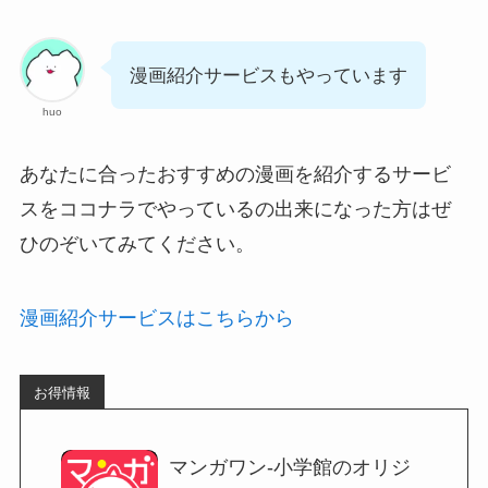
漫画紹介サービスもやっています
huo
あなたに合ったおすすめの漫画を紹介するサービ
スをココナラでやっているの出来になった方はぜ
ひのぞいてみてください。
漫画紹介サービスはこちらから
お得情報
マンガワン-小学館のオリジ