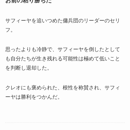
お前の粘り勝ちだ
サフィーヤを追いつめた傭兵団のリーダーのセリ
フ。
思ったよりも冷静で、サフィーヤを倒したとして
も自分たちが生き残れる可能性は極めて低いこと
を判断し退却した。
クレオにも褒められた、根性を称賛され、サフィ
ーヤは勝利をつかんだ。