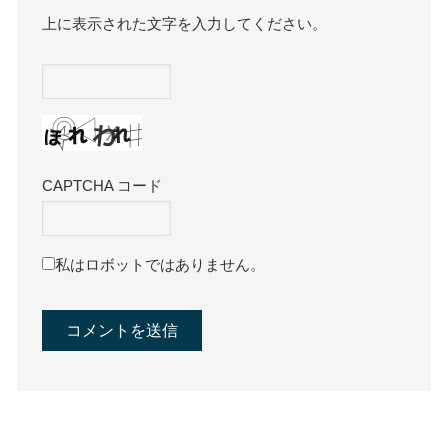
上に表示された文字を入力してください。
CAPTCHA コード
私はロボットではありません。