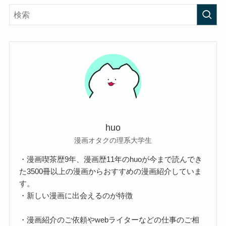
huo
漫画オタクの理系大学生
・漫画喫茶歴9年、漫画歴11年のhuoが今まで読んでき
た3500冊以上の漫画からおすすめの漫画紹介していま
す。
・新しい漫画に出会えるのが特徴
・漫画紹介のご依頼やwebライターなどの仕事のご相