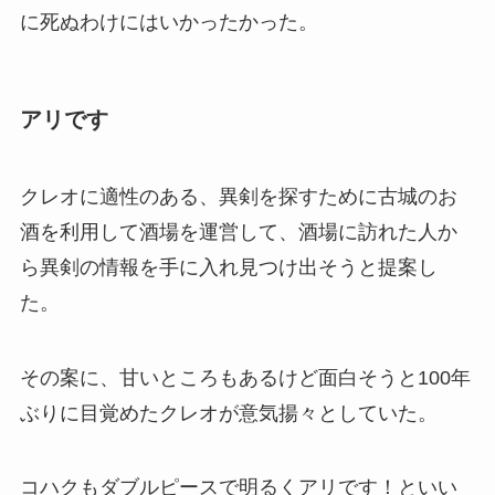
に死ぬわけにはいかったかった。
アリです
クレオに適性のある、異剣を探すために古城のお
酒を利用して酒場を運営して、酒場に訪れた人か
ら異剣の情報を手に入れ見つけ出そうと提案し
た。
その案に、甘いところもあるけど面白そうと100年
ぶりに目覚めたクレオが意気揚々としていた。
コハクもダブルピースで明るくアリです！といい