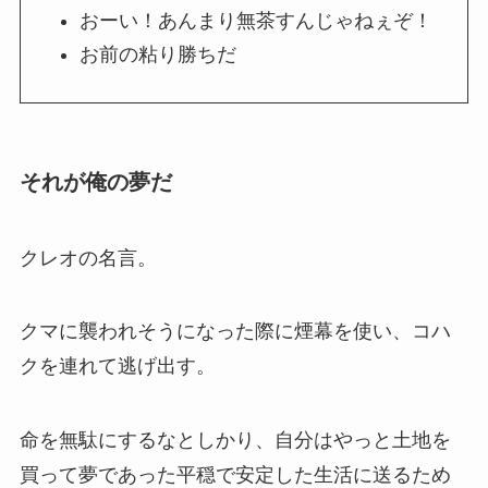
おーい！あんまり無茶すんじゃねぇぞ！
お前の粘り勝ちだ
それが俺の夢だ
クレオの名言。
クマに襲われそうになった際に煙幕を使い、コハ
クを連れて逃げ出す。
命を無駄にするなとしかり、自分はやっと土地を
買って夢であった平穏で安定した生活に送るため