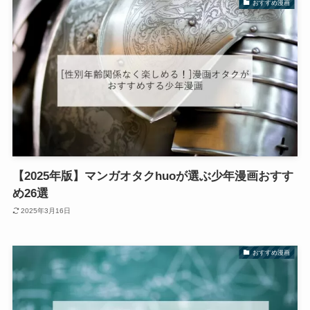
おすすめ漫画
【2025年版】マンガオタクhuoが選ぶ少年漫画おすす
め26選
2025年3月16日
おすすめ漫画