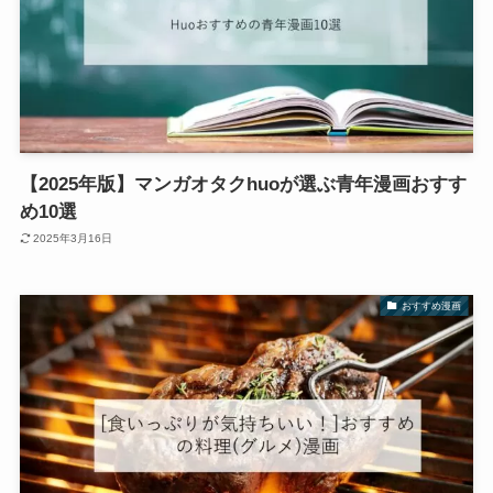
【2025年版】マンガオタクhuoが選ぶ青年漫画おすす
め10選
2025年3月16日
おすすめ漫画