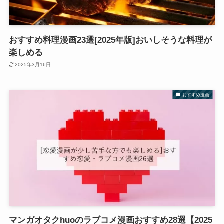
おすすめ料理漫画23選[2025年版]おいしそうな料理が
楽しめる
2025年3月16日
おすすめ漫画
マンガオタクhuoのラブコメ漫画おすすめ28選【2025