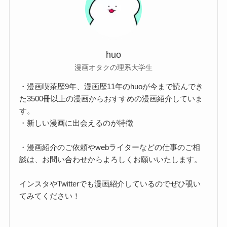
huo
漫画オタクの理系大学生
・漫画喫茶歴9年、漫画歴11年のhuoが今まで読んでき
た3500冊以上の漫画からおすすめの漫画紹介していま
す。
・新しい漫画に出会えるのが特徴
・漫画紹介のご依頼やwebライターなどの仕事のご相
談は、お問い合わせからよろしくお願いいたします。
インスタやTwitterでも漫画紹介しているのでぜひ覗い
てみてください！