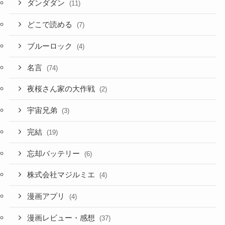
ダンダダン
(11)
どこで読める
(7)
ブルーロック
(4)
名言
(74)
夜桜さん家の大作戦
(2)
宇宙兄弟
(3)
完結
(19)
忘却バッテリー
(6)
株式会社マジルミエ
(4)
漫画アプリ
(4)
漫画レビュー・感想
(37)