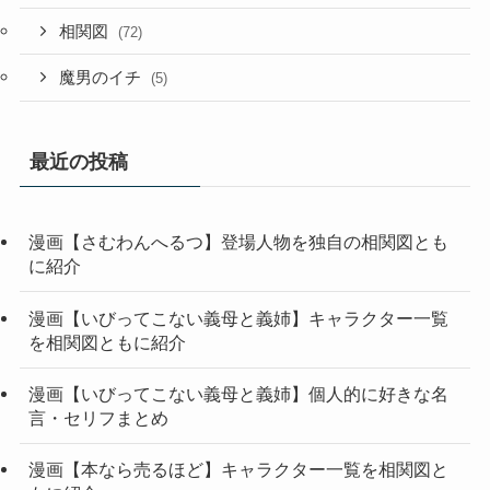
相関図
(72)
魔男のイチ
(5)
最近の投稿
漫画【さむわんへるつ】登場人物を独自の相関図とも
に紹介
漫画【いびってこない義母と義姉】キャラクター一覧
を相関図ともに紹介
漫画【いびってこない義母と義姉】個人的に好きな名
言・セリフまとめ
漫画【本なら売るほど】キャラクター一覧を相関図と