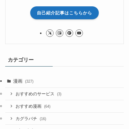
自己紹介記事はこちらから
カテゴリー
漫画
(327)
おすすめのサービス
(3)
おすすめ漫画
(64)
カグラバチ
(16)