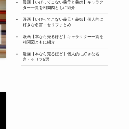
漫画【いびってこない義母と義姉】キャラク
ター一覧を相関図ともに紹介
漫画【いびってこない義母と義姉】個人的に
好きな名言・セリフまとめ
漫画【本なら売るほど】キャラクター一覧を
相関図ともに紹介
漫画【本なら売るほど】個人的に好きな名
言・セリフ5選