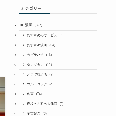
カテゴリー
漫画
(327)
(3)
おすすめのサービス
(64)
おすすめ漫画
(16)
カグラバチ
(11)
ダンダダン
(7)
どこで読める
(4)
ブルーロック
(74)
名言
(2)
夜桜さん家の大作戦
(3)
宇宙兄弟