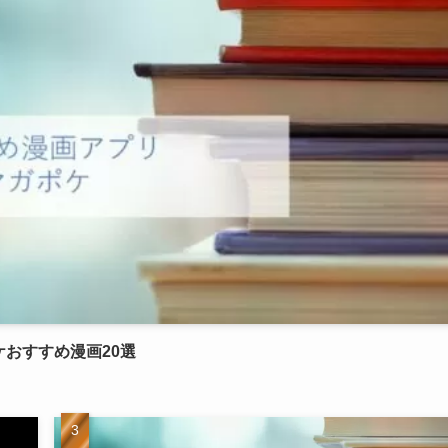
ケおすすめ漫画20選