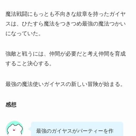
魔法戦闘にもっとも不向きな紋章を持ったガイヤ
スは、ひたすら魔法をつきつめ最強の魔法つかい
になっていた。
強敵と戦うには、仲間が必要だと考え仲間を育成
すること決心する。
最強の魔法使いガイヤスの新しい冒険が始まる。
感想
最強のガイヤスがパーティーを作