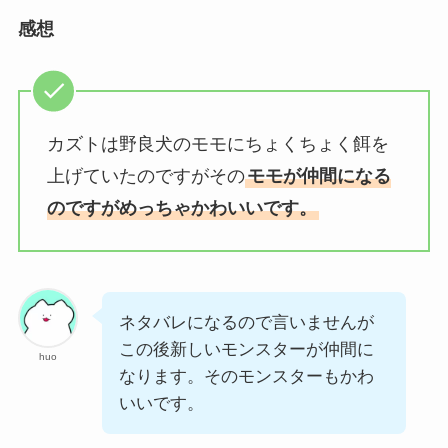
感想
カズトは野良犬のモモにちょくちょく餌を
上げていたのですがその
モモが仲間になる
のですがめっちゃかわいいです。
ネタバレになるので言いませんが
この後新しいモンスターが仲間に
huo
なります。そのモンスターもかわ
いいです。