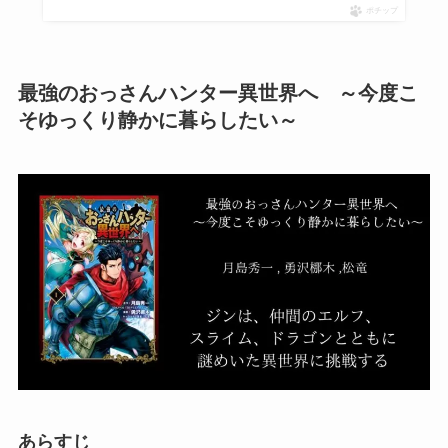
ポチップ
最強のおっさんハンター異世界へ ～今度こ
そゆっくり静かに暮らしたい～
あらすじ