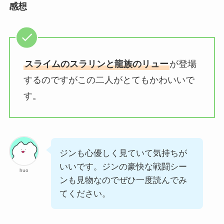
感想
スライムのスラリンと龍族のリュー
が登場
するのですがこの二人がとてもかわいいで
す。
ジンも心優しく見ていて気持ちが
いいです。ジンの豪快な戦闘シー
huo
ンも見物なのでぜひ一度読んでみ
てください。