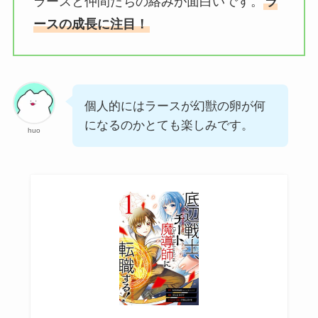
ラースと仲間たちの絡みが面白いです。
ラ
ースの成長に注目！
個人的にはラースが幻獣の卵が何
になるのかとても楽しみです。
huo