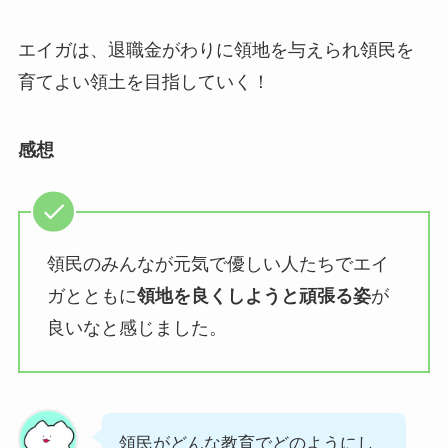
エイガは、退職金がわりに領地を与えられ領民を
育てよい領土を目指していく！
感想
領民のみんなが元気で優しい人たちでエイ
ガとともに
領地を良くしようと頑張る姿
が
良いなと感じました。
領民がどんな教育でどのようにし