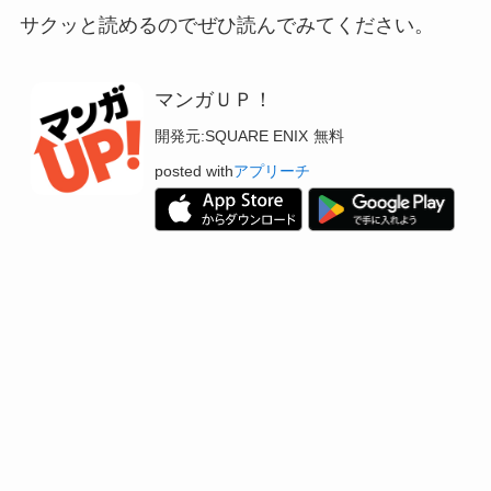
サクッと読めるのでぜひ読んでみてください。
マンガＵＰ！
開発元:
SQUARE ENIX
無料
posted with
アプリーチ