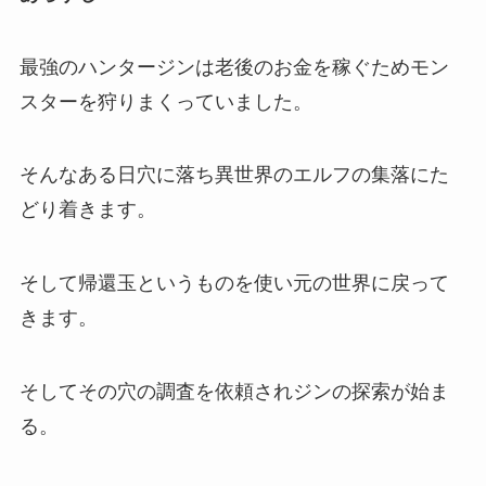
最強のハンタージンは老後のお金を稼ぐためモン
スターを狩りまくっていました。
そんなある日穴に落ち異世界のエルフの集落にた
どり着きます。
そして帰還玉というものを使い元の世界に戻って
きます。
そしてその穴の調査を依頼されジンの探索が始ま
る。