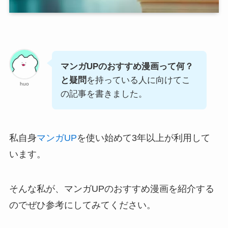
マンガUPのおすすめ漫画って何？
と疑問
を持っている人に向けてこ
huo
の記事を書きました。
私自身
マンガUP
を使い始めて3年以上が利用して
います。
そんな私が、マンガUPのおすすめ漫画を紹介する
のでぜひ参考にしてみてください。