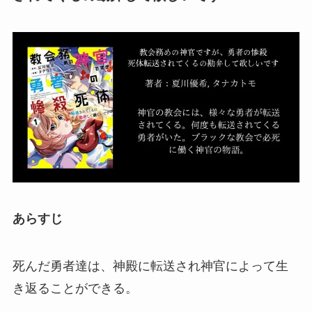
あらすじ
死んだ勇者達は、神殿に転送され神官によって生
き返ることができる。