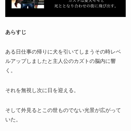
あらすじ
ある日仕事の帰りに犬を引いてしまうその時レベ
ルアップしましたと主人公のカズトの脳内に響
く。
それを無視し次に日を迎える。
そして外見るとこの世ものでない光景が広がって
いた。