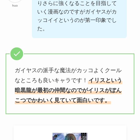
りさらに強くなることを目指して
huo
いく漫画なのですがガイヤスがカ
ッコイイというのが第一印象でし
た。
ガイヤスの派手な魔法がカッコよくクール
なところも良いキャラです！
イリスという
暗黒龍が最初の仲間なのでがイリスがぽん
こつでかわいく見ていて面白いです。