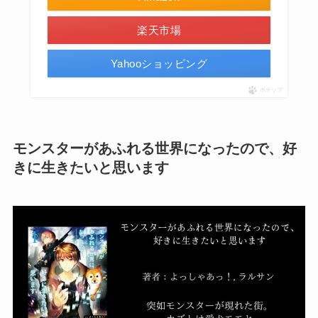
楽天市場
Yahooショッピング
ポチップ
モンスターがあふれる世界になったので、好
きに生きたいと思います