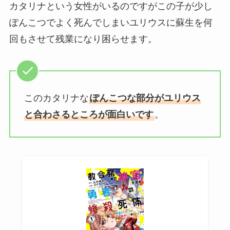
カタリナという女性がいるのですがこの子が少し
ぽんこつでよく死んでしまいユリウスに蘇生を何
回もさせて残業になり困らせます。
このカタリナな
ぽんこつな部分がユリウス
と合わさるところが面白いです
。