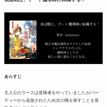
あらすじ
主人公のラースは冒険者をやっていましたがパー
ティーから追放されたため次の職を探すことを冒