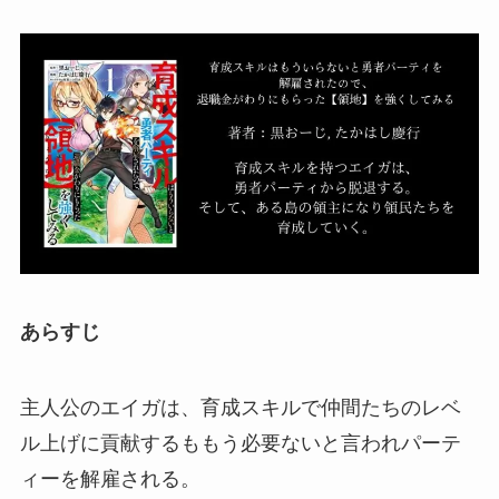
あらすじ
主人公のエイガは、育成スキルで仲間たちのレベ
ル上げに貢献するももう必要ないと言われパーテ
ィーを解雇される。