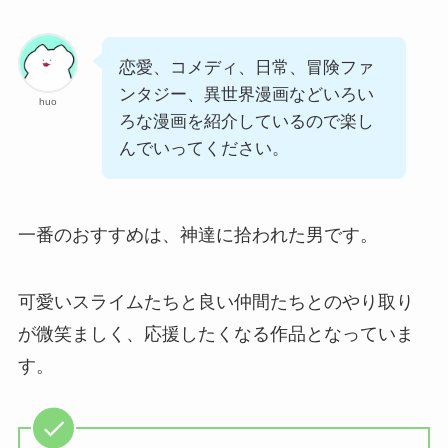
恋愛、コメディ、日常、冒険ファ
ンタジー、異世界漫画などいろい
huo
ろな漫画を紹介しているので楽し
んでいってください。
一番のおすすめは、神達に拾われた男です。
可愛いスライムたちと良い仲間たちとのやり取り
が微笑ましく、応援したくなる作品となっていま
す。