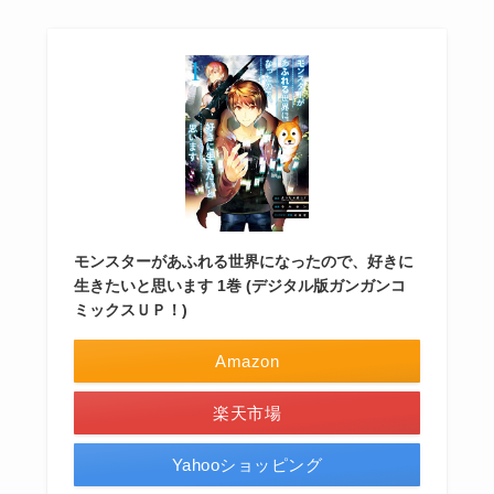
モンスターがあふれる世界になったので、好きに
生きたいと思います 1巻 (デジタル版ガンガンコ
ミックスＵＰ！)
Amazon
楽天市場
Yahooショッピング