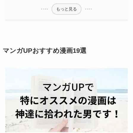
もっと見る
マンガUPおすすめ漫画19選