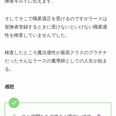
険者ギルドに伝えます。
そしてそこで職業適正を受けるのですがラースは
冒険者登録するときに受けないといけない職業適
性を検査していませんでした。
検査したところ魔法適性が最高クラスのプラチナ
だったそんなラースの魔導師としての人生が始ま
る。
感想