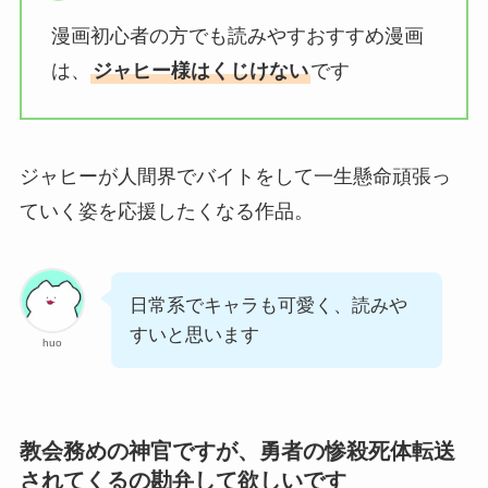
漫画初心者の方でも読みやすおすすめ漫画
は、
ジャヒー様はくじけない
です
ジャヒーが人間界でバイトをして一生懸命頑張っ
ていく姿を応援したくなる作品。
日常系でキャラも可愛く、読みや
すいと思います
huo
教会務めの神官ですが、勇者の惨殺死体転送
されてくるの勘弁して欲しいです