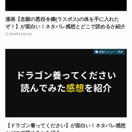
漫画【念願の悪役令嬢(ラスボス)の体を手に入れた
ぞ！】が面白い！ネタバレ感想とどこで読めるか紹介
2023年11月12日
漫画レビュー・感想
【ドラゴン養ってください】が面白い！ネタバレ感想