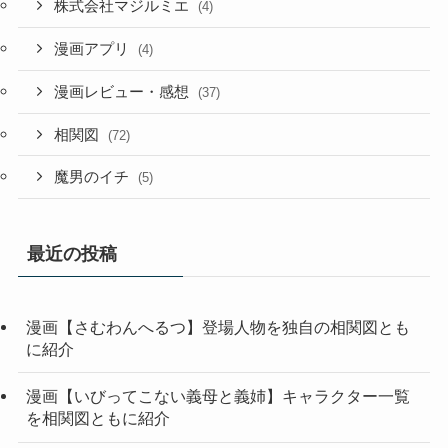
株式会社マジルミエ
(4)
漫画アプリ
(4)
漫画レビュー・感想
(37)
相関図
(72)
魔男のイチ
(5)
最近の投稿
漫画【さむわんへるつ】登場人物を独自の相関図とも
に紹介
漫画【いびってこない義母と義姉】キャラクター一覧
を相関図ともに紹介