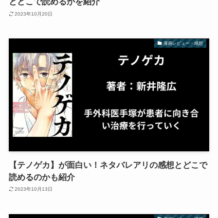
とどこで読めるかを紹介
2023年10月20日
漫画レビュー・感想
【テノゲカ】が面白い！ネタバレアリの感想とどこで
読めるのかも紹介
2023年10月13日