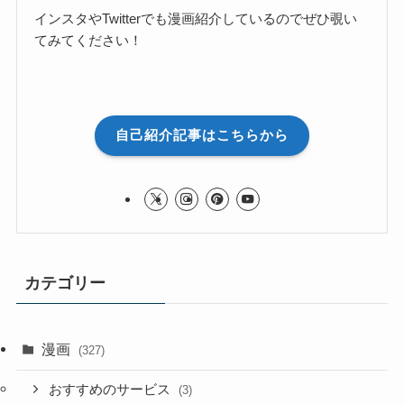
インスタやTwitterでも漫画紹介しているのでぜひ覗い
てみてください！
自己紹介記事はこちらから
カテゴリー
漫画
(327)
おすすめのサービス
(3)