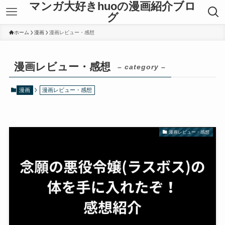
マンガ大好きhuoの漫画紹介ブロ
グ
ホーム
漫画
漫画レビュー・感想
漫画レビュー・感想
– category –
漫画
漫画レビュー・感想
漫画レビュー・感想