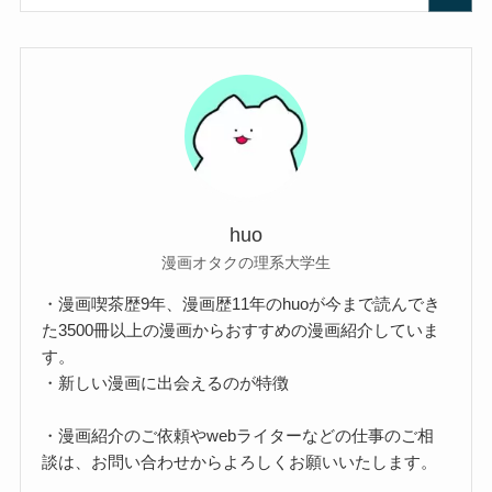
huo
漫画オタクの理系大学生
・漫画喫茶歴9年、漫画歴11年のhuoが今まで読んでき
た3500冊以上の漫画からおすすめの漫画紹介していま
す。
・新しい漫画に出会えるのが特徴
・漫画紹介のご依頼やwebライターなどの仕事のご相
談は、お問い合わせからよろしくお願いいたします。