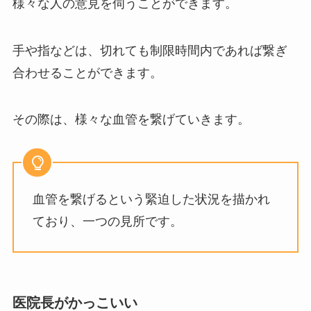
様々な人の意見を伺うことができます。
手や指などは、切れても制限時間内であれば繋ぎ
合わせることができます。
その際は、様々な血管を繋げていきます。
血管を繋げるという緊迫した状況を描かれ
ており、一つの見所です。
医院長がかっこいい