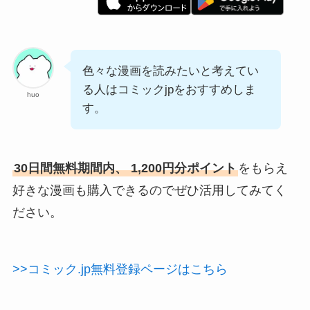
色々な漫画を読みたいと考えてい
る人はコミックjpをおすすめしま
huo
す。
30日間無料期間内、 1,200円分ポイント
をもらえ
好きな漫画も購入できるのでぜひ活用してみてく
ださい。
>>コミック.jp無料登録ページはこちら