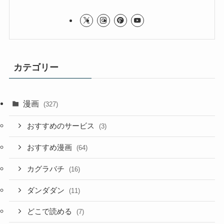
カテゴリー
漫画
(327)
おすすめのサービス
(3)
おすすめ漫画
(64)
カグラバチ
(16)
ダンダダン
(11)
どこで読める
(7)