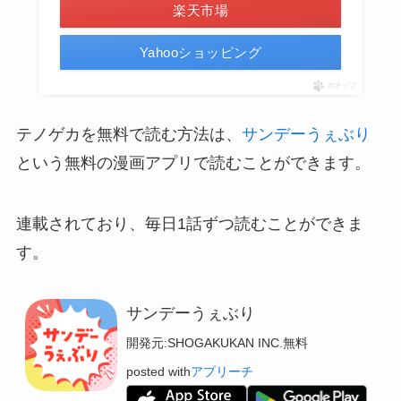
楽天市場
Yahooショッピング
ポチップ
テノゲカを無料で読む方法は、
サンデーうぇぶり
という無料の漫画アプリで読むことができます。
連載されており、毎日1話ずつ読むことができま
す。
サンデーうぇぶり
開発元:
SHOGAKUKAN INC.
無料
posted with
アプリーチ