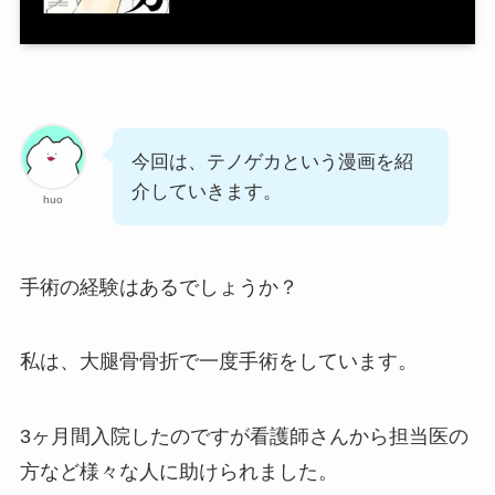
今回は、テノゲカという漫画を紹
介していきます。
huo
手術の経験はあるでしょうか？
私は、大腿骨骨折で一度手術をしています。
3ヶ月間入院したのですが看護師さんから担当医の
方など様々な人に助けられました。