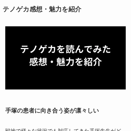
テノゲカ感想・魅力を紹介
手塚の患者に向き合う姿が凛々しい
戦地で様々な状況でも対応してきた手塚先生がど