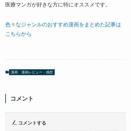
医療マンガが好きな方に特にオススメです。
色々なジャンルのおすすめ漫画をまとめた記事は
こちらから
漫画
漫画レビュー・感想
コメント
コメントする