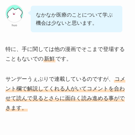
なかなか医療のことについて学ぶ
機会は少ないと思います。
huo
特に、手に関しては他の漫画でそこまで登場する
こともないでの
新鮮
です。
サンデーうぇぶりで連載しているのですが、
コメ
ント欄で解説してくれる人がいてコメントを合わ
せて読んで見るとさらに面白く読み進める事がで
きます。