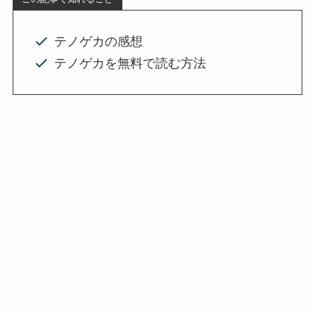
テノゲカの感想
テノゲカを無料で読む方法