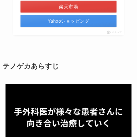
楽天市場
Yahooショッピング
ポチップ
テノゲカあらすじ