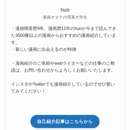
huo
漫画オタクの理系大学生
・漫画喫茶歴9年、漫画歴11年のhuoが今まで読んでき
た3500冊以上の漫画からおすすめの漫画紹介していま
す。
・新しい漫画に出会えるのが特徴
・漫画紹介のご依頼やwebライターなどの仕事のご相
談は、お問い合わせからよろしくお願いいたします。
インスタやTwitterでも漫画紹介しているのでぜひ覗い
てみてください！
自己紹介記事はこちらから