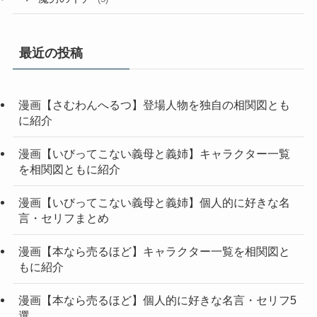
最近の投稿
漫画【さむわんへるつ】登場人物を独自の相関図とも
に紹介
漫画【いびってこない義母と義姉】キャラクター一覧
を相関図ともに紹介
漫画【いびってこない義母と義姉】個人的に好きな名
言・セリフまとめ
漫画【本なら売るほど】キャラクター一覧を相関図と
もに紹介
漫画【本なら売るほど】個人的に好きな名言・セリフ5
選