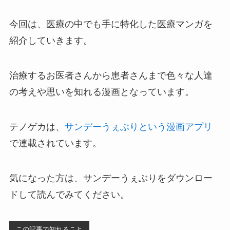
今回は、医療の中でも手に特化した医療マンガを
紹介していきます。
治療するお医者さんから患者さんまで色々な人達
の考えや思いを知れる漫画となっています。
テノゲカは、
サンデーうぇぶりという漫画アプリ
で連載されています。
気になった方は、サンデーうぇぶりをダウンロー
ドして読んでみてください。
この記事で知れること