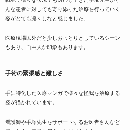
んな患者に対しても寄り添った治療を行っていく
姿がとても凛々しなと感じました。
医療現場以外だと少しおっとりとしているシーン
もあり、自由人な印象もあります。
手術の緊張感と難しさ
手に特化した医療マンガで様々な怪我を治療する
姿が描かれています。
看護師や手塚先生をサポートするお医者さんなど