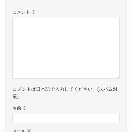
コメント
※
コメントは日本語で入力してください。(スパム対
策)
名前
※
メール
※