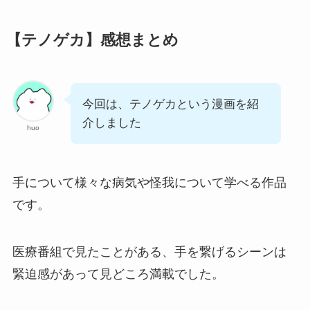
【テノゲカ】感想まとめ
今回は、テノゲカという漫画を紹
介しました
huo
手について様々な病気や怪我について学べる作品
です。
医療番組で見たことがある、手を繋げるシーンは
緊迫感があって見どころ満載でした。