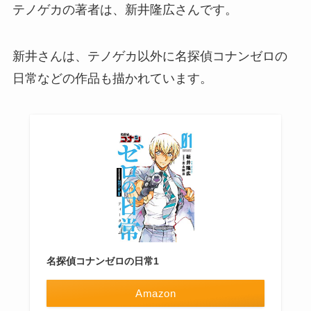
テノゲカの著者は、新井隆広さんです。
新井さんは、テノゲカ以外に名探偵コナンゼロの
日常などの作品も描かれています。
名探偵コナンゼロの日常1
Amazon