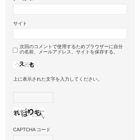
サイト
次回のコメントで使用するためブラウザーに自分
の名前、メールアドレス、サイトを保存する。
上に表示された文字を入力してください。
CAPTCHA コード