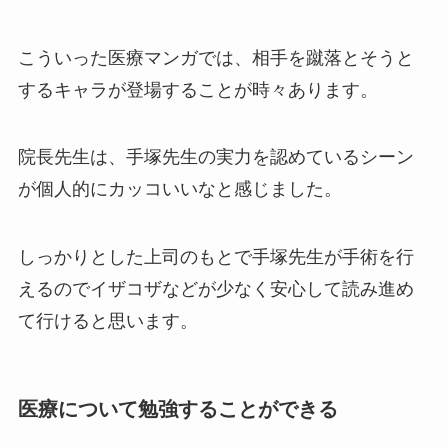
こういった医療マンガでは、相手を蹴落とそうと
するキャラが登場することが時々あります。
院長先生は、手塚先生の実力を認めているシーン
が個人的にカッコいいなと感じました。
しっかりとした上司のもとで手塚先生が手術を行
えるのでイザコザなどが少なく安心して読み進め
て行けると思います。
医療について勉強することができる