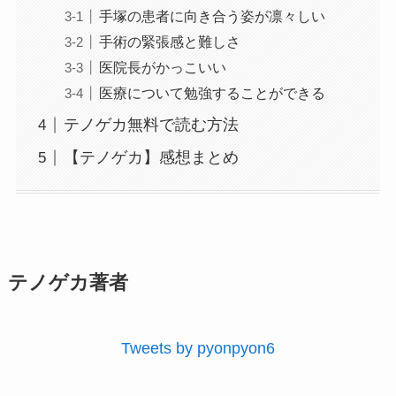
手塚の患者に向き合う姿が凛々しい
手術の緊張感と難しさ
医院長がかっこいい
医療について勉強することができる
テノゲカ無料で読む方法
【テノゲカ】感想まとめ
テノゲカ著者
Tweets by pyonpyon6