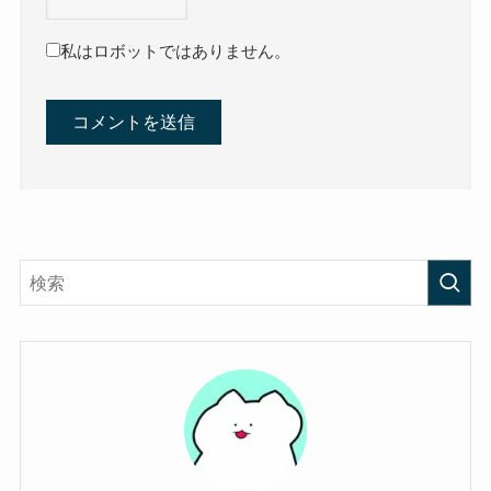
私はロボットではありません。