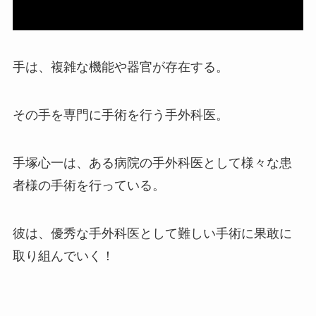
手は、複雑な機能や器官が存在する。
その手を専門に手術を行う手外科医。
手塚心一は、ある病院の手外科医として様々な患
者様の手術を行っている。
彼は、優秀な手外科医として難しい手術に果敢に
取り組んでいく！