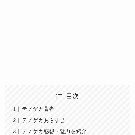
目次
テノゲカ著者
テノゲカあらすじ
テノゲカ感想・魅力を紹介