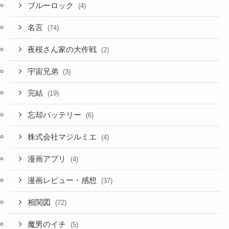
ブルーロック
(4)
名言
(74)
夜桜さん家の大作戦
(2)
宇宙兄弟
(3)
完結
(19)
忘却バッテリー
(6)
株式会社マジルミエ
(4)
漫画アプリ
(4)
漫画レビュー・感想
(37)
相関図
(72)
魔男のイチ
(5)