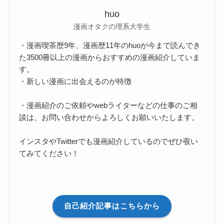
huo
漫画オタクの理系大学生
・漫画喫茶歴9年、漫画歴11年のhuoが今まで読んでき
た3500冊以上の漫画からおすすめの漫画紹介していま
す。
・新しい漫画に出会えるのが特徴
・漫画紹介のご依頼やwebライターなどの仕事のご相
談は、お問い合わせからよろしくお願いいたします。
インスタやTwitterでも漫画紹介しているのでぜひ覗い
てみてください！
自己紹介記事はこちらから