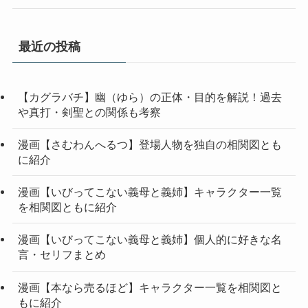
最近の投稿
【カグラバチ】幽（ゆら）の正体・目的を解説！過去
や真打・剣聖との関係も考察
漫画【さむわんへるつ】登場人物を独自の相関図とも
に紹介
漫画【いびってこない義母と義姉】キャラクター一覧
を相関図ともに紹介
漫画【いびってこない義母と義姉】個人的に好きな名
言・セリフまとめ
漫画【本なら売るほど】キャラクター一覧を相関図と
もに紹介