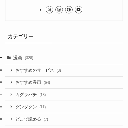
カテゴリー
漫画
(328)
おすすめのサービス
(3)
おすすめ漫画
(64)
カグラバチ
(18)
ダンダダン
(11)
どこで読める
(7)