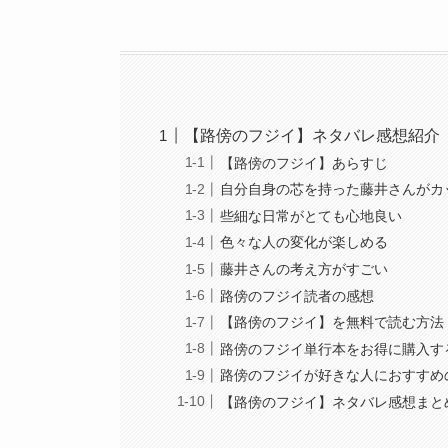
【路傍のフジイ】ネタバレ感想紹介
【路傍のフジイ】あらすじ
自分自身の芯を持った藤井さんがカ
些細な日常がとても心地良い
色々な人の変化が楽しめる
藤井さんの考え方がすごい
路傍のフジイ読者の感想
【路傍のフジイ】を無料で読む方法
路傍のフジイ単行本をお得に購入す
路傍のフジイが好きな人におすすめ
【路傍のフジイ】ネタバレ感想まと