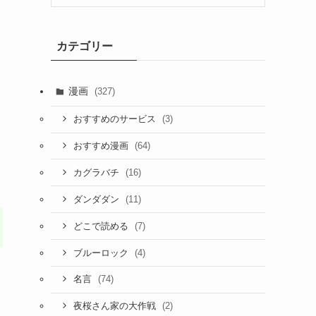
カテゴリー
漫画
(327)
(3)
おすすめのサービス
(64)
おすすめ漫画
(16)
カグラバチ
(11)
ダンダダン
(7)
どこで読める
(4)
ブルーロック
(74)
名言
(2)
夜桜さん家の大作戦