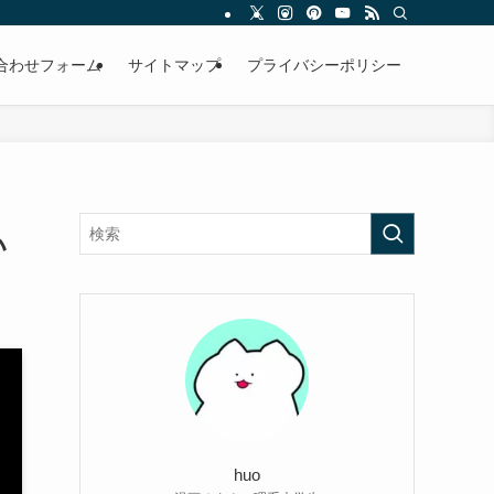
合わせフォーム
サイトマップ
プライバシーポリシー
い
huo