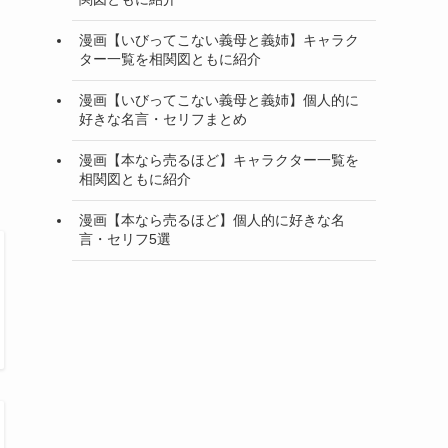
漫画【いびってこない義母と義姉】キャラク
ター一覧を相関図ともに紹介
漫画【いびってこない義母と義姉】個人的に
好きな名言・セリフまとめ
漫画【本なら売るほど】キャラクター一覧を
相関図ともに紹介
漫画【本なら売るほど】個人的に好きな名
言・セリフ5選