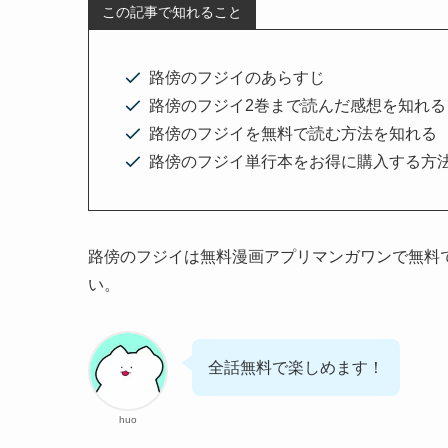
この記事で知れること
路傍のフジイのあらすじ
路傍のフジイ2巻まで読んだ感想を知れる
路傍のフジイを無料で読む方法を知れる
路傍のフジイ単行本をお得に購入する方
路傍のフジイは無料漫画アプリマンガワンで無料
い。
全話無料で楽しめます！
huo