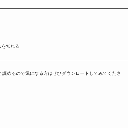
法を知れる
で読めるので気になる方はぜひダウンロードしてみてくださ