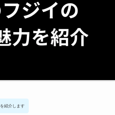
を紹介します