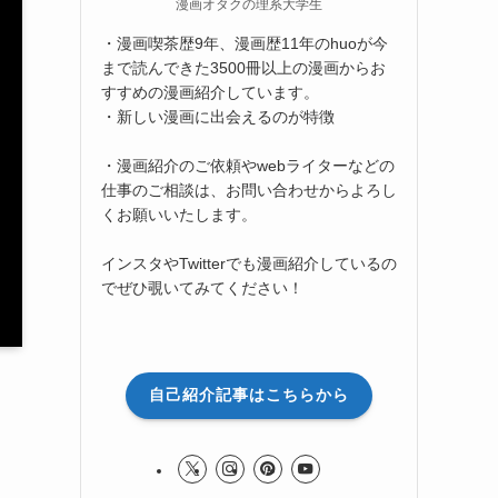
漫画オタクの理系大学生
・漫画喫茶歴9年、漫画歴11年のhuoが今
まで読んできた3500冊以上の漫画からお
すすめの漫画紹介しています。
・新しい漫画に出会えるのが特徴
・漫画紹介のご依頼やwebライターなどの
仕事のご相談は、お問い合わせからよろし
くお願いいたします。
インスタやTwitterでも漫画紹介しているの
でぜひ覗いてみてください！
自己紹介記事はこちらから