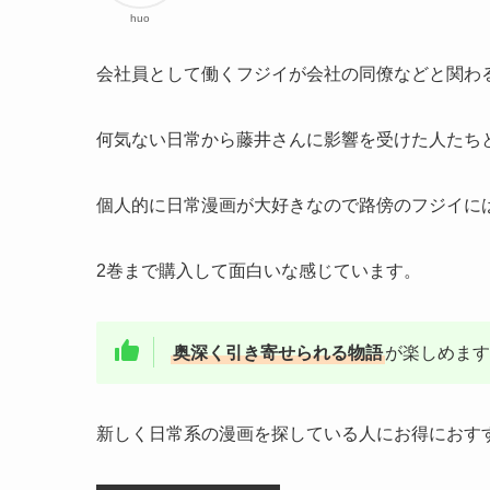
huo
会社員として働くフジイが会社の同僚などと関わ
何気ない日常から藤井さんに影響を受けた人たち
個人的に日常漫画が大好きなので路傍のフジイに
2巻まで購入して面白いな感じています。
奥深く引き寄せられる物語
が楽しめます
新しく日常系の漫画を探している人にお得におす