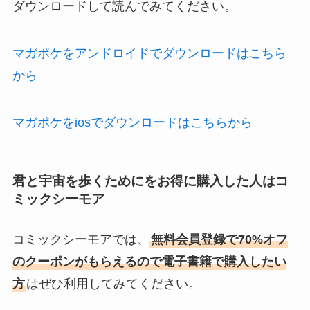
ダウンロードして読んでみてください。
マガポケをアンドロイドでダウンロードはこちら
から
マガポケをiosでダウンロードはこちらから
君と宇宙を歩くためにをお得に購入した人はコ
ミックシーモア
コミックシーモアでは、
無料会員登録で70%オフ
のクーポンがもらえるので電子書籍で購入したい
方
はぜひ利用してみてください。