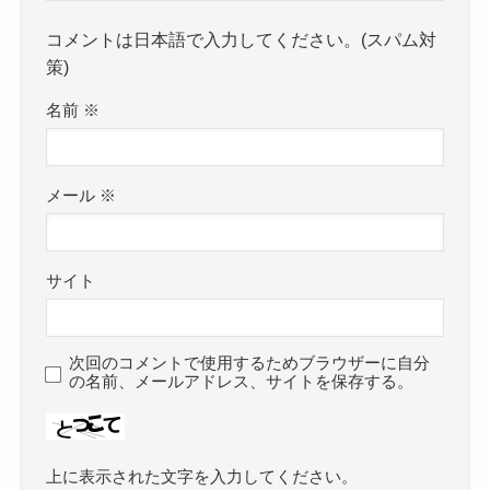
コメントは日本語で入力してください。(スパム対
策)
名前
※
メール
※
サイト
次回のコメントで使用するためブラウザーに自分
の名前、メールアドレス、サイトを保存する。
上に表示された文字を入力してください。