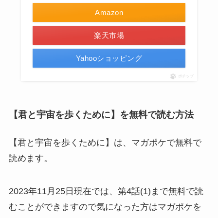
Amazon
楽天市場
Yahooショッピング
ポチップ
【君と宇宙を歩くために】を無料で読む方法
【君と宇宙を歩くために】は、マガポケで無料で
読めます。
2023年11月25日現在では、第4話(1)まで無料で読
むことができますので気になった方はマガポケを