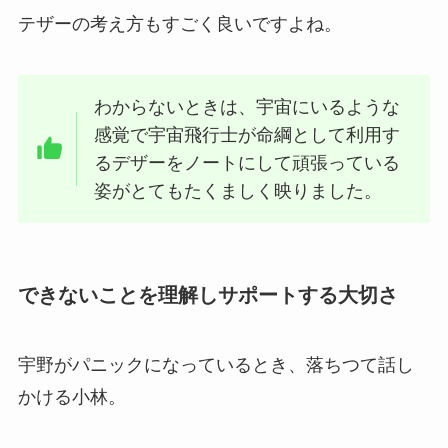
テザーの考え方もすごく良いですよね。
わからないときは、宇宙にいるような
感覚で宇宙飛行士が命綱として利用す
るデザーをノートにして頑張っている
姿がとてもたくましく映りました。
できないことを理解しサポートする大切さ
宇野がパニックになっているとき、落ちつて話し
かける小林。