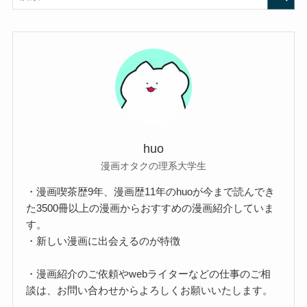
huo
漫画オタクの理系大学生
・漫画喫茶歴9年、漫画歴11年のhuoが今まで読んでき
た3500冊以上の漫画からおすすめの漫画紹介していま
す。
・新しい漫画に出会えるのが特徴
・漫画紹介のご依頼やwebライターなどの仕事のご相
談は、お問い合わせからよろしくお願いいたします。