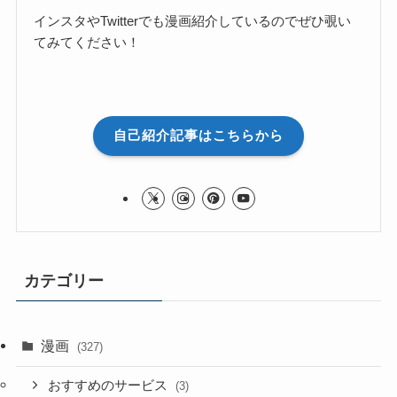
インスタやTwitterでも漫画紹介しているのでぜひ覗い
てみてください！
自己紹介記事はこちらから
カテゴリー
漫画
(327)
おすすめのサービス
(3)