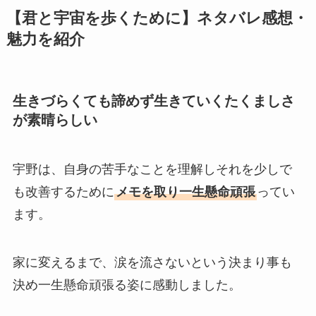
【君と宇宙を歩くために】ネタバレ感想・
魅力を紹介
生きづらくても諦めず生きていくたくましさ
が素晴らしい
宇野は、自身の苦手なことを理解しそれを少しで
も改善するために
メモを取り一生懸命頑張
ってい
ます。
家に変えるまで、涙を流さないという決まり事も
決め一生懸命頑張る姿に感動しました。