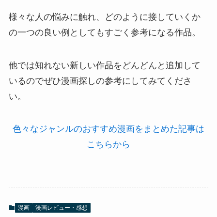
様々な人の悩みに触れ、どのように接していくか
の一つの良い例としてもすごく参考になる作品。
他では知れない新しい作品をどんどんと追加して
いるのでぜひ漫画探しの参考にしてみてくださ
い。
色々なジャンルのおすすめ漫画をまとめた記事は
こちらから
漫画
漫画レビュー・感想