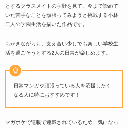
とするクラスメイトの宇野を見て、今まで諦めて
いた苦手なことを頑張ってみようと挑戦する小林
二人の学園生活を描いた作品です。
もがきながらも、支え合い少しでも楽しい学校生
活を過ごそうとする2人の日常が楽しめます。
日常マンガや頑張っている人を応援したく
なる人に特におすすめです！
マガポケで連載で連載されているため、気になっ