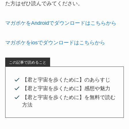
た方はぜひ読んでみてください。
マガポケをAndroidでダウンロードはこちらから
マガポケをiosでダウンロードはこちらから
この記事で読めること
【君と宇宙を歩くために】のあらすじ
【君と宇宙を歩くために】感想や魅力
【君と宇宙を歩くために】を無料で読む
方法