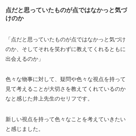
点だと思っていたものが点ではなかっと気づ
けのか
「点だと思っていたものが点ではなかっと気づけ
のか、そしてそれを笑わずに教えてくれるともに
出会えるのか」
色々な物事に対して、疑問や色々な視点を持って
見て考えることが大切さを教えてくれているのか
なと感じた井上先生のセリフです。
新しい視点を持って色々なことを考えていきたい
と感じました。