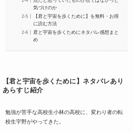
点だと思っていたものが点ではなかっと
気づけのか
【君と宇宙を歩くために】を無料・お得
に読む方法
君と宇宙を歩くためにネタバレ感想まと
め
【君と宇宙を歩くために】ネタバレあり
あらすじ紹介
勉強が苦手な高校生小林の高校に、変わり者の転
校生宇野がやってきた。