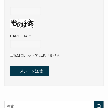
CAPTCHA コード
私はロボットではありません。