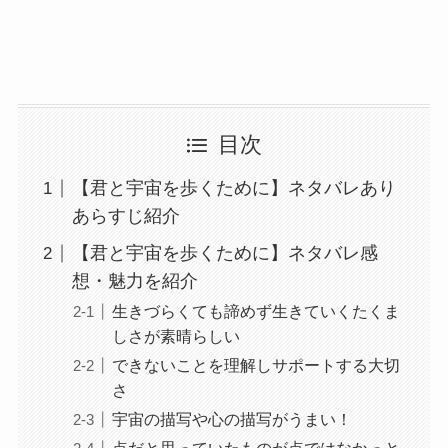
目次
【君と宇宙を歩くために】ネタバレあり
あらすじ紹介
【君と宇宙を歩くために】ネタバレ感
想・魅力を紹介
生きづらくても諦めず生きていくたくま
しさが素晴らしい
できないことを理解しサポートする大切
さ
宇宙の描写や心の描写がうまい！