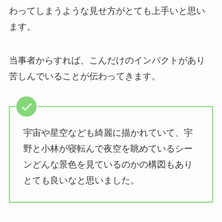
わってしまうような見せ方がとても上手いと思い
ます。
当事者からすれば、こんだけのインパクトがあり
苦しんでいることが伝わってきます。
宇宙や星空なども綺麗に描かれていて、宇
野と小林が寝転んで夜空を眺めているシー
ンどんな景色を見ているのかの構図もあり
とても良いなと思いました。