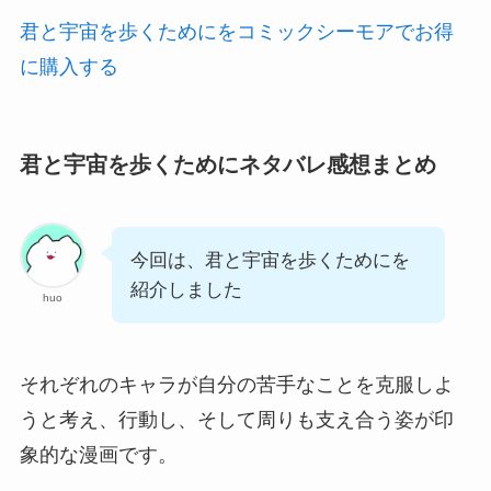
君と宇宙を歩くためにをコミックシーモアでお得
に購入する
君と宇宙を歩くためにネタバレ感想まとめ
今回は、君と宇宙を歩くためにを
紹介しました
huo
それぞれのキャラが自分の苦手なことを克服しよ
うと考え、行動し、そして周りも支え合う姿が印
象的な漫画です。