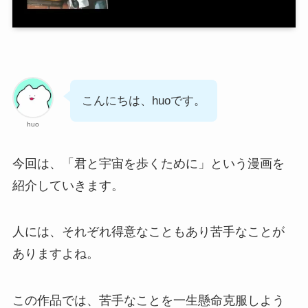
こんにちは、huoです。
huo
今回は、「君と宇宙を歩くために」という漫画を
紹介していきます。
人には、それぞれ得意なこともあり苦手なことが
ありますよね。
この作品では、苦手なことを一生懸命克服しよう