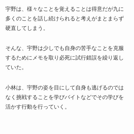
宇野は、様々なことを覚えることは得意だが九に
多くのことを話し続けられると考えがまとまらず
硬直してしまう。
そんな、宇野は少しでも自身の苦手なことを克服
するためにメモを取り必死に試行錯誤を繰り返し
ていた。
小林は、宇野の姿を目にして自身も逃げるのでは
なく挑戦することを学びバイトなどでその学びを
活かす行動を行っていく。