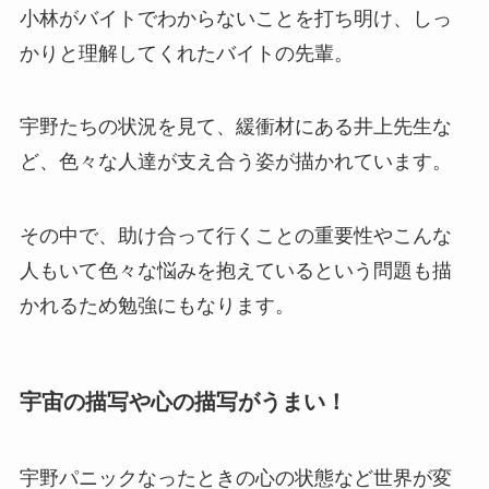
小林がバイトでわからないことを打ち明け、しっ
かりと理解してくれたバイトの先輩。
宇野たちの状況を見て、緩衝材にある井上先生な
ど、色々な人達が支え合う姿が描かれています。
その中で、助け合って行くことの重要性やこんな
人もいて色々な悩みを抱えているという問題も描
かれるため勉強にもなります。
宇宙の描写や心の描写がうまい！
宇野パニックなったときの心の状態など世界が変