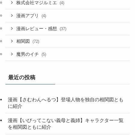
株式会社マジルミエ
(4)
漫画アプリ
(4)
漫画レビュー・感想
(37)
相関図
(72)
魔男のイチ
(5)
最近の投稿
漫画【さむわんへるつ】登場人物を独自の相関図とも
に紹介
漫画【いびってこない義母と義姉】キャラクター一覧
を相関図ともに紹介