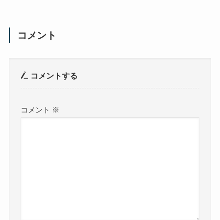
コメント
コメントする
コメント
※