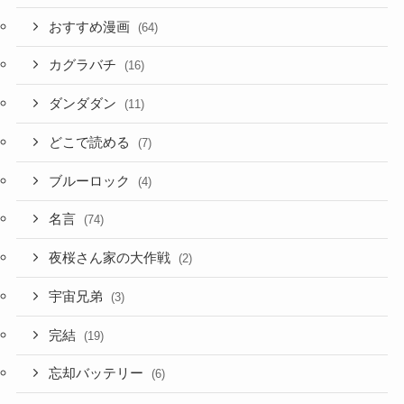
おすすめ漫画
(64)
カグラバチ
(16)
ダンダダン
(11)
どこで読める
(7)
ブルーロック
(4)
名言
(74)
夜桜さん家の大作戦
(2)
宇宙兄弟
(3)
完結
(19)
忘却バッテリー
(6)