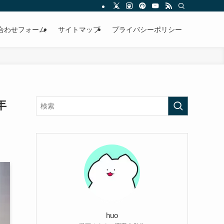
合わせフォーム
サイトマップ
プライバシーポリシー
年
huo