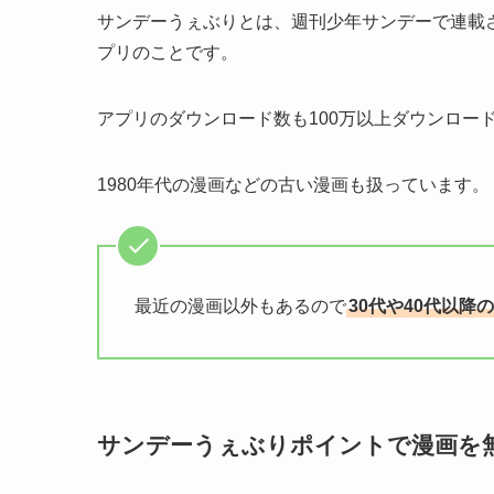
サンデーうぇぶりとは、週刊少年サンデーで連載
プリのことです。
アプリのダウンロード数も100万以上ダウンロー
1980年代の漫画などの古い漫画も扱っています。
最近の漫画以外もあるので
30代や40代以
サンデーうぇぶりポイントで漫画を