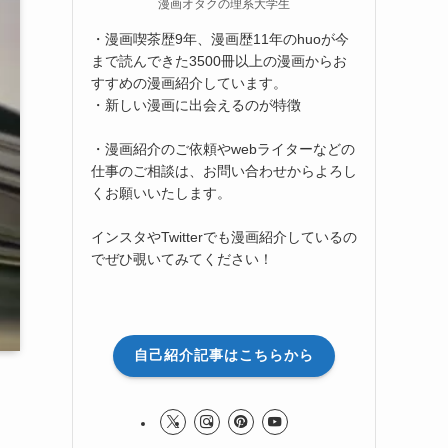
漫画オタクの理系大学生
・漫画喫茶歴9年、漫画歴11年のhuoが今
まで読んできた3500冊以上の漫画からお
すすめの漫画紹介しています。
・新しい漫画に出会えるのが特徴
・漫画紹介のご依頼やwebライターなどの
仕事のご相談は、お問い合わせからよろし
くお願いいたします。
インスタやTwitterでも漫画紹介しているの
でぜひ覗いてみてください！
自己紹介記事はこちらから