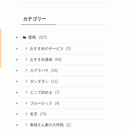
カテゴリー
漫画
(327)
(3)
おすすめのサービス
(64)
おすすめ漫画
(16)
カグラバチ
(11)
ダンダダン
(7)
どこで読める
(4)
ブルーロック
(74)
名言
(2)
夜桜さん家の大作戦