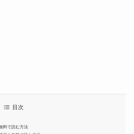
目次
無料で読む方法