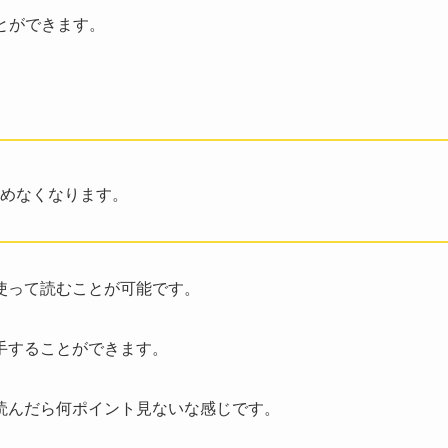
とができます。
めなくなります。
使って読むことが可能です。
手することができます。
読んだら何ポイント見ないな感じです。