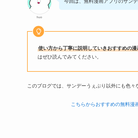
今回は、無料漫画アプリのサンデ
huo
使い方から丁寧に説明していきおすすめの漫
はぜひ読んでみてください。
このブログでは、サンデーうぇぶり以外にも色々
こちらからおすすめの無料漫