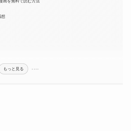
漫画を無料で読む方法
感想
もっと見る