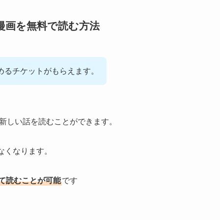
漫画を無料で読む方法
めるチケットがもらえます。
新しい話を読むことができます。
なくなります。
て読むことが可能
です