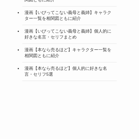
漫画【いびってこない義母と義姉】キャラク
ター一覧を相関図ともに紹介
漫画【いびってこない義母と義姉】個人的に
好きな名言・セリフまとめ
漫画【本なら売るほど】キャラクター一覧を
相関図ともに紹介
漫画【本なら売るほど】個人的に好きな名
言・セリフ5選