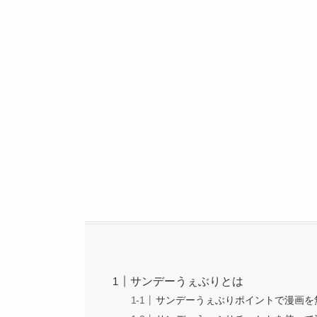
サンデーうぇぶりとは
サンデーうぇぶりポイントで漫画を