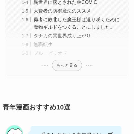
異世界に落とされた＠COMIC
大賢者の防御魔法のススメ
勇者に敗北した魔王様は返り咲くために
魔物ギルドをつくることにしました。
タナカの異世界成り上がり
無職転生
ブルーピリオド
もっと見る
青年漫画おすすめ10選