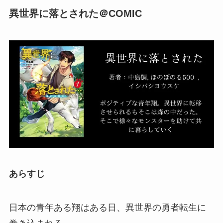
異世界に落とされた＠COMIC
あらすじ
日本の青年ある翔はある日、異世界の勇者転生に