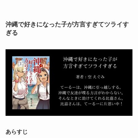
沖縄で好きになった子が方言すぎてツライす
ぎる
あらすじ