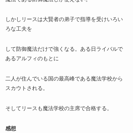
しかしリースは大賢者の弟子で指導を受けいろい
ろな工夫を
して防御魔法だけで強くなる。ある日ライバルで
あるアルフィのもとに
二人が住んでいる国の最高峰である魔法学校から
スカウトされる。
そしてリースも魔法学校の主席で合格する。
感想