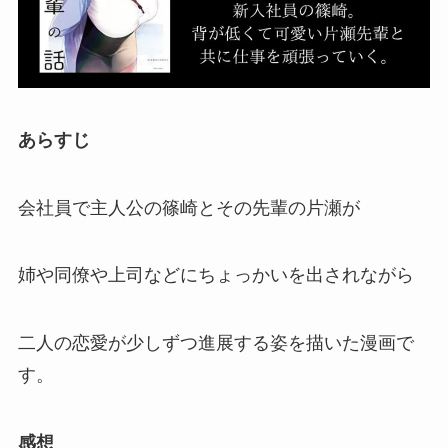
あらすじ
会社員で主人公の篠崎とその先輩の片瀬が
姉や同僚や上司などにちょっかいを出されながら
二人の恋愛が少しずつ進展する姿を描いた漫画で
す。
感想