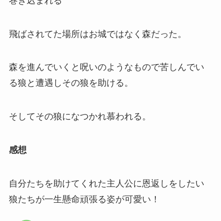
巻き込まれる
飛ばされてた場所はお城ではなく森だった。
森を進んでいくと呪いのようなもので苦しんでい
る狼と遭遇しその狼を助ける。
そしてその狼になつかれ慕われる。
感想
自分たちを助けてくれた主人公に恩返しをしたい
狼たちが一生懸命頑張る姿が可愛い！