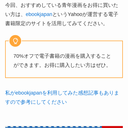
今回、おすすめしている青年漫画をお得に買いた
い方は、
ebookjapan
というYahooが運営する電子
書籍限定のサイトを活用してみてください。
70%オフで電子書籍の漫画を購入すること
ができます。お得に購入したい方はぜひ。
私がebookjapanを利用してみた感想記事もありま
すので参考にしてください