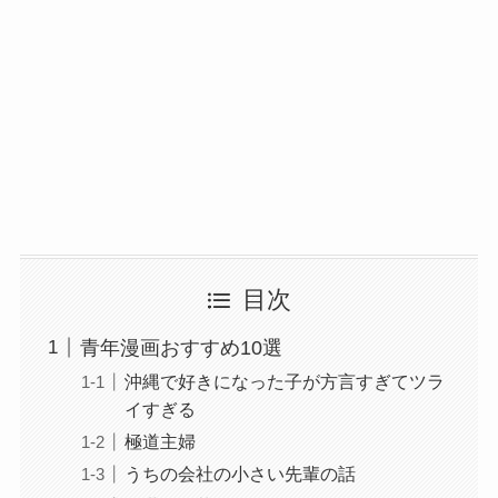
目次
青年漫画おすすめ10選
沖縄で好きになった子が方言すぎてツラ
イすぎる
極道主婦
うちの会社の小さい先輩の話