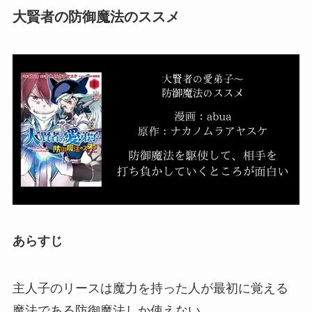
大賢者の防御魔法のススメ
あらすじ
主人子のリースは魔力を持った人が最初に覚える
魔法である防御魔法しか使えない。