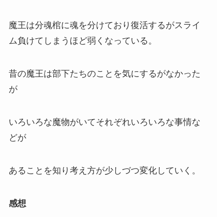
魔王は分魂棺に魂を分けており復活するがスライ
ム負けてしまうほど弱くなっている。
昔の魔王は部下たちのことを気にするがなかった
が
いろいろな魔物がいてそれぞれいろいろな事情な
どが
あることを知り考え方が少しづつ変化していく。
感想