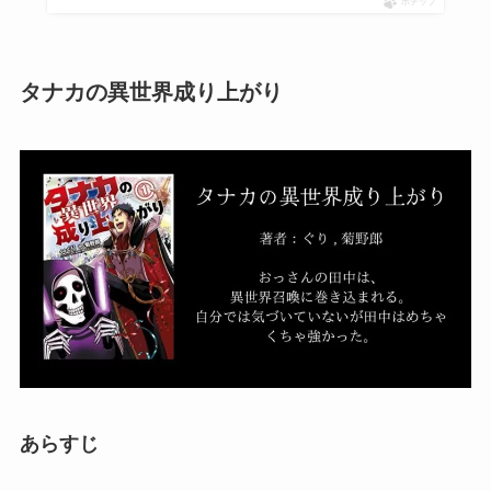
ポチップ
タナカの異世界成り上がり
あらすじ