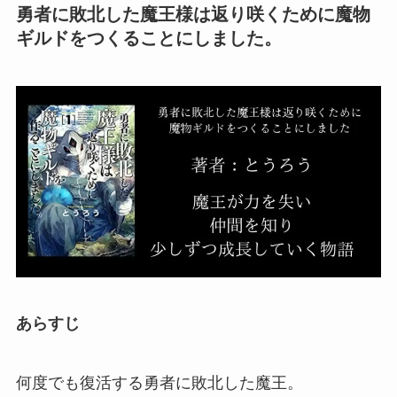
勇者に敗北した魔王様は返り咲くために魔物
ギルドをつくることにしました。
あらすじ
何度でも復活する勇者に敗北した魔王。