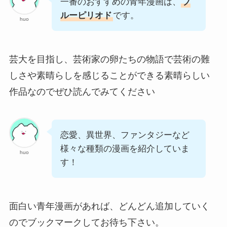
一番のおすすめの青年漫画は、
ブ
ルーピリオド
です。
huo
芸大を目指し、芸術家の卵たちの物語で芸術の難
しさや素晴らしを感じることができる素晴らしい
作品なのでぜひ読んでみてください
恋愛、異世界、ファンタジーなど
様々な種類の漫画を紹介していま
huo
す！
面白い青年漫画があれば、どんどん追加していく
のでブックマークしてお待ち下さい。