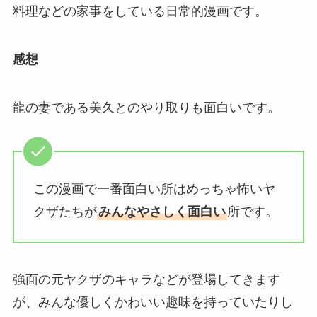
料理などの家事をしている日常的漫画です。
感想
龍の妻である美久とのやり取りも面白いです。
この漫画で一番面白い所はめっちゃ怖いヤ
クザたちが
みんなやさしく面白い
所です。
強面の元ヤクザのキャラなどが登場してきます
が、みんな優しくかわいい趣味を持っていたりし