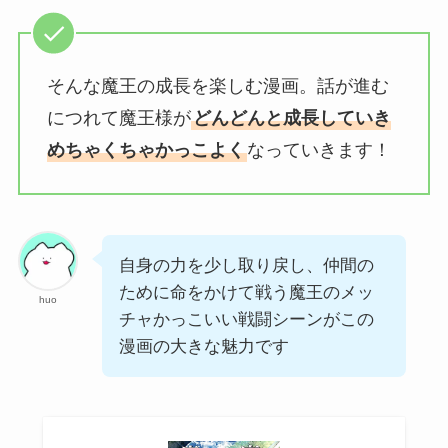
そんな魔王の成長を楽しむ漫画。話が進む
につれて魔王様が
どんどんと成長していき
めちゃくちゃかっこよく
なっていきます！
自身の力を少し取り戻し、仲間の
ために命をかけて戦う魔王のメッ
huo
チャかっこいい戦闘シーンがこの
漫画の大きな魅力です