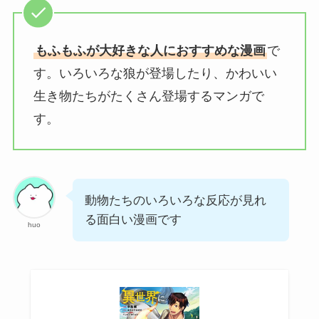
もふもふが大好きな人におすすめな漫画
で
す。いろいろな狼が登場したり、かわいい
生き物たちがたくさん登場するマンガで
す。
動物たちのいろいろな反応が見れ
る面白い漫画です
huo