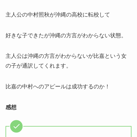
主人公の中村照秋が沖縄の高校に転校して
好きな子できたが沖縄の方言がわからない状態。
主人公は沖縄の方言がわからないが比嘉という女
の子が通訳してくれます。
比嘉の中村へのアピールは成功するのか！
感想