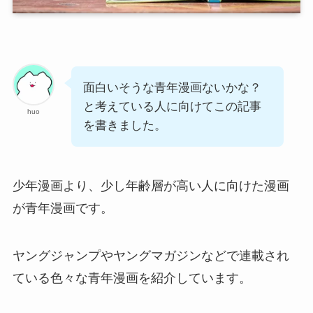
面白いそうな青年漫画ないかな？
と考えている人に向けてこの記事
huo
を書きました。
少年漫画より、少し年齢層が高い人に向けた漫画
が青年漫画です。
ヤングジャンプやヤングマガジンなどで連載され
ている色々な青年漫画を紹介しています。