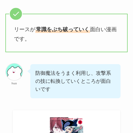
リースが
常識をぶち破っていく
面白い漫画
です。
防御魔法をうまく利用し、攻撃系
の技に転換していくところが面白
huo
いです