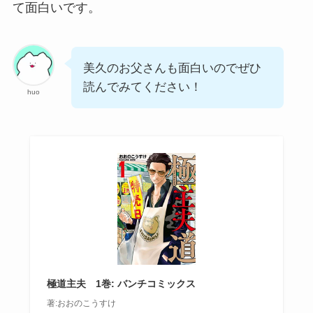
て面白いです。
美久のお父さんも面白いのでぜひ
読んでみてください！
huo
極道主夫 1巻: バンチコミックス
著:おおのこうすけ