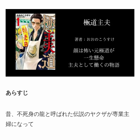
あらすじ
昔、不死身の龍と呼ばれた伝説のヤクザが専業主
婦になって