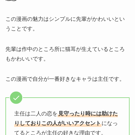
この漫画の魅力はシンプルに先輩がかわいいとい
うことです。
先輩は作中のところ所に猫耳が生えているところ
もかわいいです。
この漫画で自分が一番好きなキャラは主任です。
主任は二人の恋を
見守ったり時には助けた
りしておりこの人がいいアクセント
になっ
てるところが主任の好きな理由です。