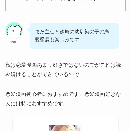
また主任と篠崎の幼馴染の子の恋
愛発展も楽しみです
huo
私は恋愛漫画あまり好きではないのでがこれは読
み続けることができているので
恋愛漫画初心者におすすめです。恋愛漫画好きな
人には特におすすめです。