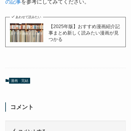
の記事
を参考にしてみてください。
あわせて読みたい
【2025年版】おすすめ漫画紹介記
事まとめ新しく読みたい漫画が見
つかる
漫画
完結
コメント