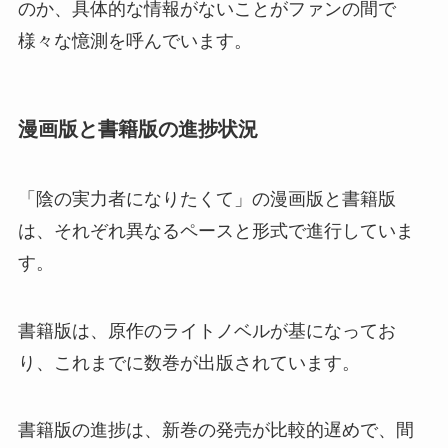
のか、具体的な情報がないことがファンの間で
様々な憶測を呼んでいます。
漫画版と書籍版の進捗状況
「陰の実力者になりたくて」の漫画版と書籍版
は、それぞれ異なるペースと形式で進行していま
す。
書籍版は、原作のライトノベルが基になってお
り、これまでに数巻が出版されています。
書籍版の進捗は、新巻の発売が比較的遅めで、間