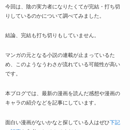
今回は、陰の実力者になりたくてが完結・打ち切
りしているのかについて調べてみました。
結論、完結も打ち切りもしていません。
マンガの元となる小説の連載が止まっているた
め、このようなうわさが流れている可能性が高い
です。
本ブログでは、最新の漫画を読んだ感想や漫画の
キャラの紹介などを記事にしています。
面白い漫画がないかなと探している人はぜひ
下記