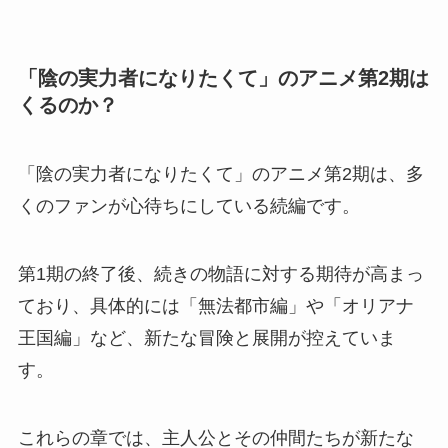
「陰の実力者になりたくて」のアニメ第2期は
くるのか？
「陰の実力者になりたくて」のアニメ第2期は、多
くのファンが心待ちにしている続編です。
第1期の終了後、続きの物語に対する期待が高まっ
ており、具体的には「無法都市編」や「オリアナ
王国編」など、新たな冒険と展開が控えていま
す。
これらの章では、主人公とその仲間たちが新たな