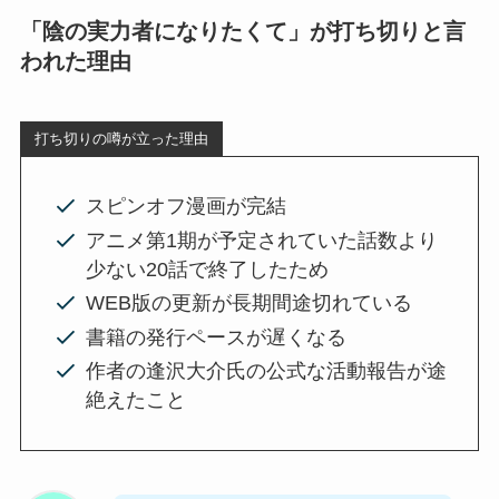
「陰の実力者になりたくて」が打ち切りと言
われた理由
打ち切りの噂が立った理由
スピンオフ漫画が完結
アニメ第1期が予定されていた話数より
少ない20話で終了したため
WEB版の更新が長期間途切れている
書籍の発行ペースが遅くなる
作者の逢沢大介氏の公式な活動報告が途
絶えたこと