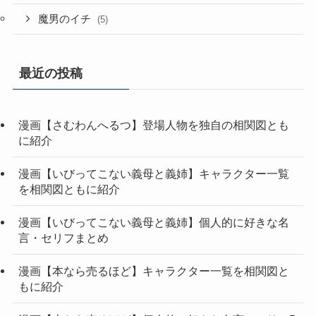
魔男のイチ
(5)
最近の投稿
漫画【さむわんへるつ】登場人物を独自の相関図とも
に紹介
漫画【いびってこない義母と義姉】キャラクター一覧
を相関図ともに紹介
漫画【いびってこない義母と義姉】個人的に好きな名
言・セリフまとめ
漫画【本なら売るほど】キャラクター一覧を相関図と
もに紹介