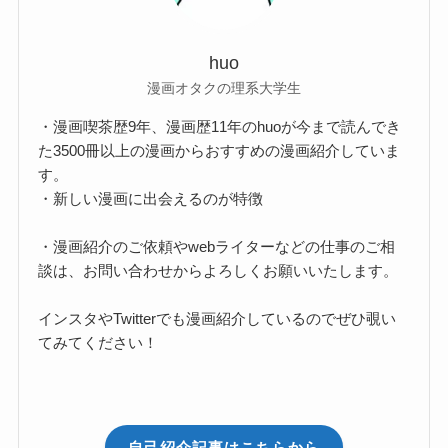
huo
漫画オタクの理系大学生
・漫画喫茶歴9年、漫画歴11年のhuoが今まで読んでき
た3500冊以上の漫画からおすすめの漫画紹介していま
す。
・新しい漫画に出会えるのが特徴
・漫画紹介のご依頼やwebライターなどの仕事のご相
談は、お問い合わせからよろしくお願いいたします。
インスタやTwitterでも漫画紹介しているのでぜひ覗い
てみてください！
自己紹介記事はこちらから