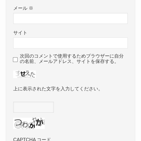
メール
※
サイト
次回のコメントで使用するためブラウザーに自分
の名前、メールアドレス、サイトを保存する。
上に表示された文字を入力してください。
CAPTCHA コード