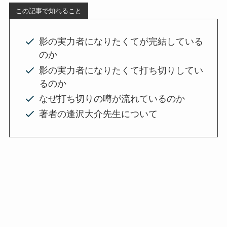
この記事で知れること
影の実力者になりたくてが完結している
のか
影の実力者になりたくて打ち切りしてい
るのか
なぜ打ち切りの噂が流れているのか
著者の逢沢大介先生について