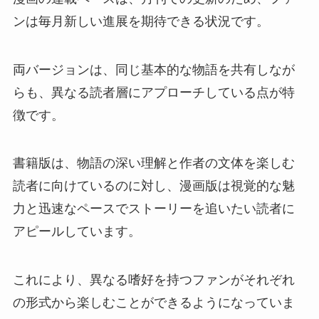
ンは毎月新しい進展を期待できる状況です。
両バージョンは、同じ基本的な物語を共有しなが
らも、異なる読者層にアプローチしている点が特
徴です。
書籍版は、物語の深い理解と作者の文体を楽しむ
読者に向けているのに対し、漫画版は視覚的な魅
力と迅速なペースでストーリーを追いたい読者に
アピールしています。
これにより、異なる嗜好を持つファンがそれぞれ
の形式から楽しむことができるようになっていま