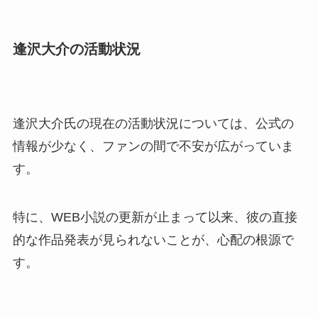
逢沢大介の活動状況
逢沢大介氏の現在の活動状況については、公式の
情報が少なく、ファンの間で不安が広がっていま
す。
特に、WEB小説の更新が止まって以来、彼の直接
的な作品発表が見られないことが、心配の根源で
す。