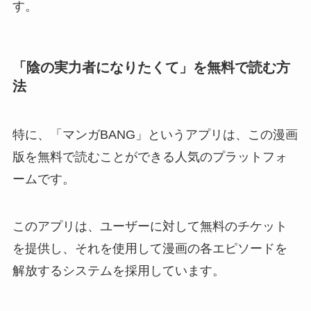
す。
「陰の実力者になりたくて」を無料で読む方
法
特に、「マンガBANG」というアプリは、この漫画
版を無料で読むことができる人気のプラットフォ
ームです。
このアプリは、ユーザーに対して無料のチケット
を提供し、それを使用して漫画の各エピソードを
解放するシステムを採用しています。