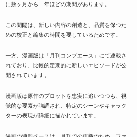
に数ヶ月から一年ほどの期間があります。
この間隔は、新しい内容の創造と、品質を保つた
めの校正と編集の時間を要しているためです。
一方、漫画版は「月刊コンプエース」にて連載さ
れており、比較的定期的に新しいエピソードが公
開されています。
漫画版は原作のプロットを忠実に追いつつも、視
覚的な要素が強調され、特定のシーンやキャラク
ターの表現が詳細に描かれています。
漫画の連載ペースは、月刊での更新のため、ファ