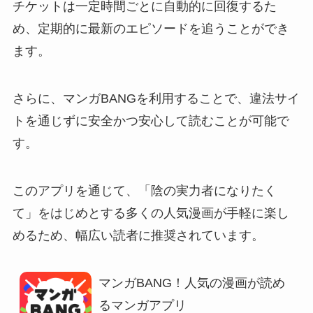
チケットは一定時間ごとに自動的に回復するた
め、定期的に最新のエピソードを追うことができ
ます。
さらに、マンガBANGを利用することで、違法サイ
トを通じずに安全かつ安心して読むことが可能で
す。
このアプリを通じて、「陰の実力者になりたく
て」をはじめとする多くの人気漫画が手軽に楽し
めるため、幅広い読者に推奨されています。
マンガBANG！人気の漫画が読め
るマンガアプリ