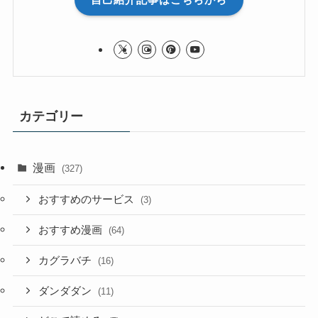
カテゴリー
漫画
(327)
おすすめのサービス
(3)
おすすめ漫画
(64)
カグラバチ
(16)
ダンダダン
(11)