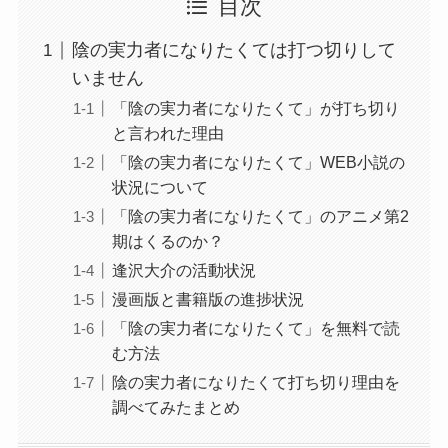
目次
陰の実力者になりたくては打つ切りして
いません
「陰の実力者になりたくて」が打ち切り
と言われた理由
「陰の実力者になりたくて」WEB小説の
状況について
「陰の実力者になりたくて」のアニメ第2
期はくるのか？
逢沢大介の活動状況
漫画版と書籍版の進捗状況
「陰の実力者になりたくて」を無料で読
む方法
陰の実力者になりたくて打ち切り理由を
調べてみたまとめ