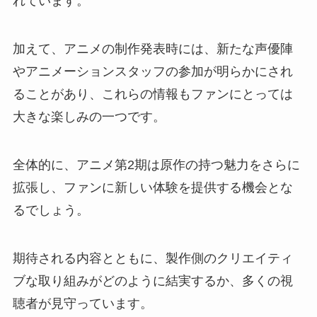
れています。
加えて、アニメの制作発表時には、新たな声優陣
やアニメーションスタッフの参加が明らかにされ
ることがあり、これらの情報もファンにとっては
大きな楽しみの一つです。
全体的に、アニメ第2期は原作の持つ魅力をさらに
拡張し、ファンに新しい体験を提供する機会とな
るでしょう。
期待される内容とともに、製作側のクリエイティ
ブな取り組みがどのように結実するか、多くの視
聴者が見守っています。