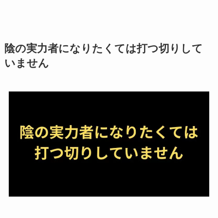
陰の実力者になりたくては打つ切りして
いません