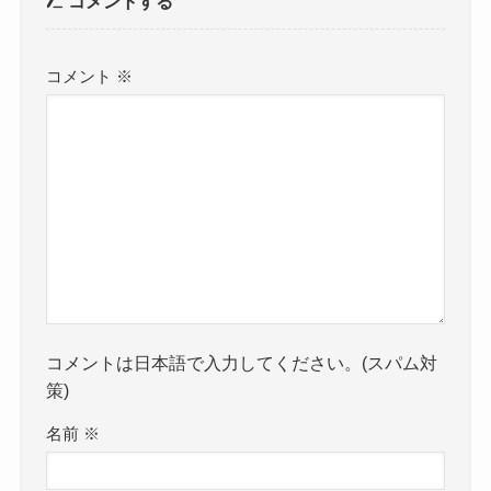
コメントする
コメント
※
コメントは日本語で入力してください。(スパム対
策)
名前
※