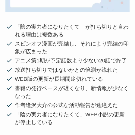
「陰の実力者になりたくて」が打ち切りと言わ
れる理由は複数ある
スピンオフ漫画が完結し、それにより完結の印
象が広まった
アニメ第1期が予定話数より少ない20話で終了
放送打ち切りではないかとの憶測が流れた
WEB版の更新が長期間途切れている
書籍の発行ペースが遅くなり、新情報が少なく
なった
作者逢沢大介の公式な活動報告が途絶えた
「陰の実力者になりたくて」WEB小説の更新
が停止している