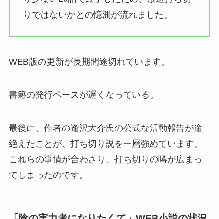
りではないかとの憶測が流れました。
WEB版の更新が長期間途切れています。
書籍の発行ペースが遅くなっている。
最後に、作者の逢沢大介氏の公式な活動報告が途
絶えたことが、打ち切り説を一層強めています。
これらの事情が合わさり、打ち切りの噂が広まっ
てしまったのです。
「陰の実力者になりたくて」WEB小説の状況