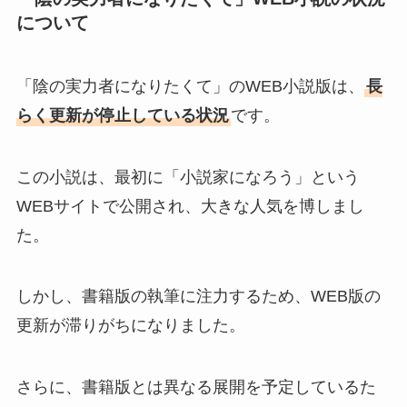
について
「陰の実力者になりたくて」のWEB小説版は、
長
らく更新が停止している状況
です。
この小説は、最初に「小説家になろう」という
WEBサイトで公開され、大きな人気を博しまし
た。
しかし、書籍版の執筆に注力するため、WEB版の
更新が滞りがちになりました。
さらに、書籍版とは異なる展開を予定しているた