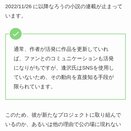
2022/11/26 に以降なろうの小説の連載が止まって
います。
通常、作者が活発に作品を更新していれ
ば、ファンとのコミュニケーションも活発
になりがちですが、逢沢氏はSNSを使用し
ていないため、その動向を直接知る手段が
限られています。
このため、彼が新たなプロジェクトに取り組んで
いるのか、あるいは他の理由で公の場に現れない