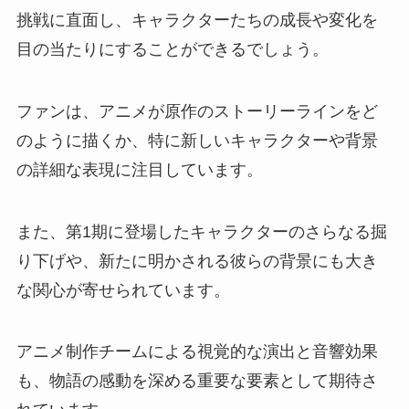
挑戦に直面し、キャラクターたちの成長や変化を
目の当たりにすることができるでしょう。
ファンは、アニメが原作のストーリーラインをど
のように描くか、特に新しいキャラクターや背景
の詳細な表現に注目しています。
また、第1期に登場したキャラクターのさらなる掘
り下げや、新たに明かされる彼らの背景にも大き
な関心が寄せられています。
アニメ制作チームによる視覚的な演出と音響効果
も、物語の感動を深める重要な要素として期待さ