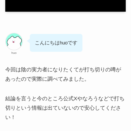
こんにちはhuoです
huo
今回は陰の実力者になりたくてが打ち切りの噂が
あったので実際に調べてみました。
結論を言うと今のところ公式Xやなろうなどで打ち
切りという情報は出ていないので安心してくださ
い！