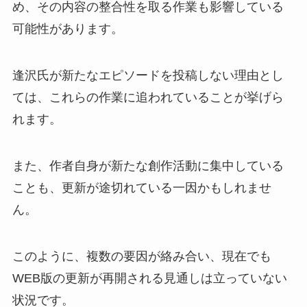
め、その内容の整合性を取る作業も影響している
可能性があります。
逢沢氏が新たなエピソードを投稿しない理由とし
ては、これらの作業に追われていることが挙げら
れます。
また、作者自身が新たな創作活動に集中している
ことも、更新が途切れている一因かもしれませ
ん。
このように、複数の要因が絡み合い、現在でも
WEB版の更新が再開される見通しは立っていない
状況です。