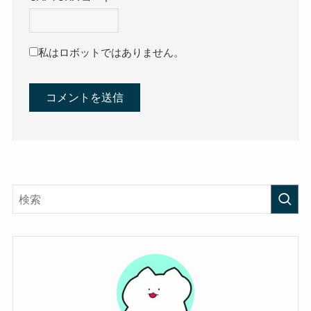
私はロボットではありません。