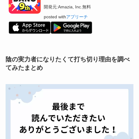
開発元:
Amazia, Inc.
無料
posted with
アプリーチ
陰の実力者になりたくて打ち切り理由を調べ
てみたまとめ