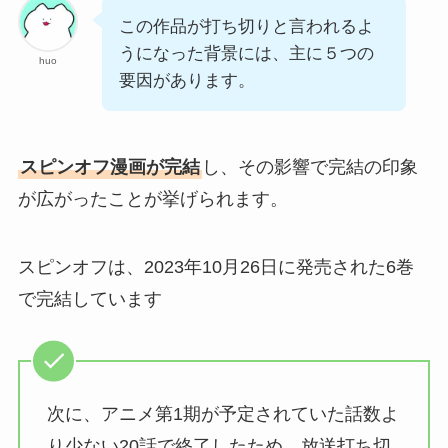
この作品が打ち切りと言われるよ
うになった背景には、主に５つの
huo
要因があります。
スピンオフ漫画が完結
し、その影響で完結の印象
が広がったことが挙げられます。
スピンオフは、2023年10月26日に発売された6巻
で完結しています
次に、アニメ第1期が予定されていた話数よ
り少ない20話で終了したため、放送打ち切