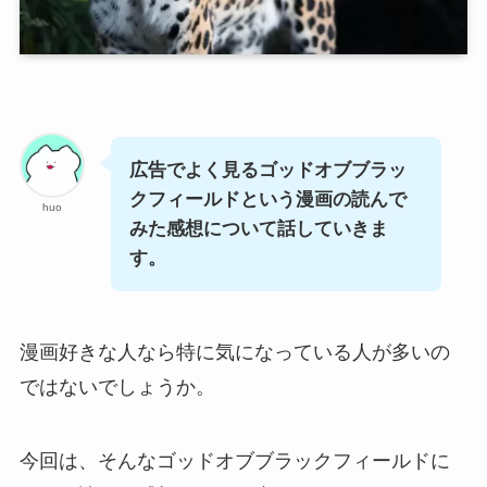
広告でよく見るゴッドオブブラッ
クフィールドという漫画の読んで
huo
みた感想について話していきま
す。
漫画好きな人なら特に気になっている人が多いの
ではないでしょうか。
今回は、そんなゴッドオブブラックフィールドに