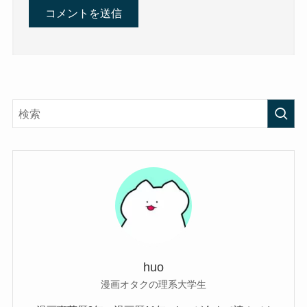
huo
漫画オタクの理系大学生