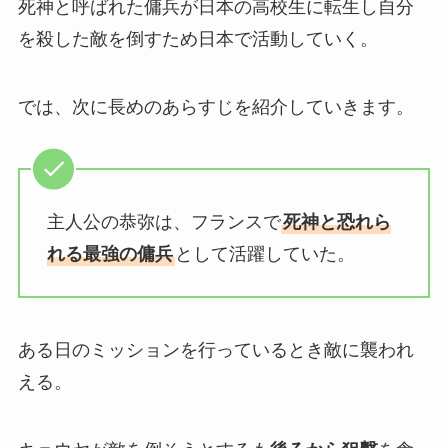
死神と呼ばれた傭兵が日本の高校生に転生し自分
を殺した敵を倒すため日本で活動していく。
では、次に長めのあらすじを紹介していきます。
主人公の恭弥は、フランスで
死神と恐れら
れる最強の傭兵
として活躍していた。
ある日のミッションを行っているとき敵に襲われ
える。