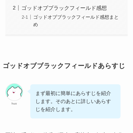
ゴッドオブブラックフィールド感想
ゴッドオブブラックフィールド感想まと
め
ゴッドオブブラックフィールドあらすじ
まず最初に簡単にあらすじを紹介
します。そのあとに詳しいあらす
huo
じを紹介します。