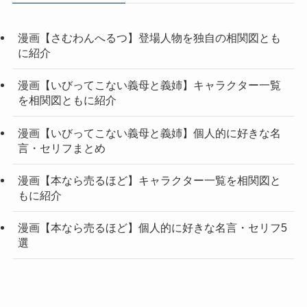
漫画【さむわんへるつ】登場人物を独自の相関図とも
に紹介
漫画【いびってこない義母と義姉】キャラクター一覧
を相関図ともに紹介
漫画【いびってこない義母と義姉】個人的に好きな名
言・セリフまとめ
漫画【本なら売るほど】キャラクター一覧を相関図と
もに紹介
漫画【本なら売るほど】個人的に好きな名言・セリフ5
選