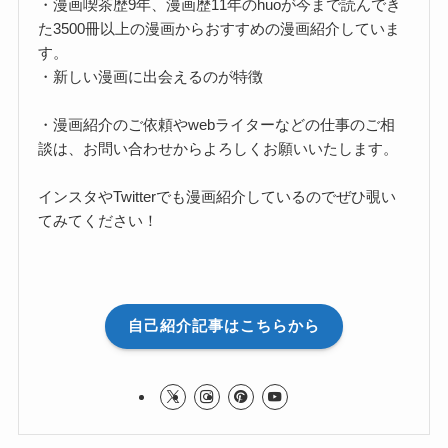
・漫画喫茶歴9年、漫画歴11年のhuoが今まで読んでき
た3500冊以上の漫画からおすすめの漫画紹介していま
す。
・新しい漫画に出会えるのが特徴
・漫画紹介のご依頼やwebライターなどの仕事のご相
談は、お問い合わせからよろしくお願いいたします。
インスタやTwitterでも漫画紹介しているのでぜひ覗い
てみてください！
自己紹介記事はこちらから