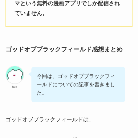
マという無料の漫画アプリでしか配信され
ていません。
ゴッドオブブラックフィールド感想まとめ
今回は、ゴッドオブブラックフィ
ールドについての記事を書きまし
huo
た。
ゴッドオブブラックフィールドは、