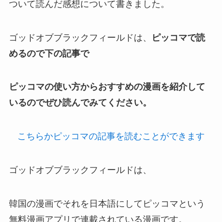
ついて読んだ感想について書きました。
ゴッドオブブラックフィールドは、
ピッコマで読
めるので下の記事で
ピッコマの使い方からおすすめの漫画を紹介して
いるのでぜひ読んでみてください。
こちらかピッコマの記事を読むことができます
ゴッドオブブラックフィールドは、
韓国の漫画でそれを日本語にしてピッコマという
無料漫画アプリで連載されている漫画です。