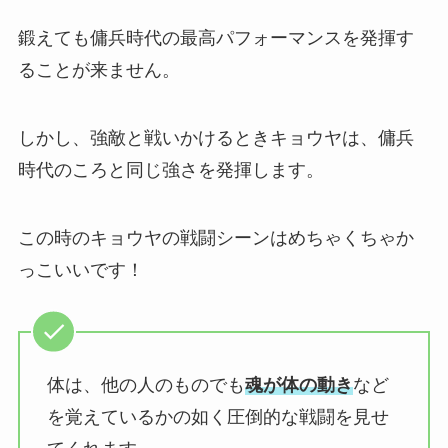
鍛えても傭兵時代の最高パフォーマンスを発揮す
ることが来ません。
しかし、強敵と戦いかけるときキョウヤは、傭兵
時代のころと同じ強さを発揮します。
この時のキョウヤの戦闘シーンはめちゃくちゃか
っこいいです！
体は、他の人のものでも
魂が体の動き
など
を覚えているかの如く圧倒的な戦闘を見せ