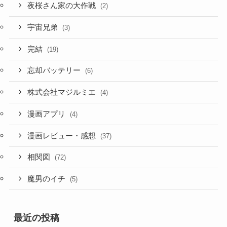
夜桜さん家の大作戦
(2)
宇宙兄弟
(3)
完結
(19)
忘却バッテリー
(6)
株式会社マジルミエ
(4)
漫画アプリ
(4)
漫画レビュー・感想
(37)
相関図
(72)
魔男のイチ
(5)
最近の投稿