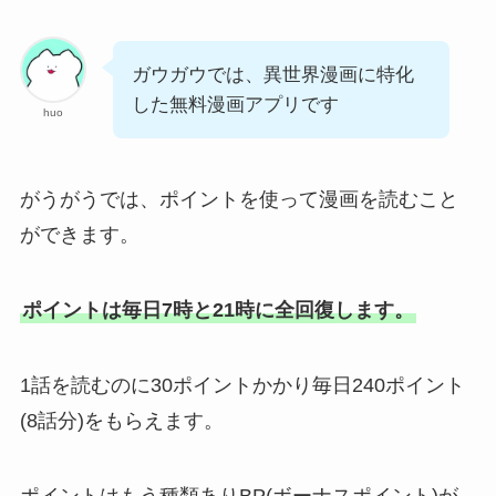
ガウガウでは、異世界漫画に特化
した無料漫画アプリです
huo
がうがうでは、ポイントを使って漫画を読むこと
ができます。
ポイントは毎日7時と21時に全回復します。
1話を読むのに30ポイントかかり毎日240ポイント
(8話分)をもらえます。
ポイントはもう種類ありBP(ボーナスポイント)が