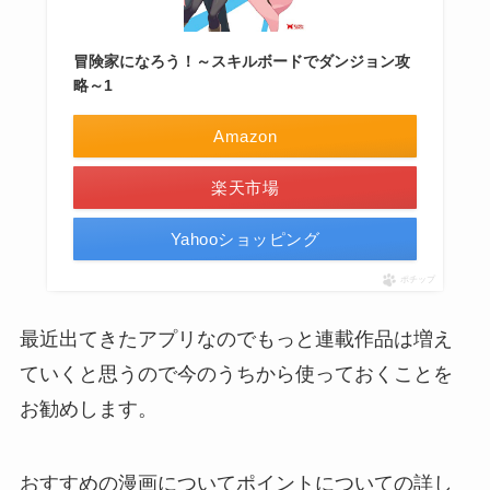
冒険家になろう！～スキルボードでダンジョン攻
略～1
Amazon
楽天市場
Yahooショッピング
ポチップ
最近出てきたアプリなのでもっと連載作品は増え
ていくと思うので今のうちから使っておくことを
お勧めします。
おすすめの漫画についてポイントについての詳し