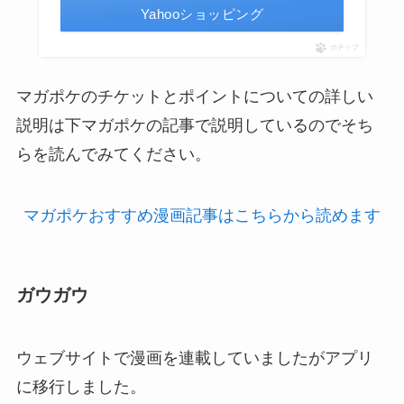
Yahooショッピング
ポチップ
マガポケのチケットとポイントについての詳しい
説明は下マガポケの記事で説明しているのでそち
らを読んでみてください。
マガポケおすすめ漫画記事はこちらから読めます
ガウガウ
ウェブサイトで漫画を連載していましたがアプリ
に移行しました。