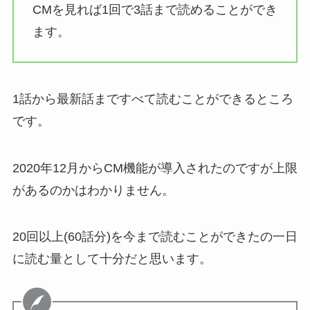
CMを見れば1回で3話まで読めることができ
ます。
1話から最新話まですべて読むことができるところ
です。
2020年12月からCM機能が導入されたのですが上限
があるのかはわかりません。
20回以上(60話分)を今まで読むことができたの一日
に読む量として十分だと思います。