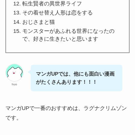
転生賢者の異世界ライフ
その着せ替え人形は恋をする
おじさまと猫
モンスターがあふれる世界になったの
で、好きに生きたいと思います
マンガUPでは、他にも面白い漫画
がたくさんあります！！！
huo
マンガUPで一番のおすすめは、ラグナクリムゾン
です。