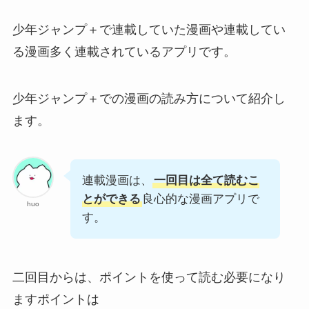
少年ジャンプ＋で連載していた漫画や連載してい
る漫画多く連載されているアプリです。
少年ジャンプ＋での漫画の読み方について紹介し
ます。
連載漫画は、
一回目は全て読むこ
とができる
良心的な漫画アプリで
huo
す。
二回目からは、ポイントを使って読む必要になり
ますポイントは