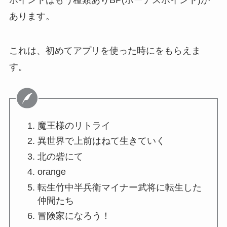
あります。
これは、初めてアプリを使った時にをもらえま
す。
魔王様のリトライ
異世界で上前はねて生きていく
北の砦にて
orange
転生竹中半兵衛マイナー武将に転生した
仲間たち
冒険家になろう！