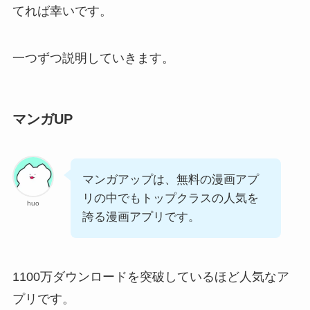
てれば幸いです。
一つずつ説明していきます。
マンガUP
マンガアップは、無料の漫画アプ
リの中でもトップクラスの人気を
huo
誇る漫画アプリです。
1100万ダウンロードを突破しているほど人気なア
プリです。