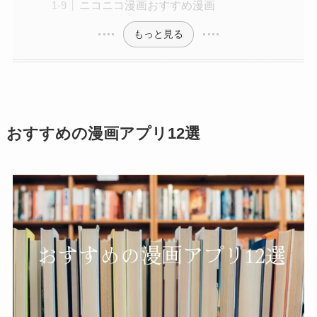
ニコニコ漫画おすすめ漫画
もっと見る
おすすめの漫画アプリ12選