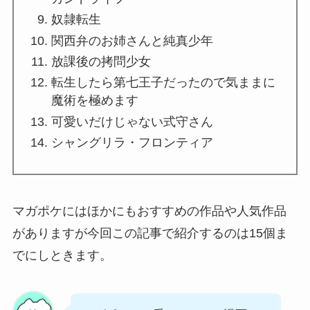
奴隷転生
関西弁のお姉さんと純真少年
放課後の拷問少女
転生したら第七王子だったので気ままに
魔術を極めます
可愛いだけじゃない式守さん
シャングリラ・フロンティア
マガポケにはほかにもおすすめの作品や人気作品
がありますが今回この記事で紹介するのは15個ま
でにしときます。