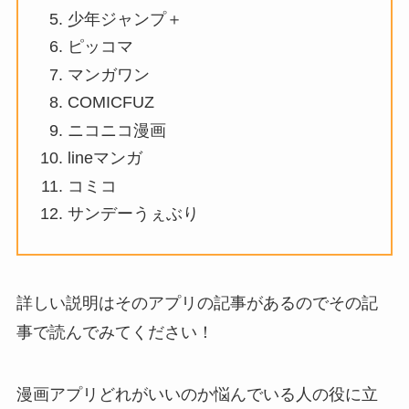
少年ジャンプ＋
ピッコマ
マンガワン
COMICFUZ
ニコニコ漫画
lineマンガ
コミコ
サンデーうぇぶり
詳しい説明はそのアプリの記事があるのでその記
事で読んでみてください！
漫画アプリどれがいいのか悩んでいる人の役に立