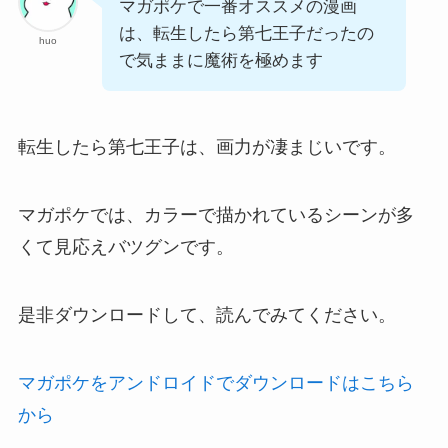
マガポケで一番オススメの漫画
は、転生したら第七王子だったの
huo
で気ままに魔術を極めます
転生したら第七王子は、画力が凄まじいです。
マガポケでは、カラーで描かれているシーンが多
くて見応えバツグンです。
是非ダウンロードして、読んでみてください。
マガポケをアンドロイドでダウンロードはこちら
から