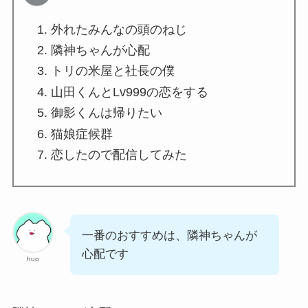
外れたみんなの頭のねじ
隣神ちゃんが心配
トリの米屋と社長の僕
山田くんとLv999の恋をする
御影くんは帰りたい
猫娘症候群
恋したので配信してみた
一番のおすすめは、隣神ちゃんが
心配です
huo