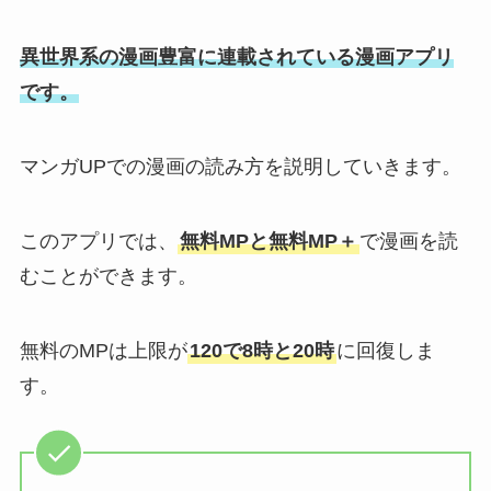
異世界系の漫画豊富に連載されている漫画アプリ
です。
マンガUPでの漫画の読み方を説明していきます。
このアプリでは、
無料MPと無料MP＋
で漫画を読
むことができます。
無料のMPは上限が
120で8時と20時
に回復しま
す。