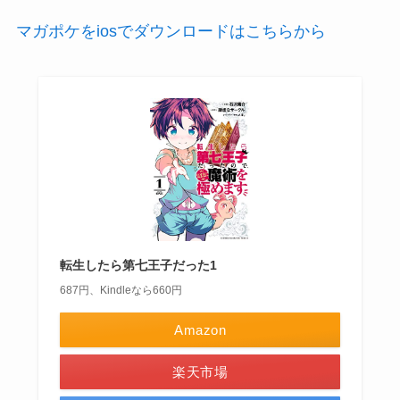
マガポケをiosでダウンロードはこちらから
転生したら第七王子だった1
687円、Kindleなら660円
Amazon
楽天市場