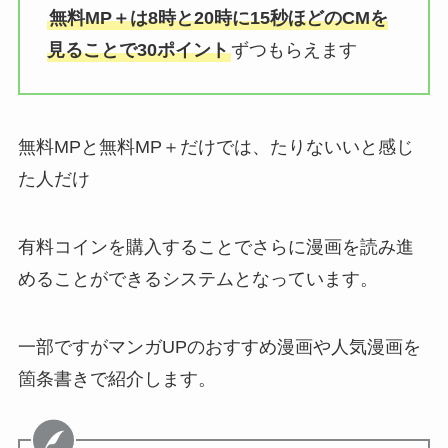
無料MP＋は8時と20時に15秒ほどのCMを
見ることで30ポイント
ずつもらえます
無料MPと無料MP＋だけでは、たりないいと感じ
た人だけ
有料コインを購入することでさらに漫画を読み進
めることができるシステムとなっています。
一部ですがマンガUPのおすすめ漫画や人気漫画を
箇条書きで紹介します。