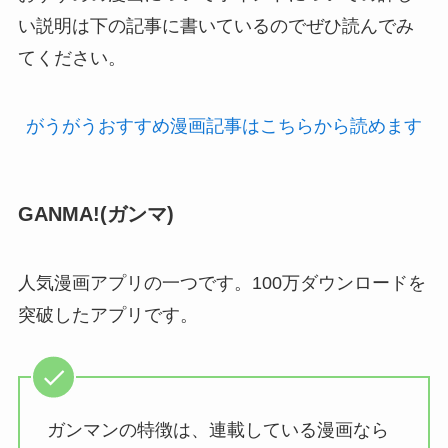
い説明は下の記事に書いているのでぜひ読んでみ
てください。
がうがうおすすめ漫画記事はこちらから読めます
GANMA!(ガンマ)
人気漫画アプリの一つです。100万ダウンロードを
突破したアプリです。
ガンマンの特徴は、連載している漫画なら