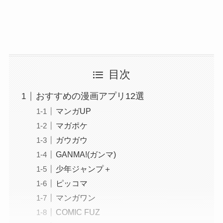
目次
おすすめの漫画アプリ12選
マンガUP
マガポケ
ガウガウ
GANMA!(ガンマ)
少年ジャンプ＋
ピッコマ
マンガワン
COMIC FUZ