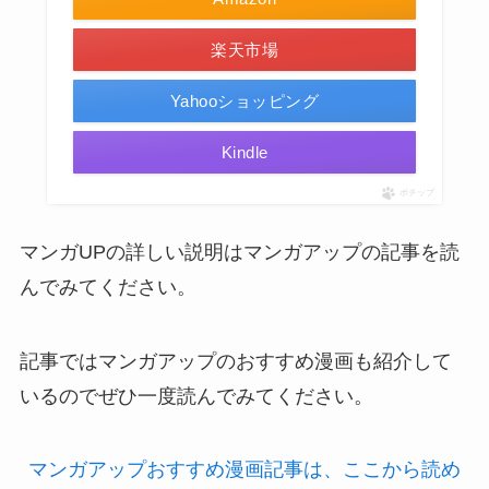
楽天市場
Yahooショッピング
Kindle
ポチップ
マンガUPの詳しい説明はマンガアップの記事を読
んでみてください。
記事ではマンガアップのおすすめ漫画も紹介して
いるのでぜひ一度読んでみてください。
マンガアップおすすめ漫画記事は、ここから読め