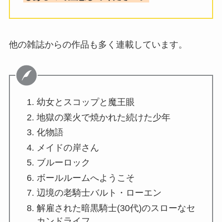
他の雑誌からの作品も多く連載しています。
幼女とスコップと魔王眼
地獄の業火で焼かれた続けた少年
化物語
メイドの岸さん
ブルーロック
ボールルームへようこそ
辺境の老騎士バルト・ローエン
解雇された暗黒騎士(30代)のスローなセ
カンドライフ