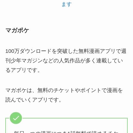
ます
マガポケ
100万ダウンロードを突破した無料漫画アプリで週
刊少年マガジンなどの人気作品が多く連載してい
るアプリです。
マガポケは、無料のチケットやポイントで漫画を
読んでいくアプリです。