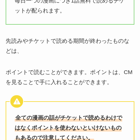
毎日一つの漫画につき1話無料で読めるチケ
ットが配られます。
先読みやチケットで読める期間が終わったものな
どは、
ポイントで読むことができます。ポイントは、CM
を見ることで手に入れることができます。
全ての漫画の話がチケットで読めるわけで
はなくポイントを使わないといけないもの
もあるので注意してください。