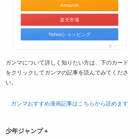
Amazon
楽天市場
Yahooショッピング
ポチップ
ガンマについて詳しく知りたい方は、下のカード
をクリックしてガンマの記事を読んでみてくださ
い。
ガンマおすすめ漫画記事はこちらから読めます
少年ジャンプ＋