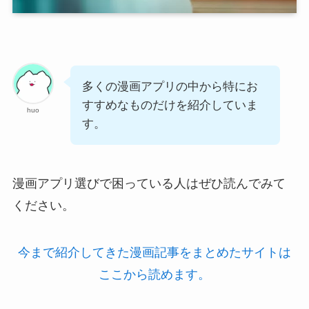
多くの漫画アプリの中から特にお
すすめなものだけを紹介していま
huo
す。
漫画アプリ選びで困っている人はぜひ読んでみて
ください。
今まで紹介してきた漫画記事をまとめたサイトは
ここから読めます。