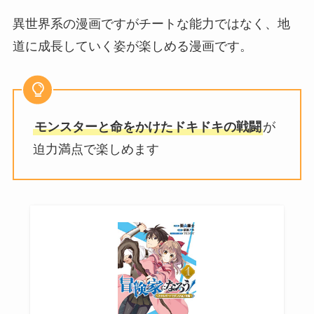
異世界系の漫画ですがチートな能力ではなく、地
道に成長していく姿が楽しめる漫画です。
モンスターと命をかけたドキドキの戦闘
が
迫力満点で楽しめます