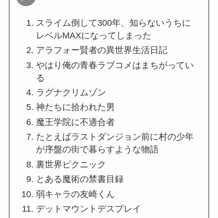
スライム倒して300年、知らないうちに
レベルMAXになってしまった
アラフォー賢者の異世界生活日記
やはり俺の青春ラブコメはまちがってい
る
ラグナクリムゾン
神たちに拾われた男
魔王学院に不適合者
たとえばラストダンジョン前に村の少年
が序盤の街で暮らすような物語
裏世界ピクニック
とある魔術の禁書目録
弱キャラの友崎くん
デットマウントデスプレイ