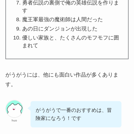
勇者伝説の裏側で俺の英雄伝説を作りま
す
魔王軍最強の魔術師は人間だった
あの日にダンジョンが出現した
優しい家族と、たくさんのモフモフに囲
まれて
がうがうには、他にも面白い作品が多くありま
す。
がうがうで一番のおすすめは、冒
険家になろう！です
huo