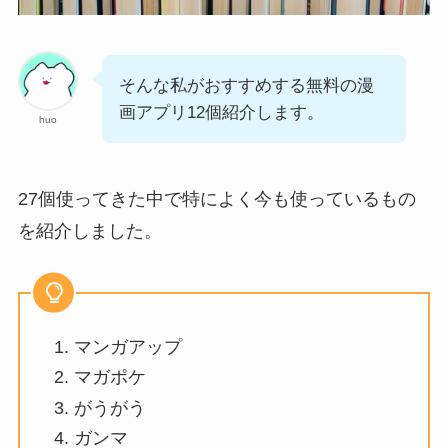
そんな私がおすすめする無料の漫
画アプリ12個紹介します。
huo
27個使ってきた中で特によく今も使っているもの
を紹介しました。
マンガアップ
マガポケ
がうがう
ガンマ