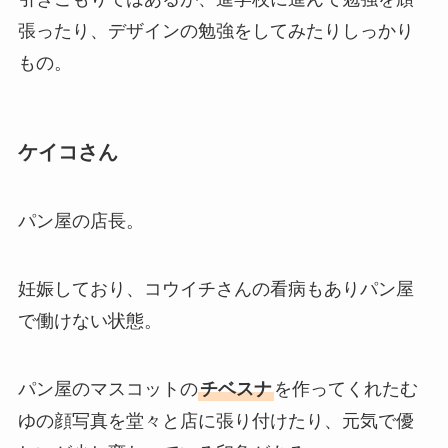
張ったり、デザインの勉強をしてみたりしっかり
もの。
ケイコさん
パン屋の店長。
妊娠しており、コウイチさんの看病もありパン屋
で働けない状態。
パン屋のマスコットの
チベスナ
を作ってくれたむ
ゆの顔写真を堂々と店に張り付けたり、元気で優