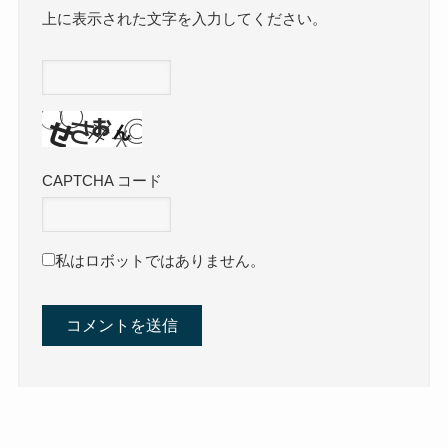
上に表示された文字を入力してください。
CAPTCHA コード
私はロボットではありません。