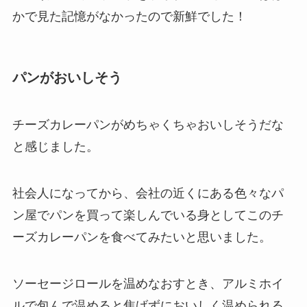
かで見た記憶がなかったので新鮮でした！
パンがおいしそう
チーズカレーパンがめちゃくちゃおいしそうだな
と感じました。
社会人になってから、会社の近くにある色々なパ
ン屋でパンを買って楽しんでいる身としてこのチ
ーズカレーパンを食べてみたいと思いました。
ソーセージロールを温めなおすとき、アルミホイ
ルで包んで温めると焦げずにおいしく温められる