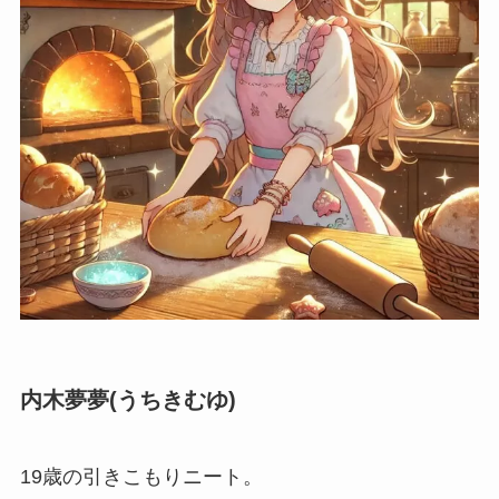
内木夢夢(うちきむゆ)
19歳の引きこもりニート。