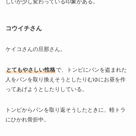
しいが少し変わっている印象がある。
コウイチさん
ケイコさんの旦那さん。
とてもやさしい性格
で、トンビにパンを盗まれた
人をパンを取り換えそうとしたりむゆにお昼を作
ってあげようとしたりしている。
トンビからパンを取り返そうしたときに、軽トラ
にひかれ骨折中。