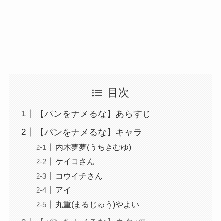
目次
【パンをナメるな】あらすじ
【パンをナメるな】キャラ
内木夢夢(うちきむゆ)
ケイコさん
コウイチさん
アイ
丸重(まるじゅう)やよい