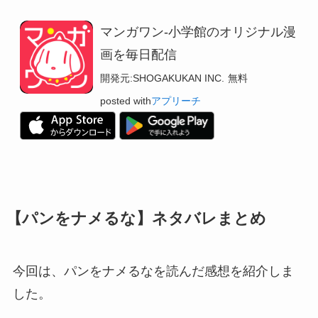
マンガワン-小学館のオリジナル漫
画を毎日配信
開発元:
SHOGAKUKAN INC.
無料
posted with
アプリーチ
【パンをナメるな】ネタバレまとめ
今回は、パンをナメるなを読んだ感想を紹介しま
した。