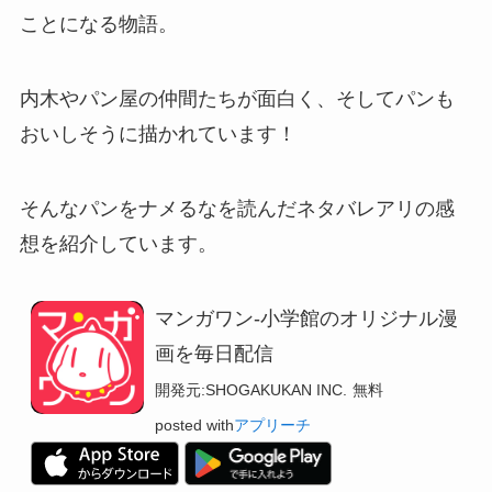
ことになる物語。
内木やパン屋の仲間たちが面白く、そしてパンも
おいしそうに描かれています！
そんなパンをナメるなを読んだネタバレアリの感
想を紹介しています。
マンガワン-小学館のオリジナル漫
画を毎日配信
開発元:
SHOGAKUKAN INC.
無料
posted with
アプリーチ