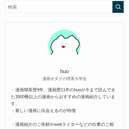
huo
漫画オタクの理系大学生
・漫画喫茶歴9年、漫画歴11年のhuoが今まで読んでき
た3500冊以上の漫画からおすすめの漫画紹介していま
す。
・新しい漫画に出会えるのが特徴
・漫画紹介のご依頼やwebライターなどの仕事のご相