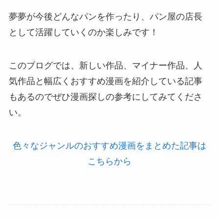
夢夢が今後どんなパンを作ったり、パン屋の店長
として活躍していくのか楽しみです！
このブログでは、新しい作品、マイナー作品、人
気作品と幅広くおすすめ漫画を紹介している記事
もあるのでぜひ漫画探しの参考にしてみてくださ
い。
色々なジャンルのおすすめ漫画をまとめた記事は
こちらから