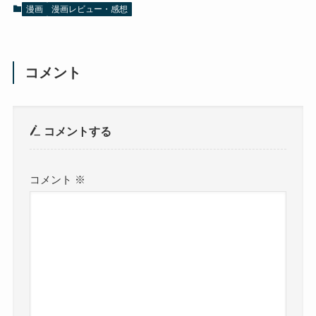
漫画
漫画レビュー・感想
コメント
コメントする
コメント
※