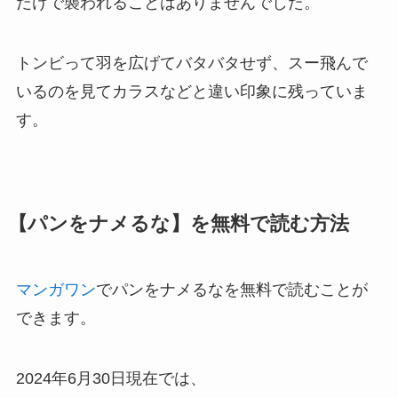
だけで襲われることはありませんでした。
トンビって羽を広げてバタバタせず、スー飛んで
いるのを見てカラスなどと違い印象に残っていま
す。
【パンをナメるな】を無料で読む方法
マンガワン
でパンをナメるなを無料で読むことが
できます。
2024年6月30日現在では、