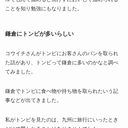
ことを知り勉強にもなりました。
鎌倉にトンビが多いらしい
コウイチさんがトンビにお客さんのパンを取られ
た話があり、トンビって鎌倉に多いのかなと調べ
てみました。
鎌倉でトンビに食べ物や持ち物を取られたいう記
事などが出てきました。
私がトンビを見たのは、九州に旅行にいったとき