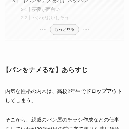
【パンをナメるな】ネタバレ
夢夢が面白い
パンがおいしそう
もっと見る
【パンをナメるな】あらすじ
内気な性格の内木は、高校2年生で
ドロップアウト
してしまう。
そこから、親戚のパン屋のチラシ作成などの仕事