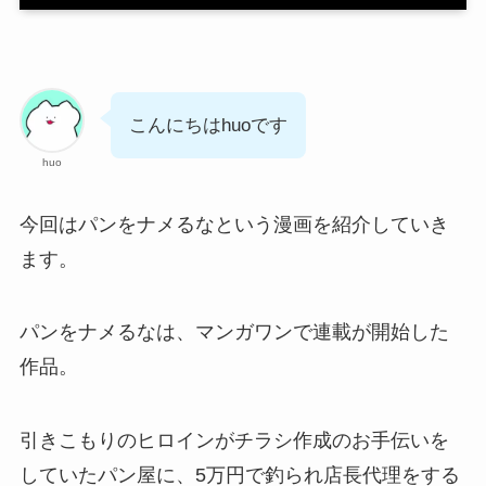
こんにちはhuoです
huo
今回はパンをナメるなという漫画を紹介していき
ます。
パンをナメるなは、マンガワンで連載が開始した
作品。
引きこもりのヒロインがチラシ作成のお手伝いを
していたパン屋に、5万円で釣られ店長代理をする