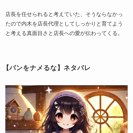
店長を任せられると考えていた、そうならなかっ
たので内木を店長代理としてしっかりと育てよう
と考える真面目さと店長への愛が伝わってくる。
【パンをナメるな】ネタバレ