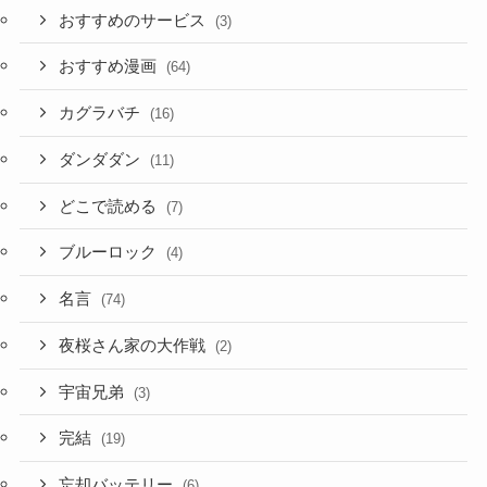
おすすめのサービス
(3)
おすすめ漫画
(64)
カグラバチ
(16)
ダンダダン
(11)
どこで読める
(7)
ブルーロック
(4)
名言
(74)
夜桜さん家の大作戦
(2)
宇宙兄弟
(3)
完結
(19)
忘却バッテリー
(6)