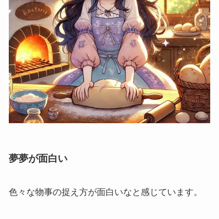
夢夢が面白い
色々な物事の捉え方が面白いなと感じています。