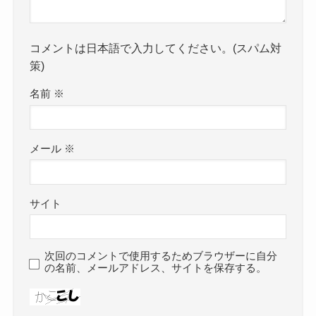
コメントは日本語で入力してください。(スパム対
策)
名前
※
メール
※
サイト
次回のコメントで使用するためブラウザーに自分
の名前、メールアドレス、サイトを保存する。