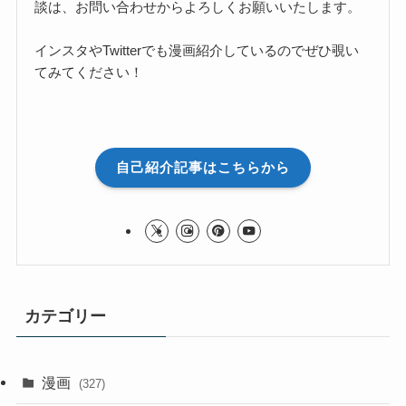
談は、お問い合わせからよろしくお願いいたします。
インスタやTwitterでも漫画紹介しているのでぜひ覗い
てみてください！
自己紹介記事はこちらから
カテゴリー
漫画
(327)