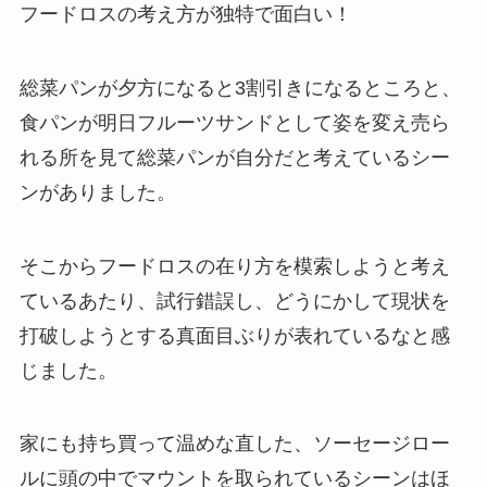
フードロスの考え方が独特で面白い！
総菜パンが夕方になると3割引きになるところと、
食パンが明日フルーツサンドとして姿を変え売ら
れる所を見て総菜パンが自分だと考えているシー
ンがありました。
そこからフードロスの在り方を模索しようと考え
ているあたり、試行錯誤し、どうにかして現状を
打破しようとする真面目ぶりが表れているなと感
じました。
家にも持ち買って温めな直した、ソーセージロー
ルに頭の中でマウントを取られているシーンはほ