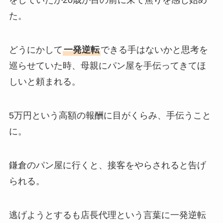
をしていたが20歳が目の前に来て焦りを感じ始め
た。
どうにかして
一発逆転
できる手はないかと思考を
巡らせていた時、母親にパン屋を手伝ってきてほ
しいと頼まれる。
5万円という高額の報酬に目がくらみ、手伝うこと
に。
鎌倉のパン屋に行くと、接客をやらされると告げ
られる。
逃げようとするも店長代理という言葉に一発逆転