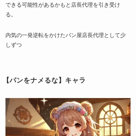
できる可能性があるかもと店長代理を引き受け
る。
内気の一発逆転をかけたパン屋店長代理として少
しずつ
【パンをナメるな】キャラ