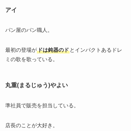
アイ
パン屋のパン職人。
最初の登場が
ドは鈍器のド
とインパクトあるドレ
ミの歌を歌っている。
丸重(まるじゅう)やよい
準社員で販売を担当している。
店長のことが大好き。