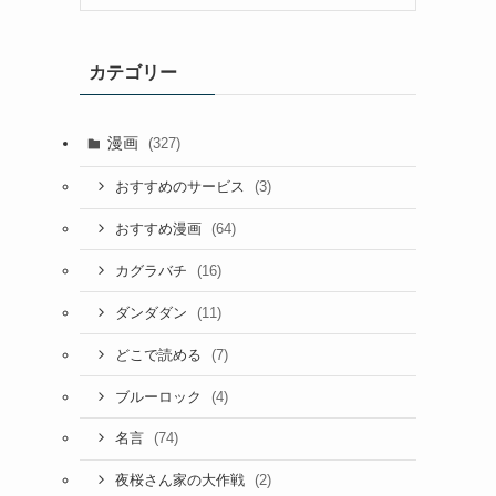
カテゴリー
漫画
(327)
(3)
おすすめのサービス
(64)
おすすめ漫画
(16)
カグラバチ
(11)
ダンダダン
(7)
どこで読める
(4)
ブルーロック
(74)
名言
(2)
夜桜さん家の大作戦