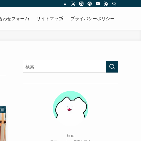
合わせフォーム
サイトマップ
プライバシーポリシー
漫画
huo