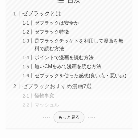
目次
ゼブラックとは
ゼブラックは安全か
ゼブラック特徴
是ブラックチッケトを利用して漫画を無
料で読む方法
ポイントで漫画を読む方法
短いCMをみて漫画を読む方法
ゼブラックを使った感想(良い点・悪い点)
ゼブラックおすすめ漫画7選
怪物事変
マッシュル
もっと見る