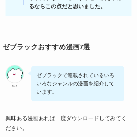
るならこの点だと思いました。
ゼブラックおすすめ漫画7選
ゼブラックで連載されているいろ
いろなジャンルの漫画を紹介して
huo
います。
興味ある漫画あれば一度ダウンロードしてみてく
ださい。