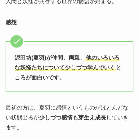
人間と妖怪が共存する世界の物語が始まる。
感想
泥田坊(夏羽)が仲間、両親、
他のいろいろ
な妖怪たちについて少しづつ学んでいく
と
ころが面白いです。
最初の方は、夏羽に感情というものがほとんどな
い状態出るが
少しづつ感情も芽生え成長
していき
ます。