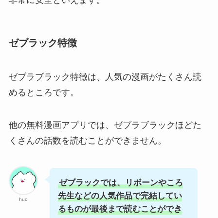
非常に安全といえます。
ゼブラック特徴
ゼブラブラック特徴は、人気の漫画がたくさん読
めるところです。
他の無料漫画アプリでは、ゼブラブラックほどた
くさんの話数を読むことができません。
ゼブラックでは、リボーンやころ
先生などの人気作品で完結してい
huo
るものが最後まで読むことができ