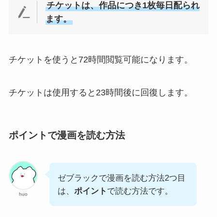
チケットは、作品につき1枚毎日配られ
ます。
チケットを使うと72時間閲覧可能になります。
チケットは使用すると23時間後に回復します。
ポイントで漫画を読む方法
ゼブラックで漫画を読む方法2つ目
は、
ポイント
で読む方法です。
huo