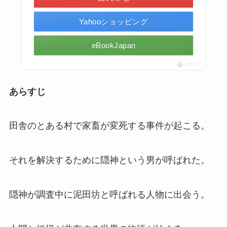
Yahooショッピング
eBookJapan
ポチップ
あらすじ
田舎のとある村で家畜が変死する事件が起こる。
それを解決するために隠神という男が呼ばれた。
隠神が調査中に泥田坊と呼ばれる人物に出会う。