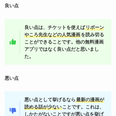
良い点
良い点は、チケットを使えば
リボーン
やころ先生などの人気漫画
を読み切る
ことができることです。他の無料漫画
アプリではなく良い点だと思いまし
た。
悪い点
悪い点として挙げるなら
最新の漫画が
読める話が少ない
ことです。これは、
しかたがないことですが悪い点を挙げ