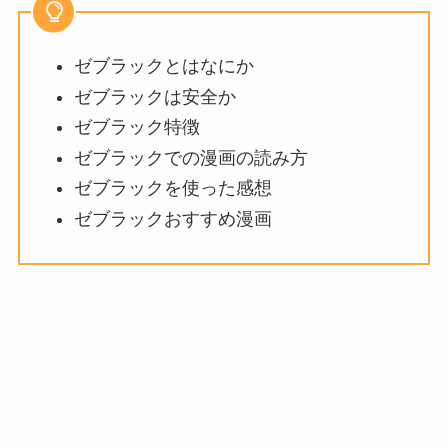
ゼブラックとはなにか
ゼブラックは安全か
ゼブラック特徴
ゼブラックでの漫画の読み方
ゼブラックを使った感想
ゼブラックおすすめ漫画