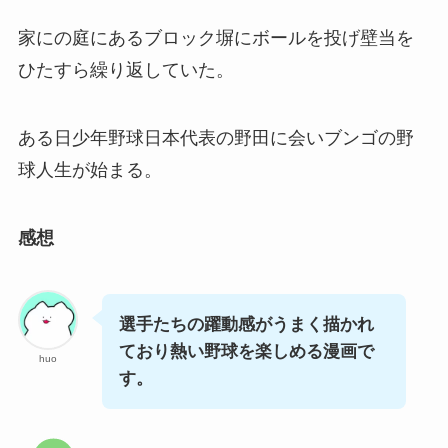
家にの庭にあるブロック塀にボールを投げ壁当を
ひたすら繰り返していた。
ある日少年野球日本代表の野田に会いブンゴの野
球人生が始まる。
感想
選手たちの躍動感がうまく描かれ
ており熱い野球を楽しめる漫画で
huo
す。