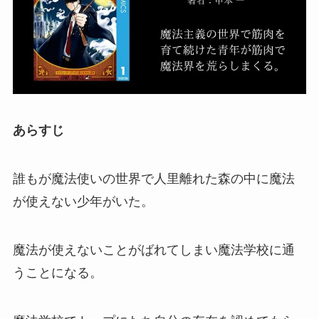
あらすじ
誰もが魔法使いの世界で人里離れた森の中に魔法
が使えない少年がいた。
魔法が使えないことがばれてしまい魔法学校に通
うことになる。