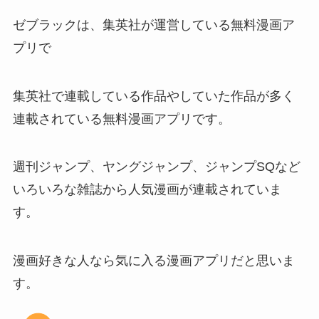
ゼブラックは、集英社が運営している無料漫画ア
プリで
集英社で連載している作品やしていた作品が多く
連載されている無料漫画アプリです。
週刊ジャンプ、ヤングジャンプ、ジャンプSQなど
いろいろな雑誌から人気漫画が連載されていま
す。
漫画好きな人なら気に入る漫画アプリだと思いま
す。