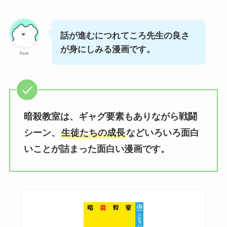
話が進むにつれてころ先生の良さ
が身にしみる漫画です。
huo
暗殺教室は、ギャグ要素もありながら戦闘
シーン、
生徒たちの成長
などいろいろ面白
いことが詰まった面白い漫画です。