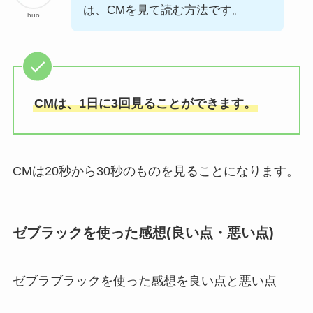
は、CMを見て読む方法です。
huo
CMは、1日に3回見ることができます。
CMは20秒から30秒のものを見ることになります。
ゼブラックを使った感想(良い点・悪い点)
ゼブラブラックを使った感想を良い点と悪い点