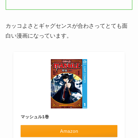
カッコよさとギャグセンスが合わさってとても面
白い漫画になっています。
マッシュル1巻
Amazon