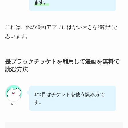
ます。
これは、他の漫画アプリにはない大きな特徴だと
思います。
是ブラックチッケトを利用して漫画を無料で
読む方法
1つ目はチケットを使う読み方で
す。
huo