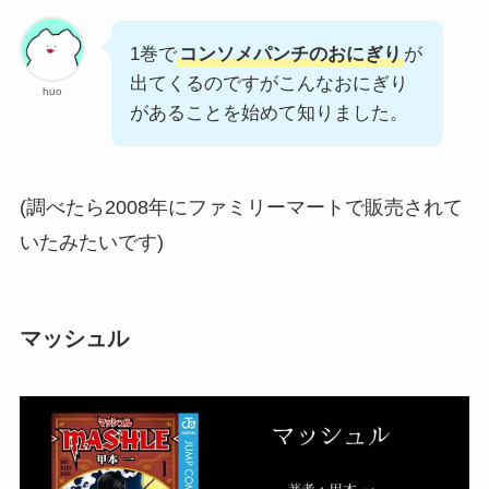
1巻で
コンソメパンチのおにぎり
が
出てくるのですがこんなおにぎり
huo
があることを始めて知りました。
(調べたら2008年にファミリーマートで販売されて
いたみたいです)
マッシュル