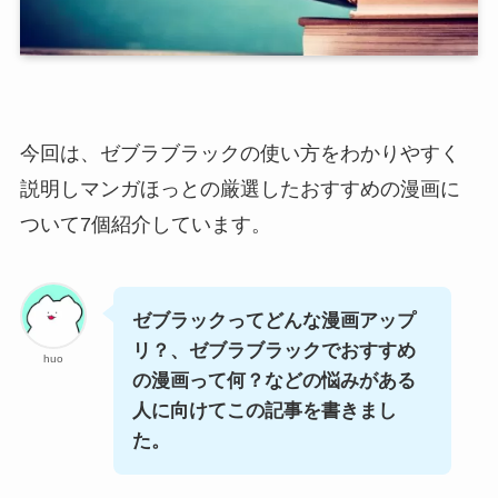
今回は、ゼブラブラックの使い方をわかりやすく
説明しマンガほっとの厳選したおすすめの漫画に
ついて7個紹介しています。
ゼブラックってどんな漫画アップ
リ？、ゼブラブラックでおすすめ
huo
の漫画って何？などの悩みがある
人に向けてこの記事を書きまし
た。