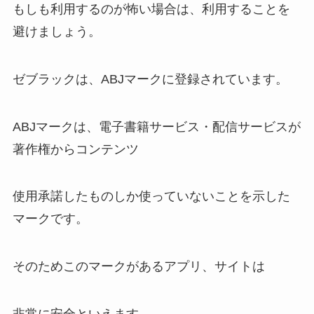
もしも利用するのが怖い場合は、利用することを
避けましょう。
ゼブラックは、ABJマークに登録されています。
ABJマークは、電子書籍サービス・配信サービスが
著作権からコンテンツ
使用承諾したものしか使っていないことを示した
マークです。
そのためこのマークがあるアプリ、サイトは