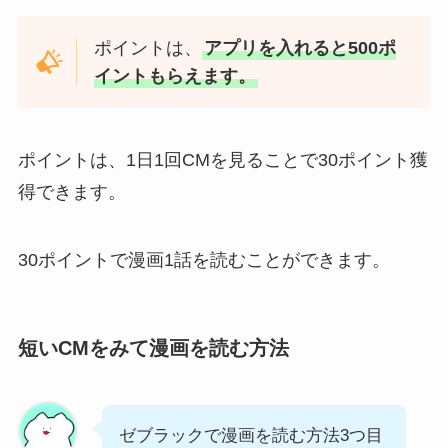
ポイントは、
アプリを入れると500ポ
イントもらえます。
ポイントは、1日1回CMを見ることで30ポイント獲
得できます。
30ポイントで漫画1話を読むことができます。
短いCMをみて漫画を読む方法
ゼブラックで漫画を読む方法3つ目