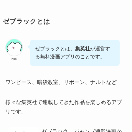
ゼブラックとは
ゼブラックとは、
集英社
が運営す
る無料漫画アプリのことです。
huo
ワンピース、暗殺教室、リボーン、ナルトなど
様々な集英社で連載してきた作品を楽しめるアプ
リです。
ゼブラック – ジャンプ連載漫画か