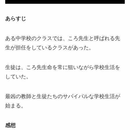
あらすじ
ある中学校のクラスでは、ころ先生と呼ばれる先
生が担任をしているクラスがあった。
生徒は、ころ先生命を常に狙いながら学校生活を
していた。
最凶の教師と生徒たちのサバイバルな学校生活が
始まる。
感想