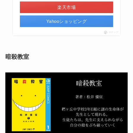
楽天市場
Yahooショッピング
ポチップ
暗殺教室