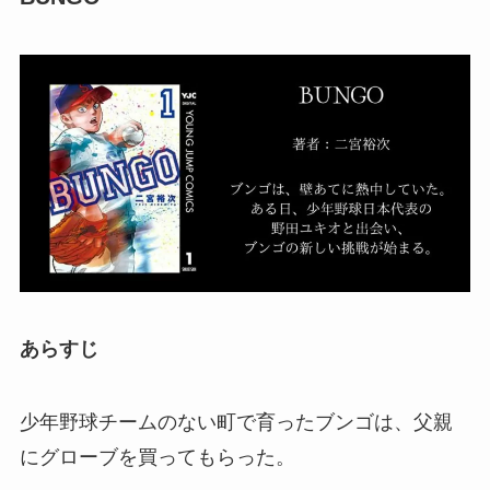
あらすじ
少年野球チームのない町で育ったブンゴは、父親
にグローブを買ってもらった。