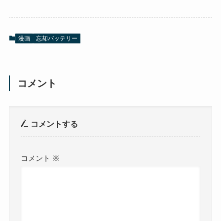
漫画
忘却バッテリー
コメント
コメントする
コメント
※