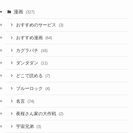
漫画
(327)
おすすめのサービス
(3)
おすすめ漫画
(64)
カグラバチ
(16)
ダンダダン
(11)
どこで読める
(7)
ブルーロック
(4)
名言
(74)
夜桜さん家の大作戦
(2)
宇宙兄弟
(3)