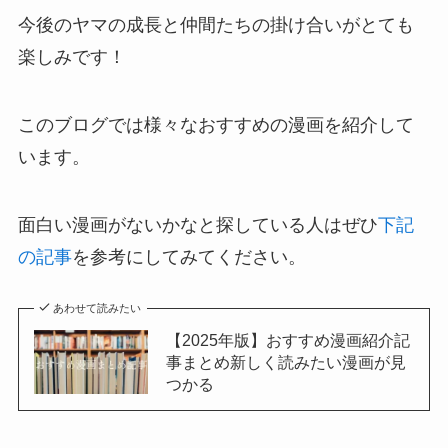
今後のヤマの成長と仲間たちの掛け合いがとても
楽しみです！
このブログでは様々なおすすめの漫画を紹介して
います。
面白い漫画がないかなと探している人はぜひ
下記
の記事
を参考にしてみてください。
あわせて読みたい
【2025年版】おすすめ漫画紹介記
事まとめ新しく読みたい漫画が見
つかる