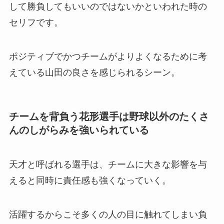
して勝負してもいいのではないかといわれた時の
セリフです。
ポジティブでかつチームがよりよくなるために考
えている山田の良さを感じられるシーン。
チームを背負う花形選手は野球以外のたくさ
んのしがらみを強いられている
天才と呼ばれる選手は、チームに大きな影響を与
えると同時に責任感も強くなっていく。
活躍するからこそ多くの人の目に触れてしまい負