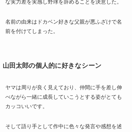
な実力差を実感し野球を辞めることを決意した。
名前の由来はドカベン好きな父親が悪ふざけで名
前を付けてしまった。
山田太郎の個人的に好きなシーン
ヤマは周りが良く見えており、仲間に手を差し伸
べながら一緒に成長していこうとする姿がとても
カッコいいです。
そして語り手として作中に色々な発言や感想を述