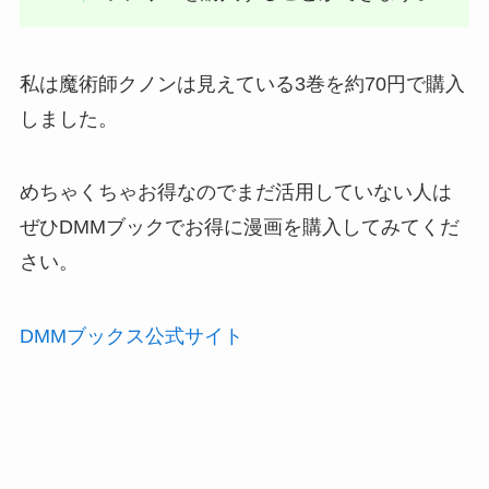
私は魔術師クノンは見えている3巻を約70円で購入
しました。
めちゃくちゃお得なのでまだ活用していない人は
ぜひDMMブックでお得に漫画を購入してみてくだ
さい。
DMMブックス公式サイト