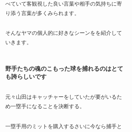
べていて客観視した良い言葉や相手の気持ちに寄
り添う言葉が多くみられます。
そんなヤマの個人的に好きなシーンをを紹介して
いきます。
野手たちの魂のこもった球を捕れるのはとて
も誇らしいです
元々山田はキャッチャーをしていたが要がいるた
め一塁手になることを決断する。
一塁手用のミットを購入するさいに今なら捕手と