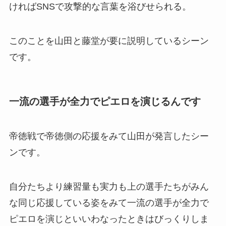
ければSNSで攻撃的な言葉を浴びせられる。
このことを山田と藤堂が要に説明しているシーン
です。
一流の選手が全力でピエロを演じるんです
帝徳戦で帝徳側の応援をみて山田が発言したシー
ンです。
自分たちより練習量も実力も上の選手たちがみん
な同じ応援している姿をみて一流の選手が全力で
ピエロを演じといいわなったときはびっくりしま