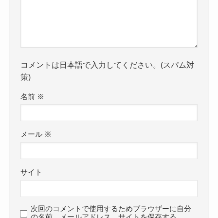
コメントは日本語で入力してください。(スパム対
策)
名前
※
メール
※
サイト
次回のコメントで使用するためブラウザーに自分
の名前、メールアドレス、サイトを保存する。