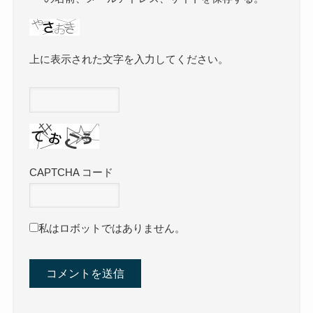
上に表示された文字を入力してください。
CAPTCHA コード
私はロボットではありません。