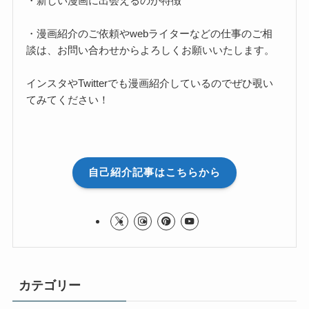
・新しい漫画に出会えるのが特徴
・漫画紹介のご依頼やwebライターなどの仕事のご相
談は、お問い合わせからよろしくお願いいたします。
インスタやTwitterでも漫画紹介しているのでぜひ覗い
てみてください！
自己紹介記事はこちらから
カテゴリー