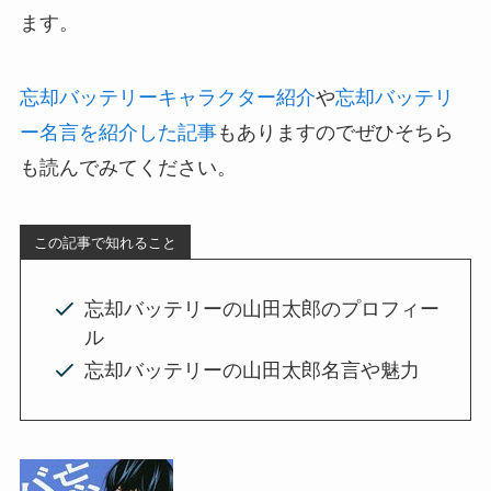
ます。
忘却バッテリーキャラクター紹介
や
忘却バッテリ
ー名言を紹介した記事
もありますのでぜひそちら
も読んでみてください。
この記事で知れること
忘却バッテリーの山田太郎のプロフィー
ル
忘却バッテリーの山田太郎名言や魅力