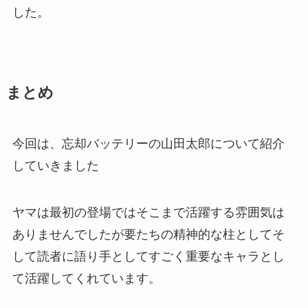
した。
まとめ
今回は、忘却バッテリーの山田太郎について紹介
していきました
ヤマは最初の登場ではそこまで活躍する雰囲気は
ありませんでしたが要たちの精神的な柱としてそ
して読者に語り手としてすごく重要なキャラとし
て活躍してくれています。