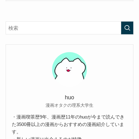
huo
漫画オタクの理系大学生
・漫画喫茶歴9年、漫画歴11年のhuoが今まで読んでき
た3500冊以上の漫画からおすすめの漫画紹介していま
す。