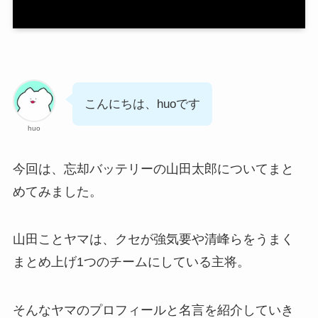
こんにちは、huoです
huo
今回は、忘却バッテリーの山田太郎についてまと
めてみました。
山田ことヤマは、クセが強気要や清峰らをうまく
まとめ上げ1つのチームにしている主将。
そんなヤマのプロフィールと名言を紹介していき