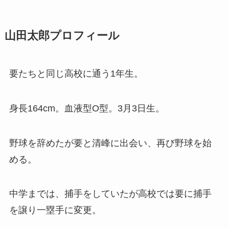
山田太郎プロフィール
要たちと同じ高校に通う1年生。
身長164cm。血液型O型。3月3日生。
野球を辞めたが要と清峰に出会い、再び野球を始
める。
中学までは、捕手をしていたが高校では要に捕手
を譲り一塁手に変更。