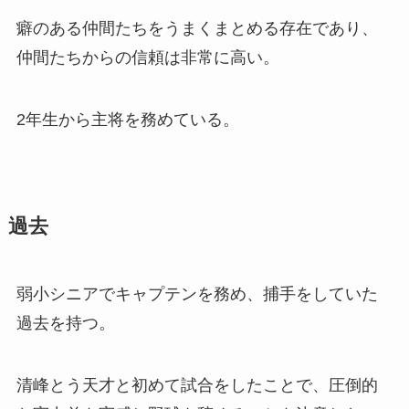
癖のある仲間たちをうまくまとめる存在であり、
仲間たちからの信頼は非常に高い。
2年生から主将を務めている。
過去
弱小シニアでキャプテンを務め、捕手をしていた
過去を持つ。
清峰とう天才と初めて試合をしたことで、圧倒的