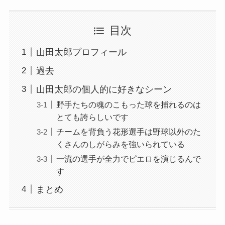
目次
山田太郎プロフィール
過去
山田太郎の個人的に好きなシーン
野手たちの魂のこもった球を捕れるのは
とても誇らしいです
チームを背負う花形選手は野球以外のた
くさんのしがらみを強いられている
一流の選手が全力でピエロを演じるんで
す
まとめ