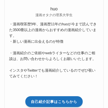
huo
漫画オタクの理系大学生
・漫画喫茶歴9年、漫画歴11年のhuoが今まで読んでき
た3500冊以上の漫画からおすすめの漫画紹介していま
す。
・新しい漫画に出会えるのが特徴
・漫画紹介のご依頼やwebライターなどの仕事のご相
談は、お問い合わせからよろしくお願いいたします。
インスタやTwitterでも漫画紹介しているのでぜひ覗い
てみてください！
自己紹介記事はこちらから