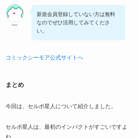
新規会員登録していない方は無料
なのでぜひ活用してみてくださ
huo
い。
コミックシーモア公式サイトへ
まとめ
今回は、セルポ星人について紹介しました。
セルポ星人は、最初のインパクトがすごいですよ
ね。