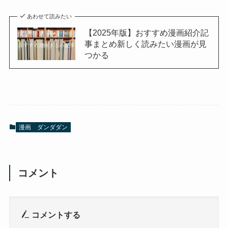
あわせて読みたい
【2025年版】おすすめ漫画紹介記
事まとめ新しく読みたい漫画が見
つかる
漫画
ダンダダン
コメント
コメントする