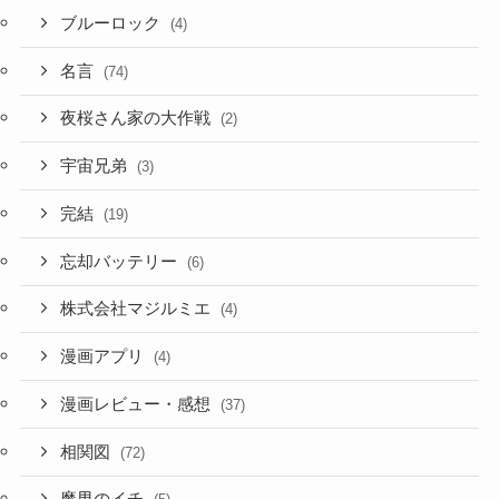
ブルーロック
(4)
名言
(74)
夜桜さん家の大作戦
(2)
宇宙兄弟
(3)
完結
(19)
忘却バッテリー
(6)
株式会社マジルミエ
(4)
漫画アプリ
(4)
漫画レビュー・感想
(37)
相関図
(72)