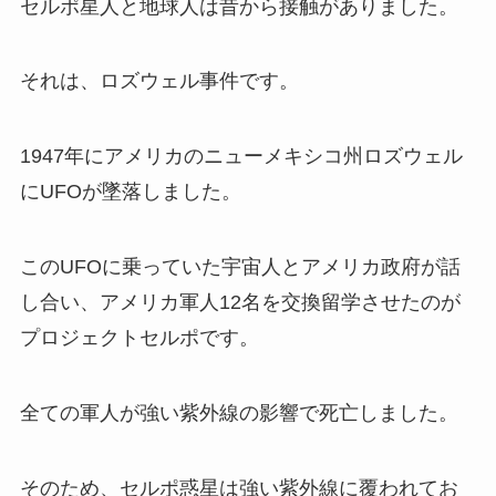
セルポ星人と地球人は昔から接触がありました。
それは、ロズウェル事件です。
1947年にアメリカのニューメキシコ州ロズウェル
にUFOが墜落しました。
このUFOに乗っていた宇宙人とアメリカ政府が話
し合い、アメリカ軍人12名を交換留学させたのが
プロジェクトセルポです。
全ての軍人が強い紫外線の影響で死亡しました。
そのため、セルポ惑星は強い紫外線に覆われてお