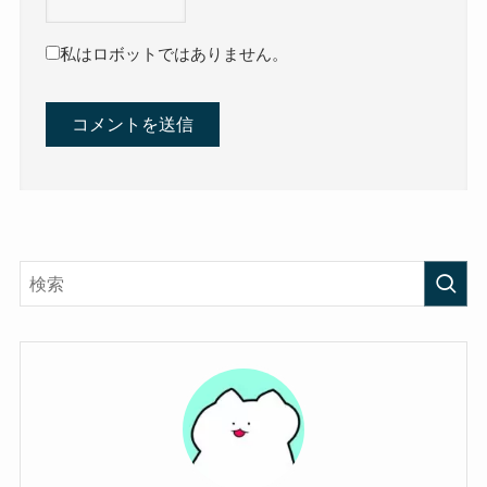
私はロボットではありません。