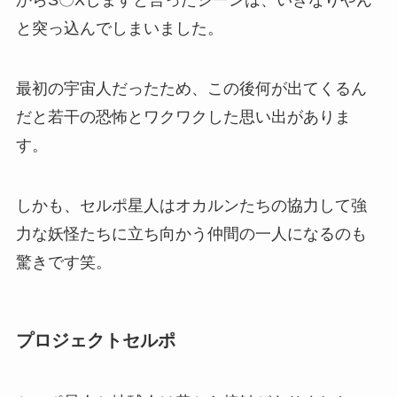
からS〇Xしますと言ったシーンは、いきなりやん
と突っ込んでしまいました。
最初の宇宙人だったため、この後何が出てくるん
だと若干の恐怖とワクワクした思い出がありま
す。
しかも、セルポ星人はオカルンたちの協力して強
力な妖怪たちに立ち向かう仲間の一人になるのも
驚きです笑。
プロジェクトセルポ