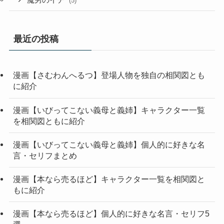
魔男のイチ
(5)
最近の投稿
漫画【さむわんへるつ】登場人物を独自の相関図とも
に紹介
漫画【いびってこない義母と義姉】キャラクター一覧
を相関図ともに紹介
漫画【いびってこない義母と義姉】個人的に好きな名
言・セリフまとめ
漫画【本なら売るほど】キャラクター一覧を相関図と
もに紹介
漫画【本なら売るほど】個人的に好きな名言・セリフ5