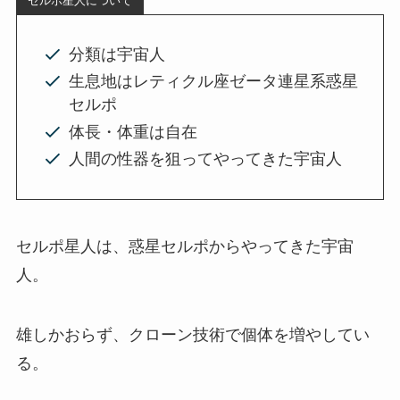
セルポ星人について
分類は宇宙人
生息地はレティクル座ゼータ連星系惑星
セルポ
体長・体重は自在
人間の性器を狙ってやってきた宇宙人
セルポ星人は、惑星セルポからやってきた宇宙
人。
雄しかおらず、クローン技術で個体を増やしてい
る。