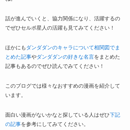
話が進んでいくと、協力関係になり、活躍するの
でぜひセルポ星人の活躍も見てみてください！
ほかにも
ダンダダンのキャラについて相関図でま
とめた記事
や
ダンダダンの好きな名言
をまとめた
記事もあるのでぜひ読んでみてください！
このブログでは様々なおすすめの漫画を紹介して
います。
面白い漫画がないかなと探している人はぜひ
下記
の記事
を参考にしてみてください。