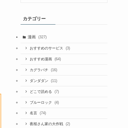
カテゴリー
漫画
(327)
(3)
おすすめのサービス
(64)
おすすめ漫画
(16)
カグラバチ
(11)
ダンダダン
(7)
どこで読める
(4)
ブルーロック
(74)
名言
(2)
夜桜さん家の大作戦