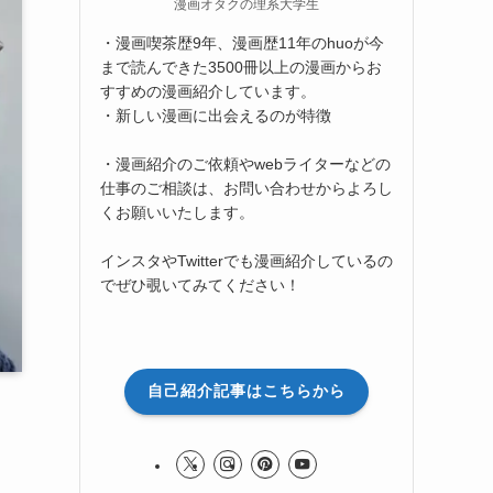
漫画オタクの理系大学生
・漫画喫茶歴9年、漫画歴11年のhuoが今
まで読んできた3500冊以上の漫画からお
すすめの漫画紹介しています。
・新しい漫画に出会えるのが特徴
・漫画紹介のご依頼やwebライターなどの
仕事のご相談は、お問い合わせからよろし
くお願いいたします。
インスタやTwitterでも漫画紹介しているの
でぜひ覗いてみてください！
自己紹介記事はこちらから