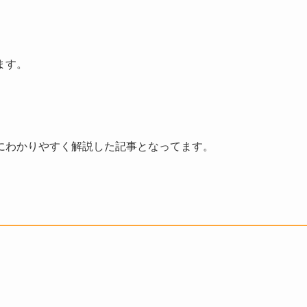
ます。
にわかりやすく解説した記事となってます。