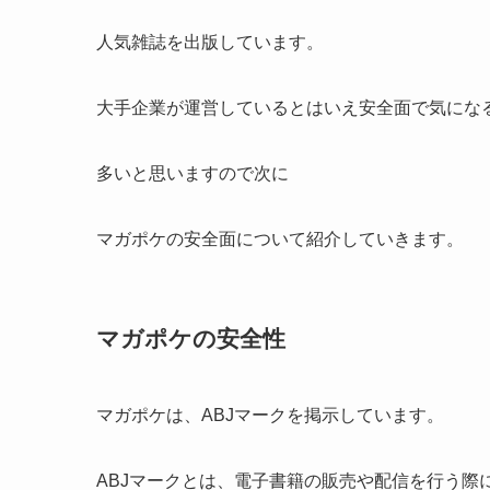
人気雑誌を出版しています。
大手企業が運営しているとはいえ安全面で気にな
多いと思いますので次に
マガポケの安全面について紹介していきます。
マガポケの安全性
マガポケは、ABJマークを掲示しています。
ABJマークとは、電子書籍の販売や配信を行う際