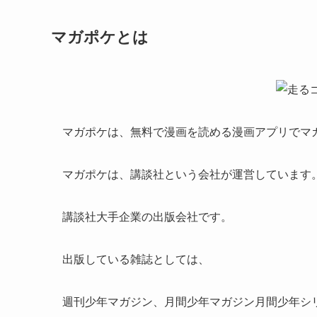
マガポケとは
マガポケは、無料で漫画を読める漫画アプリでマ
マガポケは、講談社という会社が運営しています
講談社大手企業の出版会社です。
出版している雑誌としては、
週刊少年マガジン、月間少年マガジン月間少年シ