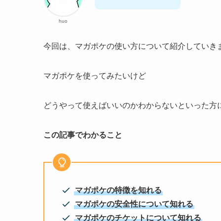
huo
今回は、マガポケの使い方について紹介していき
マガポケを使ってみたいけど
どうやって使えばいいのかわからないといった方
この記事でわかること
マガポケの特徴を知れる
マガポケの安全性について知れる
マガポケのチケットについて知れる