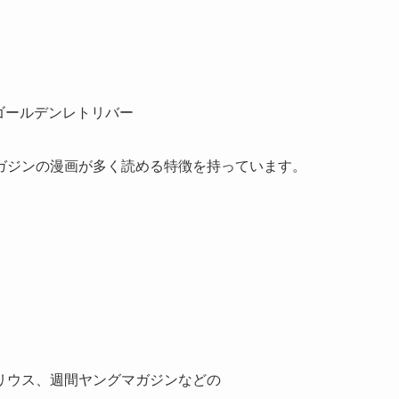
ガジンの漫画が多く読める特徴を持っています。
。
リウス、週間ヤングマガジンなどの