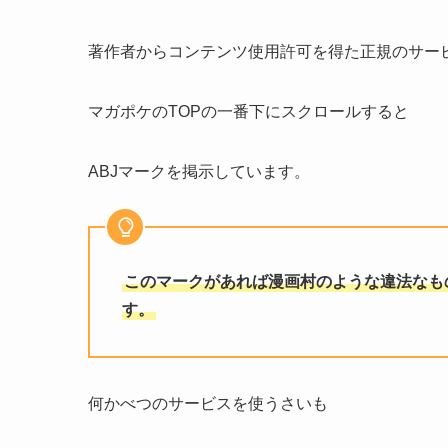
著作者からコンテンツ使用許可を得た正規のサー
マガポケのTOPの一番下にスクロールすると
ABJマークを掲示しています。
このマークがあれば漫画村のような違法なも
す。
何かべつのサービスを使うさいも