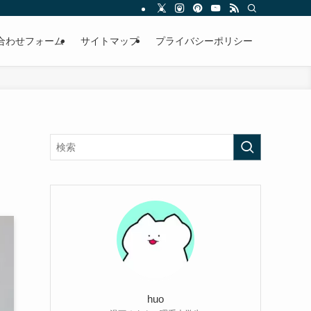
合わせフォーム
サイトマップ
プライバシーポリシー
huo