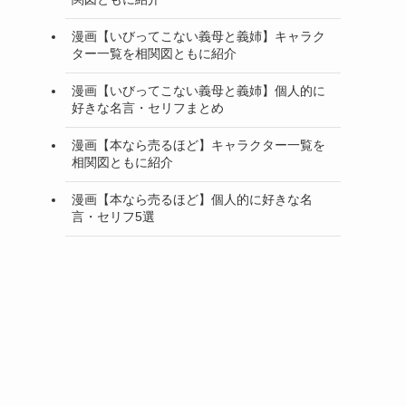
漫画【いびってこない義母と義姉】キャラク
ター一覧を相関図ともに紹介
漫画【いびってこない義母と義姉】個人的に
好きな名言・セリフまとめ
漫画【本なら売るほど】キャラクター一覧を
相関図ともに紹介
漫画【本なら売るほど】個人的に好きな名
言・セリフ5選