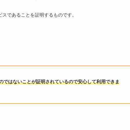
ビスであることを証明するものです。
のではないことが証明されているので安心して利用できま