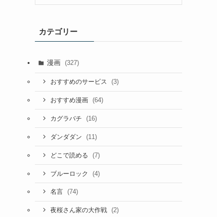
カテゴリー
漫画
(327)
(3)
おすすめのサービス
(64)
おすすめ漫画
(16)
カグラバチ
(11)
ダンダダン
(7)
どこで読める
(4)
ブルーロック
(74)
名言
(2)
夜桜さん家の大作戦