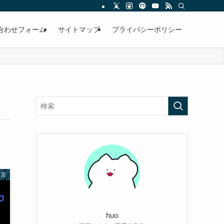
合わせフォーム
サイトマップ
プライバシーポリシー
名言
huo