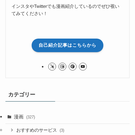
インスタやTwitterでも漫画紹介しているのでぜひ覗い
てみてください！
自己紹介記事はこちらから
カテゴリー
漫画
(327)
おすすめのサービス
(3)