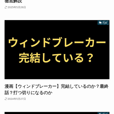
徹底解説
2025年5月26日
完結
漫画【ウィンドブレーカー】完結しているのか？最終
話？打つ切りになるのか
2024年5月27日