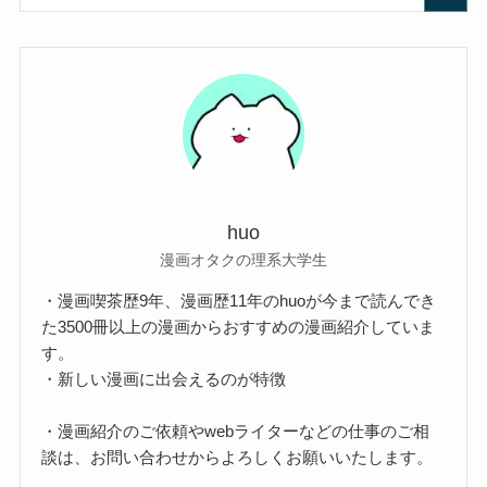
huo
漫画オタクの理系大学生
・漫画喫茶歴9年、漫画歴11年のhuoが今まで読んでき
た3500冊以上の漫画からおすすめの漫画紹介していま
す。
・新しい漫画に出会えるのが特徴
・漫画紹介のご依頼やwebライターなどの仕事のご相
談は、お問い合わせからよろしくお願いいたします。