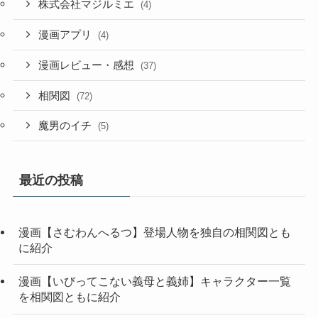
株式会社マジルミエ
(4)
漫画アプリ
(4)
漫画レビュー・感想
(37)
相関図
(72)
魔男のイチ
(5)
最近の投稿
漫画【さむわんへるつ】登場人物を独自の相関図とも
に紹介
漫画【いびってこない義母と義姉】キャラクター一覧
を相関図ともに紹介