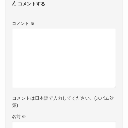
コメントする
コメント
※
コメントは日本語で入力してください。(スパム対
策)
名前
※