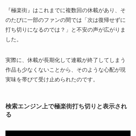
『極楽街』はこれまでに複数回の休載があり、そ
のたびに一部のファンの間では「次は復帰せずに
打ち切りになるのでは？」と不安の声が広がりま
した。
実際に、休載が長期化して連載が終了してしまう
作品も少なくないことから、そのような心配が現
実味を帯びて受け止められたのです。
検索エンジン上で極楽街打ち切りと表示され
る