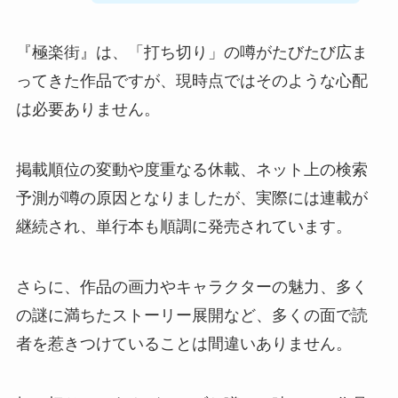
『極楽街』は、「打ち切り」の噂がたびたび広ま
ってきた作品ですが、現時点ではそのような心配
は必要ありません。
掲載順位の変動や度重なる休載、ネット上の検索
予測が噂の原因となりましたが、実際には連載が
継続され、単行本も順調に発売されています。
さらに、作品の画力やキャラクターの魅力、多く
の謎に満ちたストーリー展開など、多くの面で読
者を惹きつけていることは間違いありません。