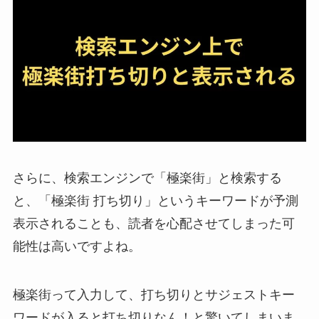
さらに、検索エンジンで「極楽街」と検索する
と、「極楽街 打ち切り」というキーワードが予測
表示されることも、読者を心配させてしまった可
能性は高いですよね。
極楽街って入力して、打ち切りとサジェストキー
ワードが入ると打ち切りなん！と驚いてしまいま