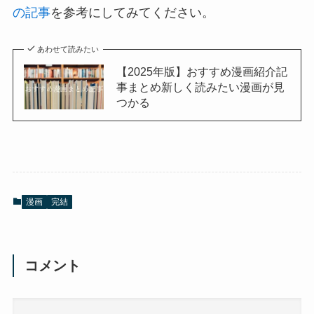
の記事
を参考にしてみてください。
あわせて読みたい
【2025年版】おすすめ漫画紹介記
事まとめ新しく読みたい漫画が見
つかる
漫画
完結
コメント