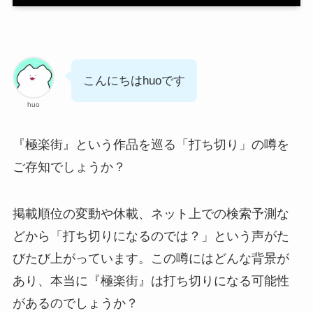
こんにちはhuoです
huo
『極楽街』という作品を巡る「打ち切り」の噂を
ご存知でしょうか？
掲載順位の変動や休載、ネット上での検索予測な
どから「打ち切りになるのでは？」という声がた
びたび上がっています。この噂にはどんな背景が
あり、本当に『極楽街』は打ち切りになる可能性
があるのでしょうか？