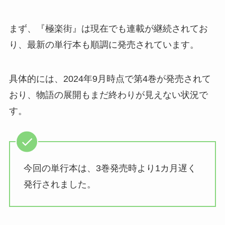
まず、『極楽街』は現在でも連載が継続されてお
り、最新の単行本も順調に発売されています。
具体的には、2024年9月時点で第4巻が発売されて
おり、物語の展開もまだ終わりが見えない状況で
す。
今回の単行本は、3巻発売時より1カ月遅く
発行されました。