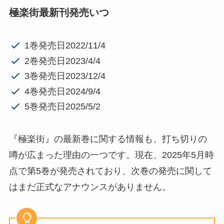
極楽街最新刊発売いつ
1巻発売日2022/11/4
2巻発売日2023/4/4
3巻発売日2023/12/4
4巻発売日2024/9/4
5巻発売日2025/5/2
『極楽街』の最新巻に関する情報も、打ち切りの
噂が広まった理由の一つです。現在、2025年5月時
点で第5巻が発売されており、次巻の発売に関して
はまだ正式なアナウンスがありません。