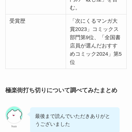
む。
受賞歴
「次にくるマンガ大
賞2023」コミックス
部門第9位、「全国書
店員が選んだおすす
めコミック2024」第5
位
極楽街打ち切りについて調べてみたまとめ
最後まで読んでいただきありがと
うございました
huo