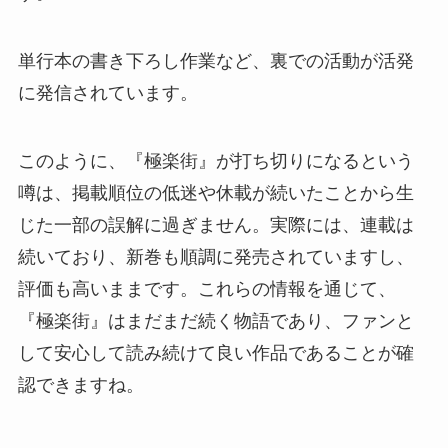
単行本の書き下ろし作業など、裏での活動が活発
に発信されています。
このように、『極楽街』が打ち切りになるという
噂は、掲載順位の低迷や休載が続いたことから生
じた一部の誤解に過ぎません。実際には、連載は
続いており、新巻も順調に発売されていますし、
評価も高いままです。これらの情報を通じて、
『極楽街』はまだまだ続く物語であり、ファンと
して安心して読み続けて良い作品であることが確
認できますね。