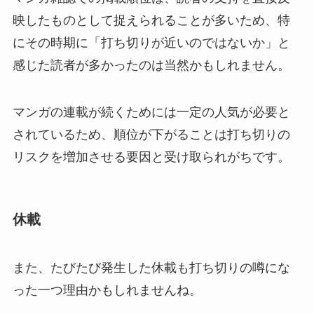
映したものとして捉えられることが多いため、特
にその時期に「打ち切りが近いのではないか」と
感じた読者が多かったのは当然かもしれません。
マンガの連載が続くためには一定の人気が必要と
されているため、順位が下がることは打ち切りの
リスクを増加させる要因と受け取られがちです。
休載
また、たびたび発生した休載も打ち切りの噂にな
った一つ理由かもしれませんね。