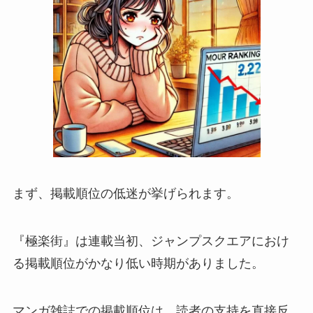
まず、掲載順位の低迷が挙げられます。
『極楽街』は連載当初、ジャンプスクエアにおけ
る掲載順位がかなり低い時期がありました。
マンガ雑誌での掲載順位は、読者の支持を直接反