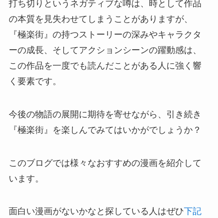
打ち切りというネガティブな噂は、時として作品
の本質を見失わせてしまうことがありますが、
『極楽街』の持つストーリーの深みやキャラクタ
ーの成長、そしてアクションシーンの躍動感は、
この作品を一度でも読んだことがある人に強く響
く要素です。
今後の物語の展開に期待を寄せながら、引き続き
『極楽街』を楽しんでみてはいかがでしょうか？
このブログでは様々なおすすめの漫画を紹介して
います。
面白い漫画がないかなと探している人はぜひ
下記