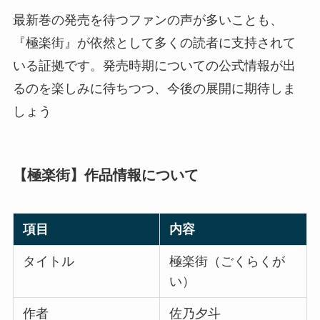
最新巻の発売を待つファンの声が多いことも、
『極楽街』が依然として多くの読者に支持されて
いる証拠です。発売時期についての公式情報が出
るのを楽しみに待ちつつ、今後の展開に期待しま
しょう
【極楽街】作品情報について
項目
内容
タイトル
極楽街（ごくらくが
い）
作者
佐乃夕斗