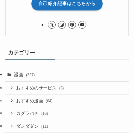
自己紹介記事はこちらから
カテゴリー
漫画
(327)
おすすめのサービス
(3)
おすすめ漫画
(64)
カグラバチ
(16)
ダンダダン
(11)