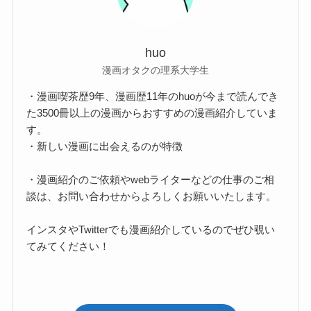
huo
漫画オタクの理系大学生
・漫画喫茶歴9年、漫画歴11年のhuoが今まで読んでき
た3500冊以上の漫画からおすすめの漫画紹介していま
す。
・新しい漫画に出会えるのが特徴
・漫画紹介のご依頼やwebライターなどの仕事のご相
談は、お問い合わせからよろしくお願いいたします。
インスタやTwitterでも漫画紹介しているのでぜひ覗い
てみてください！