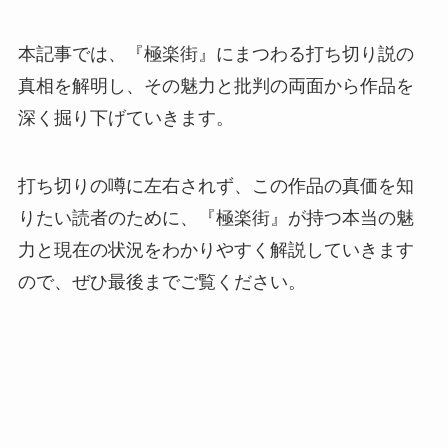
本記事では、『極楽街』にまつわる打ち切り説の
真相を解明し、その魅力と批判の両面から作品を
深く掘り下げていきます。
打ち切りの噂に左右されず、この作品の真価を知
りたい読者のために、『極楽街』が持つ本当の魅
力と現在の状況をわかりやすく解説していきます
ので、ぜひ最後までご覧ください。