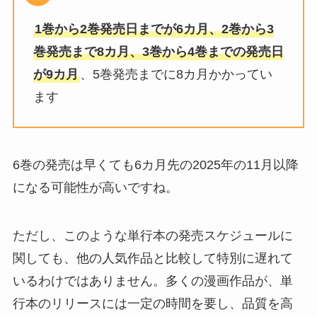
1巻から2巻発売日までが6カ月、2巻から3
巻発売まで8カ月、3巻から4巻までの発売日
が9カ月
、5巻発売までに8カ月かかってい
ます
6巻の発売は早くても6カ月先の2025年の11月以降
になる可能性が高いですね。
ただし、このような単行本の発売スケジュールに
関しても、他の人気作品と比較して特別に遅れて
いるわけではありません。多くの漫画作品が、単
行本のリリースには一定の時間を要し、品質を高