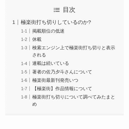
目次
極楽街打ち切りしているのか?
掲載順位の低迷
休載
検索エンジン上で極楽街打ち切りと表示
される
連載は続いている
著者の佐乃夕斗さんについて
極楽街最新刊発売いつ
【極楽街】作品情報について
極楽街打ち切りについて調べてみたまと
め