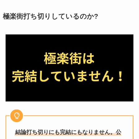
極楽街打ち切りしているのか?
結論打ち切りにも完結にもなりません。公