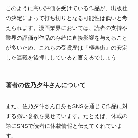
このように高い評価を受けている作品が、出版社
の決定によって打ち切りとなる可能性は低いと考
えられます。漫画業界においては、読者の支持や
業界の評価が作品の存続に直接影響を与えること
が多いため、これらの受賞歴は『極楽街』の安定
した連載を後押ししていると言えるでしょう。
著者の佐乃夕斗さんについて
また、佐乃夕斗さん自身もSNSを通じて作品に対
する強い意欲を見せています。たとえば、休載の
際にSNSで読者に休載情報と伝えてくれていま
す。