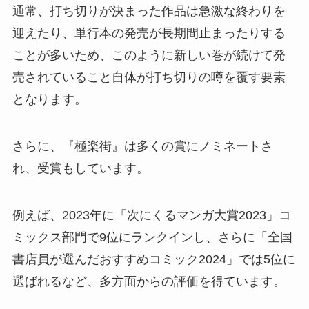
通常、打ち切りが決まった作品は急激な終わりを
迎えたり、単行本の発売が長期間止まったりする
ことが多いため、このように新しい巻が続けて発
売されていること自体が打ち切りの噂を覆す要素
となります。
さらに、『極楽街』は多くの賞にノミネートさ
れ、受賞もしています。
例えば、2023年に「次にくるマンガ大賞2023」コ
ミックス部門で9位にランクインし、さらに「全国
書店員が選んだおすすめコミック2024」では5位に
選ばれるなど、多方面からの評価を得ています。