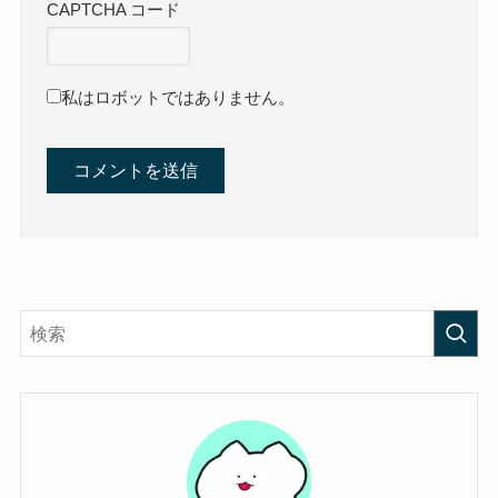
CAPTCHA コード
私はロボットではありません。