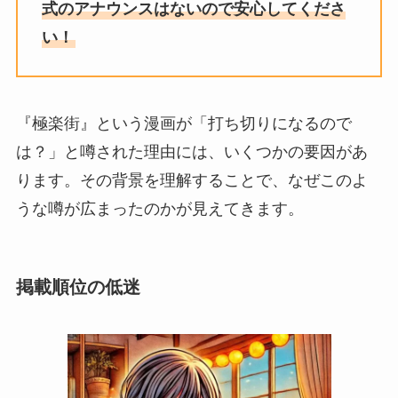
式のアナウンスはないので安心してくださ
い！
『極楽街』という漫画が「打ち切りになるので
は？」と噂された理由には、いくつかの要因があ
ります。その背景を理解することで、なぜこのよ
うな噂が広まったのかが見えてきます。
掲載順位の低迷