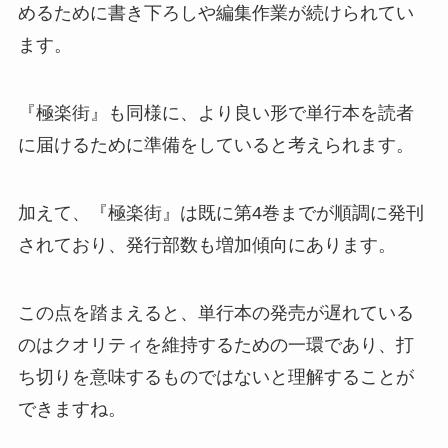
めるために書き下ろしや編集作業が続けられてい
ます。
『極楽街』も同様に、より良い形で単行本を読者
に届けるために準備をしていると考えられます。
加えて、『極楽街』は既に第4巻までが順調に発刊
されており、発行部数も増加傾向にあります。
この点を踏まえると、単行本の発売が遅れている
のはクオリティを維持するための一環であり、打
ち切りを意味するものではないと理解することが
できますね。