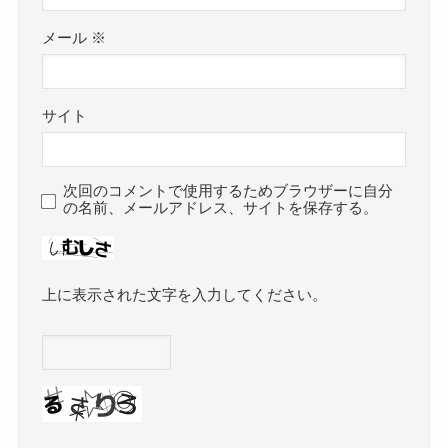
メール
※
サイト
次回のコメントで使用するためブラウザーに自分
の名前、メールアドレス、サイトを保存する。
上に表示された文字を入力してください。