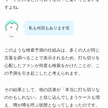
すよね。
私も何回もあります笑
huo
このような検索予測の仕組みは、多くの人が同じ
言葉を調べることで表示されるため、打ち切りを
心配したファンが何度も検索をかけたことが、こ
の予測を引き起こしたと考えられます。
その結果として、他の読者が「本当に打ち切りな
のかもしれない」と信じ込んでしまうケースも増
え、噂が噂を呼ぶ状態となってしまったのです。