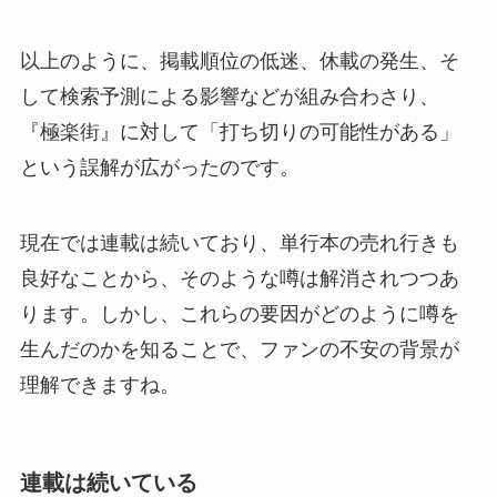
以上のように、掲載順位の低迷、休載の発生、そ
して検索予測による影響などが組み合わさり、
『極楽街』に対して「打ち切りの可能性がある」
という誤解が広がったのです。
現在では連載は続いており、単行本の売れ行きも
良好なことから、そのような噂は解消されつつあ
ります。しかし、これらの要因がどのように噂を
生んだのかを知ることで、ファンの不安の背景が
理解できますね。
連載は続いている