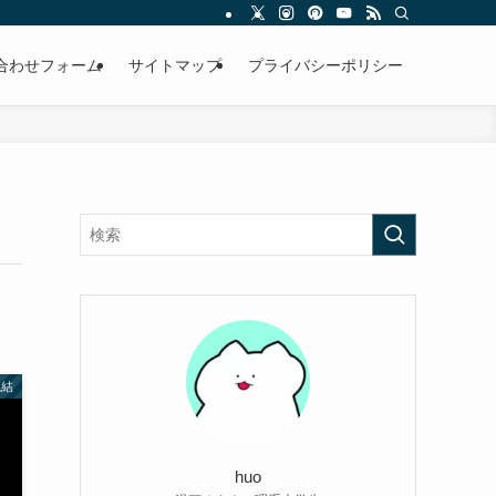
合わせフォーム
サイトマップ
プライバシーポリシー
完結
huo