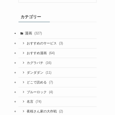
カテゴリー
漫画
(327)
(3)
おすすめのサービス
(64)
おすすめ漫画
(16)
カグラバチ
(11)
ダンダダン
(7)
どこで読める
(4)
ブルーロック
(74)
名言
(2)
夜桜さん家の大作戦