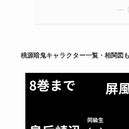
桃源暗鬼キャラクター一覧・相関図