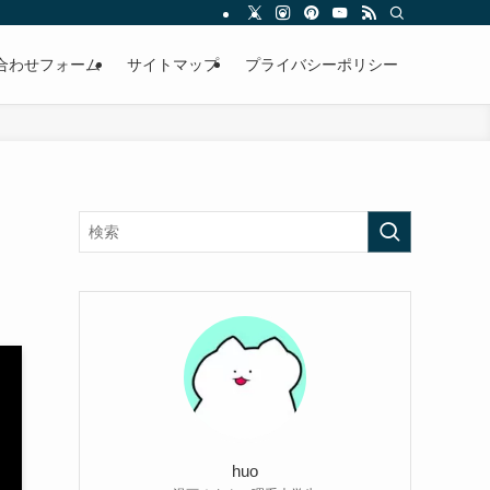
合わせフォーム
サイトマップ
プライバシーポリシー
huo