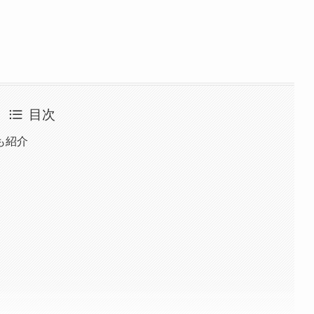
目次
も紹介