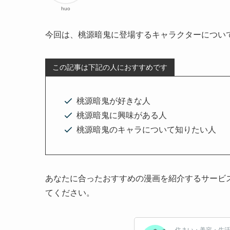
huo
今回は、桃源暗鬼に登場するキャラクターについ
この記事は下記の人におすすめです
桃源暗鬼が好きな人
桃源暗鬼に興味がある人
桃源暗鬼のキャラについて知りたい人
あなたに合ったおすすめの漫画を紹介するサービ
てください。