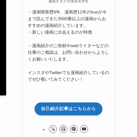
漫画オタクの理系大学生
・漫画喫茶歴9年、漫画歴11年のhuoが今
まで読んできた3500冊以上の漫画からお
すすめの漫画紹介しています。
・新しい漫画に出会えるのが特徴
・漫画紹介のご依頼やwebライターなどの
仕事のご相談は、お問い合わせからよろし
くお願いいたします。
インスタやTwitterでも漫画紹介しているの
でぜひ覗いてみてください！
自己紹介記事はこちらから