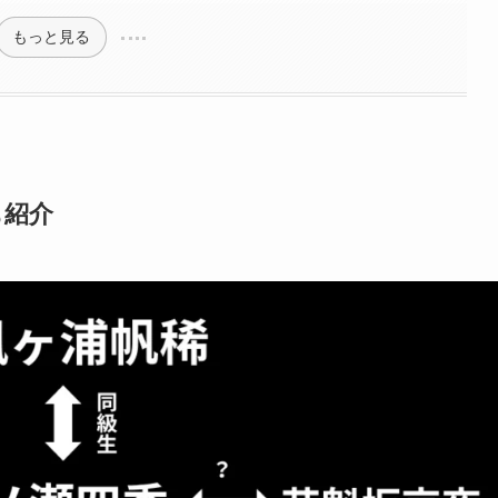
もっと見る
も紹介