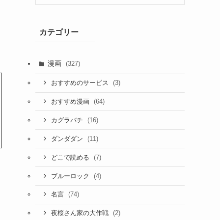
カテゴリー
漫画
(327)
(3)
おすすめのサービス
(64)
おすすめ漫画
(16)
カグラバチ
(11)
ダンダダン
(7)
どこで読める
(4)
ブルーロック
(74)
名言
(2)
夜桜さん家の大作戦