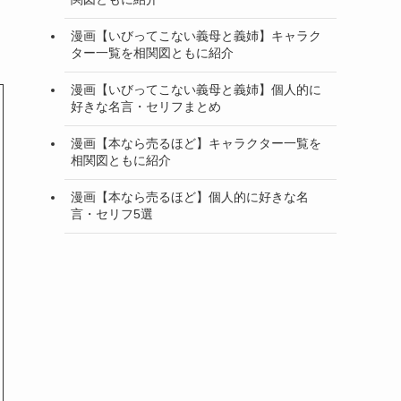
漫画【いびってこない義母と義姉】キャラク
ター一覧を相関図ともに紹介
漫画【いびってこない義母と義姉】個人的に
好きな名言・セリフまとめ
漫画【本なら売るほど】キャラクター一覧を
相関図ともに紹介
漫画【本なら売るほど】個人的に好きな名
言・セリフ5選