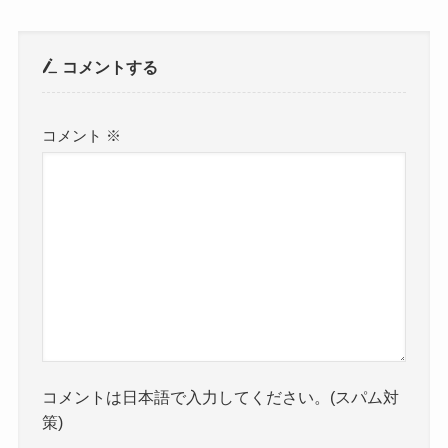
コメントする
コメント
※
コメントは日本語で入力してください。(スパム対
策)