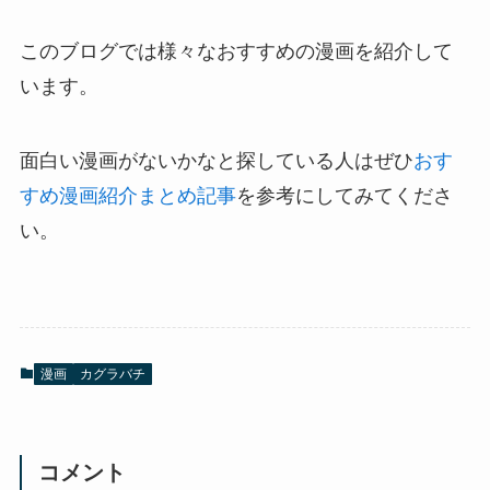
このブログでは様々なおすすめの漫画を紹介して
います。
面白い漫画がないかなと探している人はぜひ
おす
すめ漫画紹介まとめ記事
を参考にしてみてくださ
い。
漫画
カグラバチ
コメント