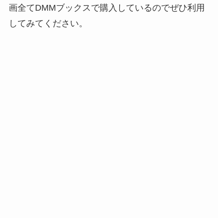
画全てDMMブックスで購入しているのでぜひ利用
してみてください。