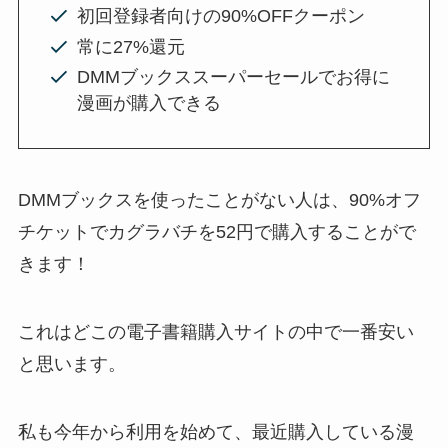
初回登録者向けの90%OFFクーポン
常に27%還元
DMMブックススーパーセールでお得に
漫画が購入できる
DMMブックスを使ったことがない人は、90%オフ
チケットでカグラバチを52円で購入することがで
きます！
これはどこの電子書籍購入サイトの中で一番安い
と思います。
私も今年から利用を始めて、最近購入している漫