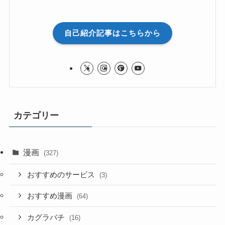
自己紹介記事はこちらから
カテゴリー
漫画
(327)
おすすめのサービス
(3)
おすすめ漫画
(64)
カグラバチ
(16)