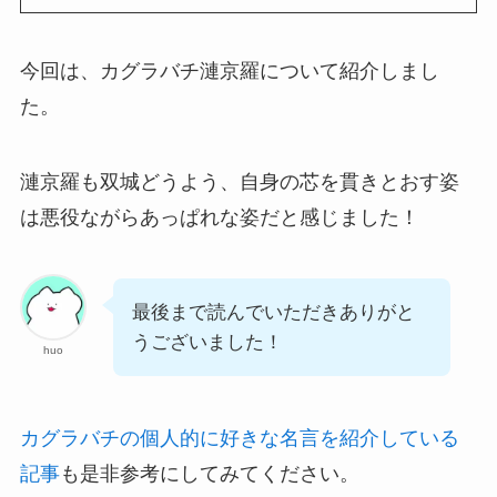
今回は、カグラバチ漣京羅について紹介しまし
た。
漣京羅も双城どうよう、自身の芯を貫きとおす姿
は悪役ながらあっぱれな姿だと感じました！
最後まで読んでいただきありがと
うございました！
huo
カグラバチの個人的に好きな名言を紹介している
記事
も是非参考にしてみてください。