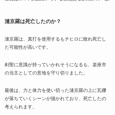
漣京羅は死亡したのか？
漣京羅は、真打を使用するもチヒロに敗れ死亡し
た可能性が高いです。
剣聖に意識が持っていかれそうになるも、楽座市
の当主としての意地を守り切りました。
最後は、力と体力を使い切った漣京羅の上に瓦礫
が落ちていくシーンが描かれており、死亡したの
考えられます。