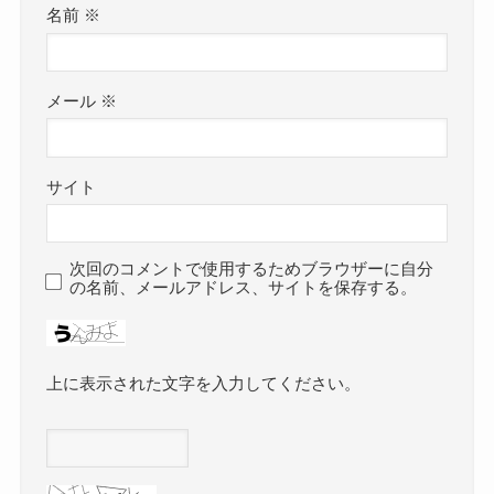
名前
※
メール
※
サイト
次回のコメントで使用するためブラウザーに自分
の名前、メールアドレス、サイトを保存する。
上に表示された文字を入力してください。