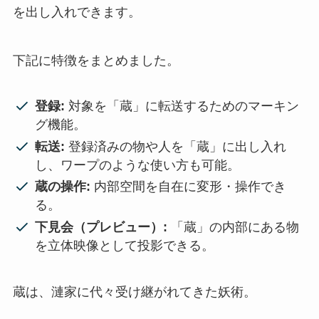
を出し入れできます。
下記に特徴をまとめました。
登録:
対象を「蔵」に転送するためのマーキン
グ機能。
転送:
登録済みの物や人を「蔵」に出し入れ
し、ワープのような使い方も可能。
蔵の操作:
内部空間を自在に変形・操作でき
る。
下見会（プレビュー）:
「蔵」の内部にある物
を立体映像として投影できる。
蔵は、漣家に代々受け継がれてきた妖術。