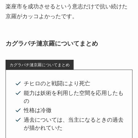
楽座市を成功させるという意志だけで抗い続けた
京羅がカッコよかったです。
カグラバチ漣京羅についてまとめ
カグラバチ漣京羅についてまとめ
チヒロのと戦闘により死亡
能力は妖術を利用した空間を応用したも
の
性格は冷徹
過去については、当主になるときの過去
が描かれていた