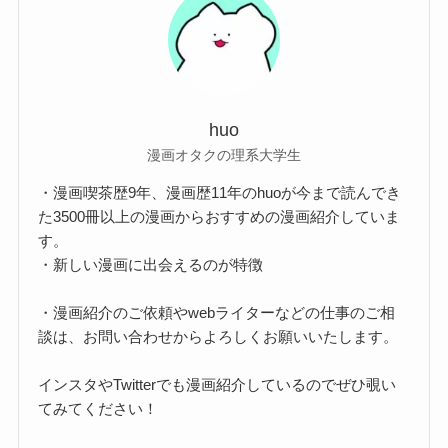
huo
漫画オタクの理系大学生
・漫画喫茶歴9年、漫画歴11年のhuoが今まで読んでき
た3500冊以上の漫画からおすすめの漫画紹介していま
す。
・新しい漫画に出会えるのが特徴
・漫画紹介のご依頼やwebライターなどの仕事のご相
談は、お問い合わせからよろしくお願いいたします。
インスタやTwitterでも漫画紹介しているのでぜひ覗い
てみてください！