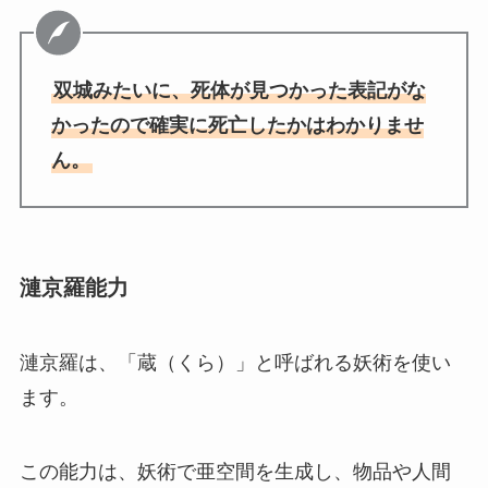
双城みたいに、死体が見つかった表記がな
かったので確実に死亡したかはわかりませ
ん。
漣京羅能力
漣京羅は、「蔵（くら）」と呼ばれる妖術を使い
ます。
この能力は、妖術で亜空間を生成し、物品や人間