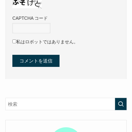
CAPTCHA コード
私はロボットではありません。