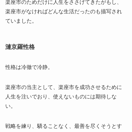
楽座市のためだけに人生をささげてきたがもし、
楽座市がなければどんな生活だったのも描写され
ていました。
漣京羅性格
性格は冷徹で冷静。
楽座市の当主として、楽座市を成功させるために
人生を注いでおり、使えないものには期待しな
い。
戦略を練り、驕ることなく、最善を尽くそうとす