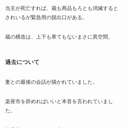
当主が死亡すれば、蔵も商品もろとも消滅すると
されいるが緊急用の脱出口がある。
蔵の構造は、上下も果てもないまさに異空間。
過去について
妻との最後の会話が描かれていました。
楽座市を辞めればいいと本音を言われていまし
た。