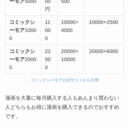
ーモア
5000
00
500
円
コミックシ
11
10000+
10000+2500
ーモア
1000
00
4000
0
0
コミックシ
22
20000+
20000+6000
ーモア
2000
00
10000
0
0
コミックシーモア公式サイトから引用
漫画を大量に毎月購入する人もあんまり買わない
人どちらもお得に漫画を購入できるのでおすすめ
です。