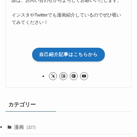
談は、お問い合わせからよろしくお願いいたします。
インスタやTwitterでも漫画紹介しているのでぜひ覗い
てみてください！
自己紹介記事はこちらから
カテゴリー
漫画
(327)