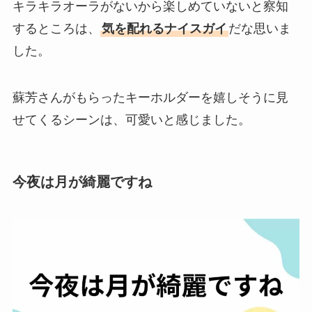
キラキラオーラがないから楽しめていないと察知
するところは、
気を配れるナイスガイ
だな思いま
した。
蘇芳さんがもらったキーホルダーを嬉しそうに見
せてくるシーンは、可愛いと感じました。
今夜は月が綺麗ですね