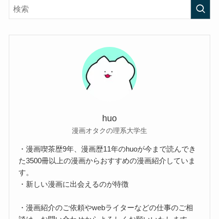
huo
漫画オタクの理系大学生
・漫画喫茶歴9年、漫画歴11年のhuoが今まで読んでき
た3500冊以上の漫画からおすすめの漫画紹介していま
す。
・新しい漫画に出会えるのが特徴
・漫画紹介のご依頼やwebライターなどの仕事のご相