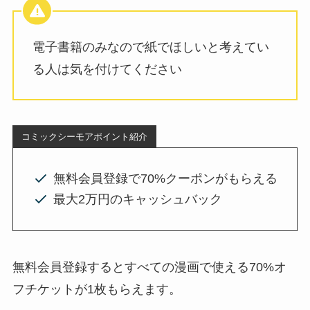
電子書籍のみなので紙でほしいと考えてい
る人は気を付けてください
コミックシーモアポイント紹介
無料会員登録で70%クーポンがもらえる
最大2万円のキャッシュバック
無料会員登録するとすべての漫画で使える70%オ
フチケットが1枚もらえます。