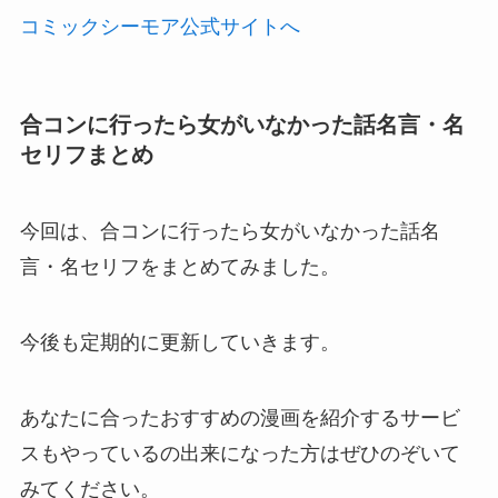
コミックシーモア公式サイトへ
合コンに行ったら女がいなかった話名言・名
セリフまとめ
今回は、合コンに行ったら女がいなかった話名
言・名セリフをまとめてみました。
今後も定期的に更新していきます。
あなたに合ったおすすめの漫画を紹介するサービ
スもやっているの出来になった方はぜひのぞいて
みてください。