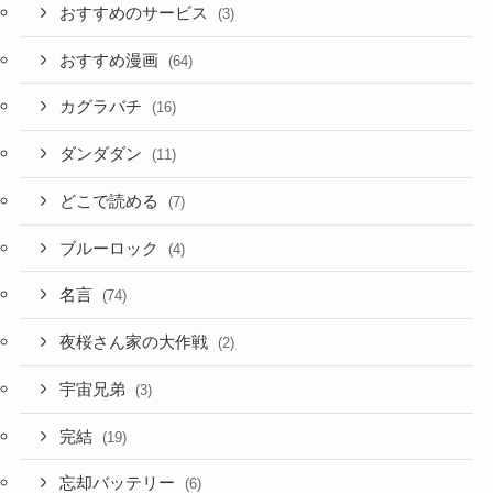
おすすめのサービス
(3)
おすすめ漫画
(64)
カグラバチ
(16)
ダンダダン
(11)
どこで読める
(7)
ブルーロック
(4)
名言
(74)
夜桜さん家の大作戦
(2)
宇宙兄弟
(3)
完結
(19)
忘却バッテリー
(6)