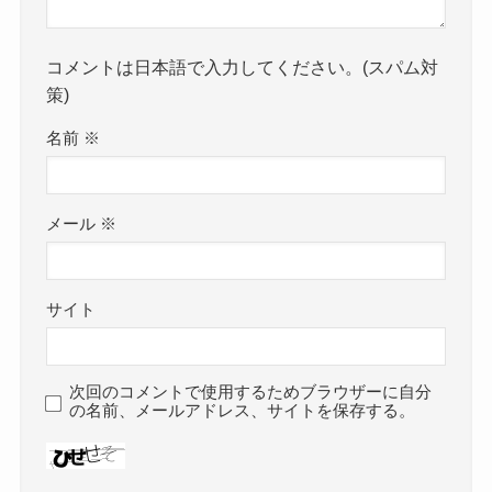
コメントは日本語で入力してください。(スパム対
策)
名前
※
メール
※
サイト
次回のコメントで使用するためブラウザーに自分
の名前、メールアドレス、サイトを保存する。