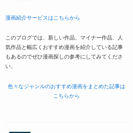
漫画紹介サービスはこちらから
このブログでは、新しい作品、マイナー作品、人
気作品と幅広くおすすめ漫画を紹介している記事
もあるのでぜひ漫画探しの参考にしてみてくださ
い。
色々なジャンルのおすすめ漫画をまとめた記事は
こちらから