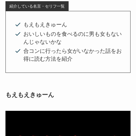
紹介している名言・セリフ一覧
もえもえきゅーん
おいしいものを食べるのに男も女もない
んじゃないかな
合コンに行ったら女がいなかった話をお
得に読む方法を紹介
もえもえきゅーん