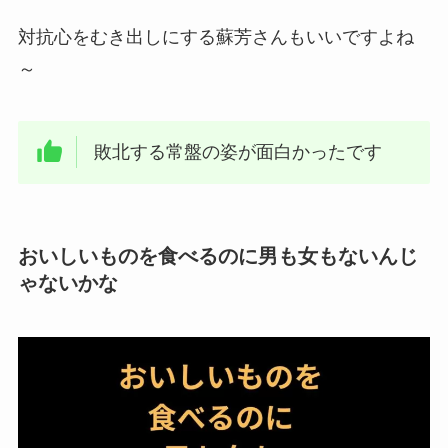
対抗心をむき出しにする蘇芳さんもいいですよね
～
敗北する常盤の姿が面白かったです
おいしいものを食べるのに男も女もないんじ
ゃないかな