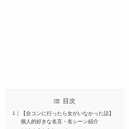
目次
【合コンに行ったら女がいなかった話】
個人的好きな名言・名シーン紹介