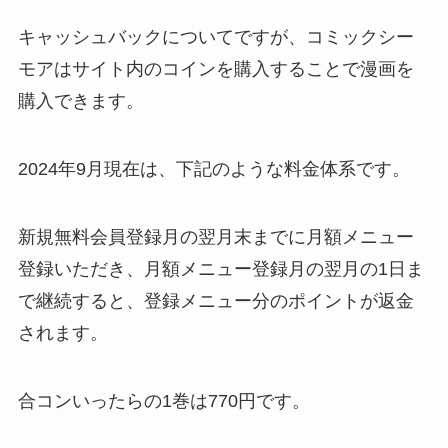
キャッシュバックについてですが、コミックシー
モアはサイト内のコインを購入することで漫画を
購入できます。
2024年9月現在は、下記のような料金体系です。
新規無料会員登録月の翌月末までに月額メニュー
登録いただき、月額メニュー登録月の翌月の1日ま
で継続すると、登録メニュー分のポイントが返金
されます。
合コンいったらの1巻は770円です。