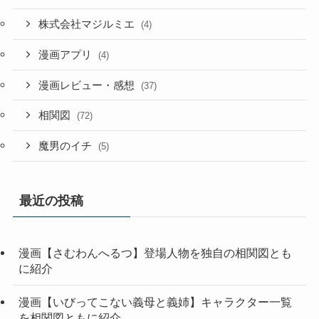
株式会社マジルミエ
(4)
漫画アプリ
(4)
漫画レビュー・感想
(37)
相関図
(72)
魔男のイチ
(5)
最近の投稿
漫画【さむわんへるつ】登場人物を独自の相関図とも
に紹介
漫画【いびってこない義母と義姉】キャラクター一覧
を相関図ともに紹介