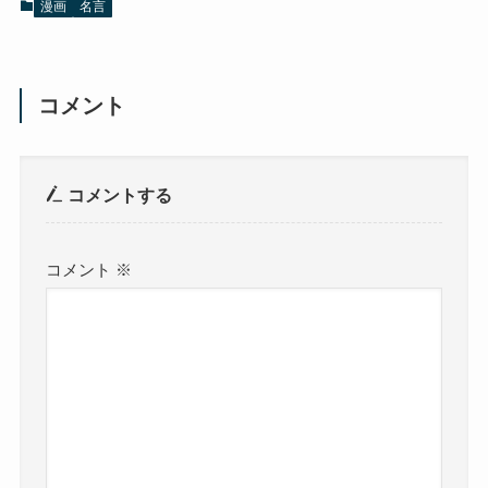
漫画
名言
コメント
コメントする
コメント
※