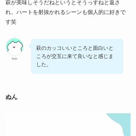
萩が美味しそうだねというとそうっすねと返さ
れ、ハートを射抜かれるシーンも個人的に好きで
す笑
萩のカッコいいところと面白いと
ころが交互に来て良いなと感じま
huo
した。
ぬん