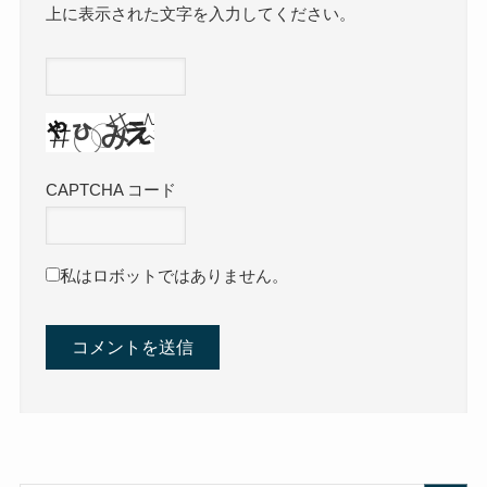
上に表示された文字を入力してください。
CAPTCHA コード
私はロボットではありません。