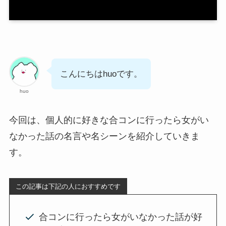
こんにちはhuoです。
huo
今回は、個人的に好きな合コンに行ったら女がい
なかった話の名言や名シーンを紹介していきま
す。
この記事は下記の人におすすめです
合コンに行ったら女がいなかった話が好