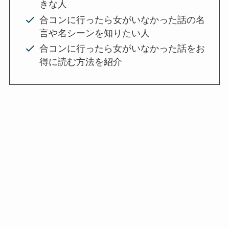
きな人
合コンに行ったら女がいなかった話の名
言や名シーンを知りたい人
合コンに行ったら女がいなかった話をお
得に読む方法を紹介