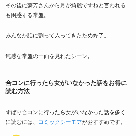
その後に蘇芳さんから月が綺麗ですねと言われる
も困惑する常盤。
みんなが話に割って入ってきたため終了。
鈍感な常盤の一面を見れたシーン。
合コンに行ったら女がいなかった話をお得に
読む方法
ずばり合コンに行ったら女がいなかった話を多く
に読むには、
コミックシーモア
がおすすめです。