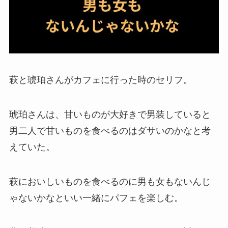
萩と琥珀さんがカフェに行った時のセリフ。
琥珀さんは、甘いものが大好きで男装していると
男二人で甘いものを食べるのはダサいのかなと考
えていた。
萩においしいものを食べるのに男も女もないんじ
ゃないかなといい一緒にパフェを楽しむ。