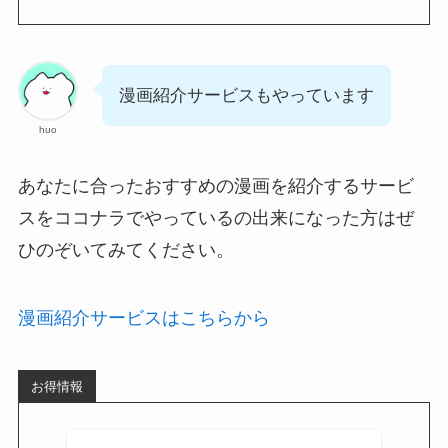
漫画紹介サービスもやっています
huo
あなたに合ったおすすめの漫画を紹介するサービ
スをココナラでやっているの出来になった方はぜ
ひのぞいてみてください。
漫画紹介サービスはこちらから
お得情報