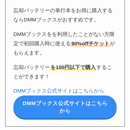
忘却バッテリーの単行本をお得に購入する
ならDMMブックスがおすすめです。
DMMブックスをを利用したことがない方限
定で初回購入時に使える
90%offチケット
が
もらえます。
忘却バッテリー
を100円以下で購入
するこ
とができます！
DMMブックス公式サイトはこちらから
DMMブックス公式サイトはこちら
から