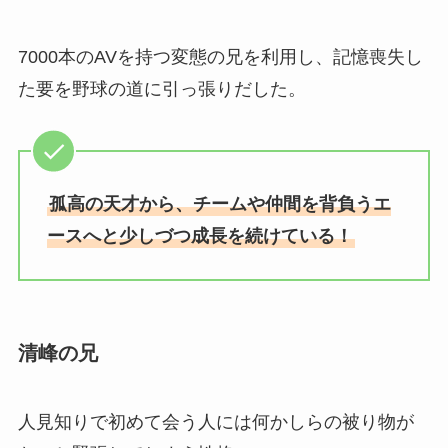
7000本のAVを持つ変態の兄を利用し、記憶喪失し
た要を野球の道に引っ張りだした。
孤高の天才から、チームや仲間を背負うエ
ースへと少しづつ成長を続けている！
清峰の兄
人見知りで初めて会う人には何かしらの被り物が