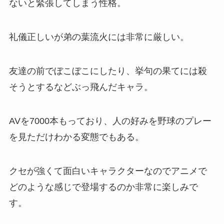
ないと緊張してしまう性格。
礼儀正しいが弟の葉流火には非常に厳しい。
友達の前でぼこぼこにしたり、挙句の果てには殺
そうとするなどぶっ飛んだキャラ。
AVを7000本もっており、人の好みを野球のプレー
を見ただけわかる変態でもある。
クセが強くて面白いキャラクターなのでアニメで
どのような感じで登場するのか非常に楽しみで
す。