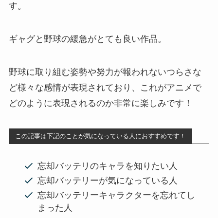
す。
ギャグと野球の緩急がとても良い作品。
野球に取り組む姿勢や努力が報われないつらさな
ど様々な感情が表現されており、これがアニメで
どのように表現されるのか非常に楽しみです！
この記事は下記のことが気になっている人におすすめです！
忘却バッテリのキャラを知りたい人
忘却バッテリーが気になっている人
忘却バッテリーキャラクターを忘れてし
まった人