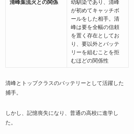
清峰葉流火との関係
幼馴染であり、清峰
が初めてキャッチボ
ールをした相手。清
峰は要を全幅の信頼
を置く存在としてお
り、要以外とバッテ
リーを組むことを拒
むほどの関係性
清峰とトップクラスのバッテリーとして活躍した
捕手。
しかし、記憶喪失になり、普通の高校に進学し
た。