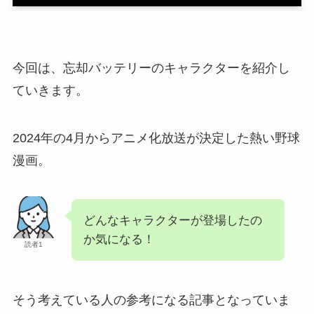
今回は、忘却バッテリーのキャラクターを紹介し
ていきます。
2024年の4月からアニメ化放送が決定した熱い野球
漫画。
どんなキャラクターが登場したの
か気になる！
読者1
そう考えている人の参考になる記事となっていま