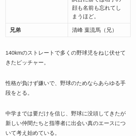
顔も名前も忘れてし
まうほど。
兄弟
清峰 葉流馬（兄）
140kmのストレートで多くの野球児をねじ伏せて
きたピッチャー。
性格が負けず嫌いで、野球のためならあらゆる手
段をとる。
中学までは要だけを信じ、野球に没頭してきたが
新しい仲間たちと指導者に出会い真のエースにつ
いて考え始めている。