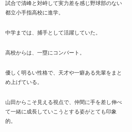
試合で清峰と対峙して実力差を感じ野球部のない
都立小手指高校に進学。
中学までは、捕手として活躍していた。
高校からは、一塁にコンバート。
優しく明るい性格で、天才や一癖ある先輩をまと
め上げている。
山田からこそ見える視点で、仲間に手を差し伸べ
て一緒に成長していこうとする姿がとても印象
的。