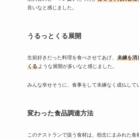
良いなと感じました。
うるっとくる展開
生前好きだった料理を食べさせてあげ、
未練を消
くる
ような展開が多いなと感じました。
みんな幸せそうに、食事をして未練なく成仏して
変わった食品調達方法
このテストランで扱う食材は、怨念にまみれた食