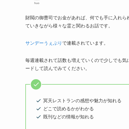
huo
財閥の御曹司でお金があれば、何でも手に入れら
ていきながら様々な霊と関わるお話です。
サンデーうぇぶり
で連載されています。
毎週連載されて話数も増えていくので少しでも気
ードして読んでみてください。
冥天レストランの感想や魅力が知れる
どこで読めるかがわかる
既刊などの情報が知れる