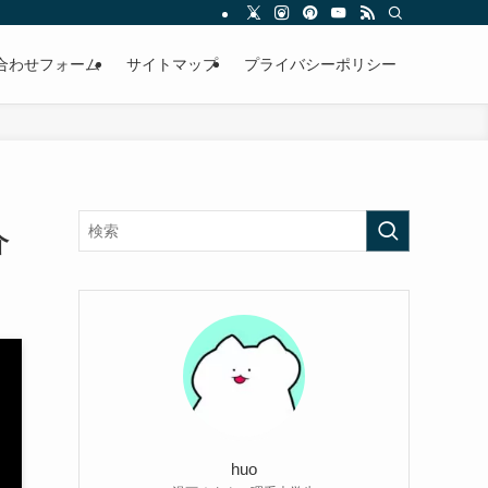
合わせフォーム
サイトマップ
プライバシーポリシー
介
huo