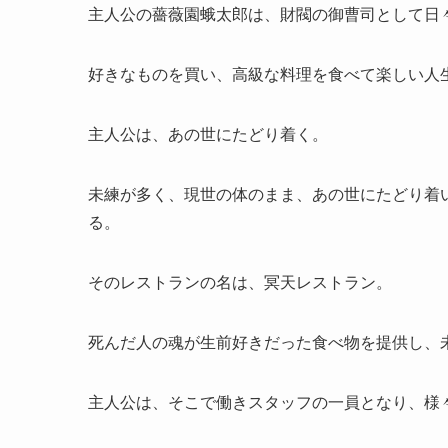
主人公の薔薇園蛾太郎は、財閥の御曹司として日
好きなものを買い、高級な料理を食べて楽しい人
主人公は、あの世にたどり着く。
未練が多く、現世の体のまま、あの世にたどり着
る。
そのレストランの名は、冥天レストラン。
死んだ人の魂が生前好きだった食べ物を提供し、
主人公は、そこで働きスタッフの一員となり、様