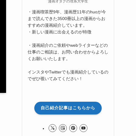
漫画オタクの理系大学生
・漫画喫茶歴9年、漫画歴11年のhuoが今
まで読んできた3500冊以上の漫画からお
すすめの漫画紹介しています。
・新しい漫画に出会えるのが特徴
・漫画紹介のご依頼やwebライターなどの
仕事のご相談は、お問い合わせからよろし
くお願いいたします。
インスタやTwitterでも漫画紹介しているの
でぜひ覗いてみてください！
自己紹介記事はこちらから