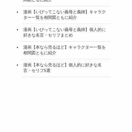
漫画【いびってこない義母と義姉】キャラク
ター一覧を相関図ともに紹介
漫画【いびってこない義母と義姉】個人的に
好きな名言・セリフまとめ
漫画【本なら売るほど】キャラクター一覧を
相関図ともに紹介
漫画【本なら売るほど】個人的に好きな名
言・セリフ5選