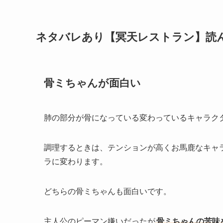
ネタバレあり【冥天レストラン】読
骨ミちゃんが面白い
肺の部分が骨になっている変わっているキャラク
調理するときは、テンションが高くお馬鹿なキャ
ラに変わります。
どちらの骨ミちゃんも面白いです。
主人公のピーマン嫌いだったが
骨ミちゃんの苦味