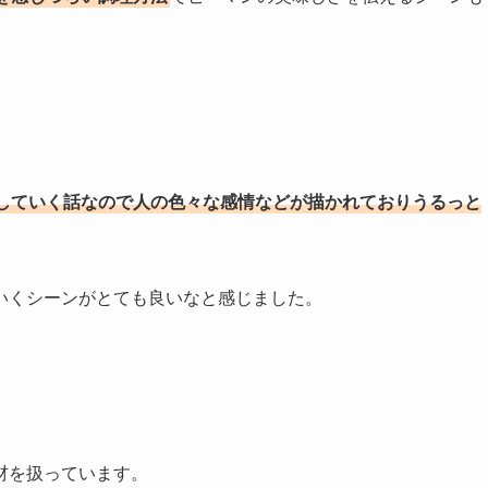
していく話なので人の色々な感情などが描かれておりうるっと
いくシーンがとても良いなと感じました。
材を扱っています。