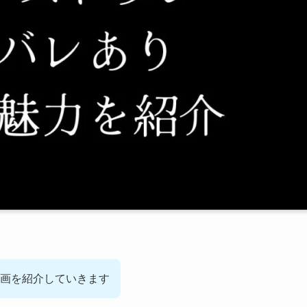
画を紹介していきます