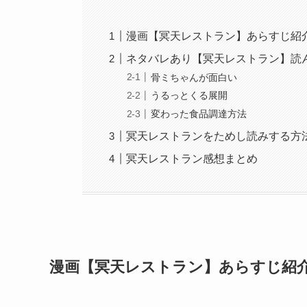
漫画【冥天レストラン】あらすじ紹
ネタバレあり【冥天レストラン】読
骨ミちゃんが面白い
うるっとくる展開
変わった食品調達方法
冥天レストランをためし読みする方
冥天レストラン感想まとめ
漫画【冥天レストラン】あらすじ紹