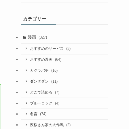
カテゴリー
漫画
(327)
(3)
おすすめのサービス
(64)
おすすめ漫画
(16)
カグラバチ
(11)
ダンダダン
(7)
どこで読める
(4)
ブルーロック
(74)
名言
(2)
夜桜さん家の大作戦