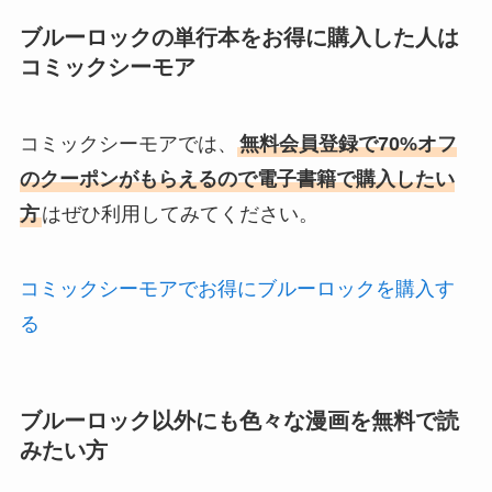
ブルーロックの単行本をお得に購入した人は
コミックシーモア
コミックシーモアでは、
無料会員登録で70%オフ
のクーポンがもらえるので電子書籍で購入したい
方
はぜひ利用してみてください。
コミックシーモアでお得にブルーロックを購入す
る
ブルーロック以外にも色々な漫画を無料で読
みたい方