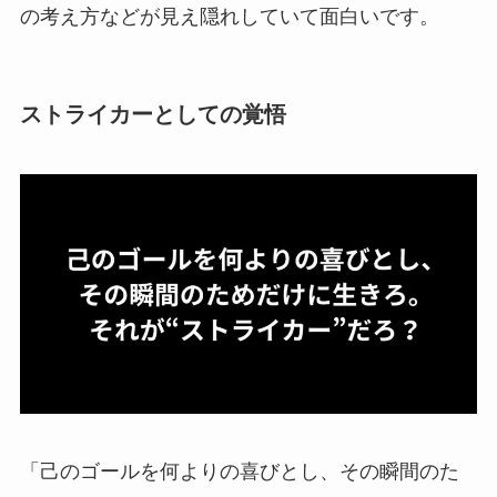
の考え方などが見え隠れしていて面白いです。
ストライカーとしての覚悟
「己のゴールを何よりの喜びとし、その瞬間のた