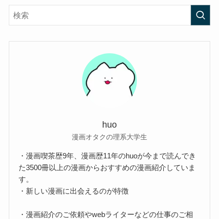
huo
漫画オタクの理系大学生
・漫画喫茶歴9年、漫画歴11年のhuoが今まで読んでき
た3500冊以上の漫画からおすすめの漫画紹介していま
す。
・新しい漫画に出会えるのが特徴
・漫画紹介のご依頼やwebライターなどの仕事のご相