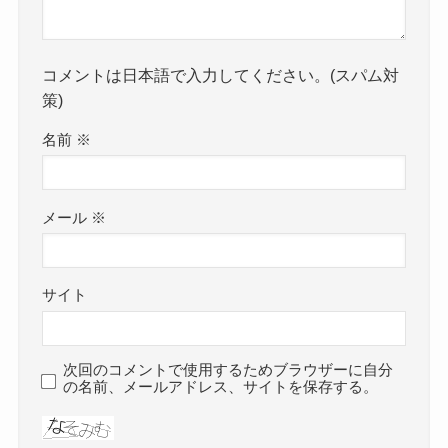
コメントは日本語で入力してください。(スパム対
策)
名前
※
メール
※
サイト
次回のコメントで使用するためブラウザーに自分
の名前、メールアドレス、サイトを保存する。