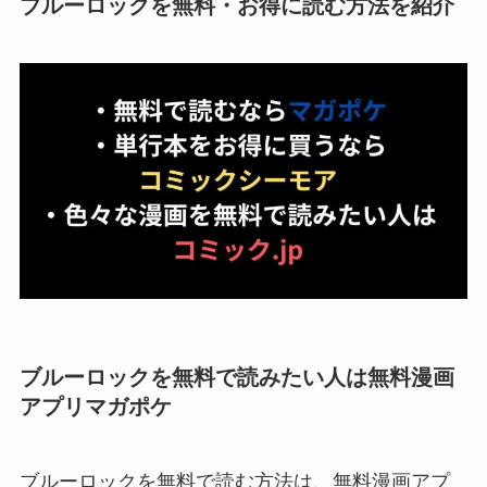
ブルーロックを無料・お得に読む方法を紹介
ブルーロックを無料で読みたい人は無料漫画
アプリマガポケ
ブルーロックを無料で読む方法は、無料漫画アプ