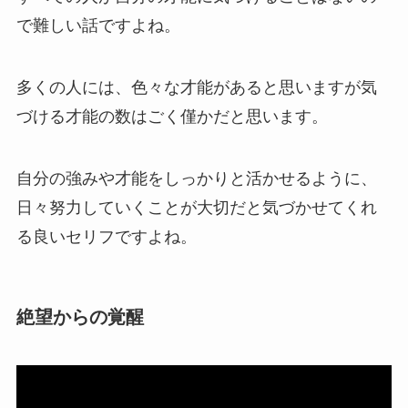
で難しい話ですよね。
多くの人には、色々な才能があると思いますが気
づける才能の数はごく僅かだと思います。
自分の強みや才能をしっかりと活かせるように、
日々努力していくことが大切だと気づかせてくれ
る良いセリフですよね。
絶望からの覚醒