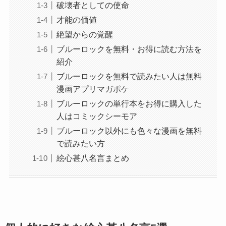
破壊者としての使命
才能の価値
絶望からの覚醒
ブルーロックを無料・お得に読む方法を
紹介
ブルーロックを無料で読みたい人は無料
漫画アプリマガポケ
ブルーロックの単行本をお得に購入した
人はコミックシーモア
ブルーロック以外にも色々な漫画を無料
で読みたい方
絵心甚八名言まとめ