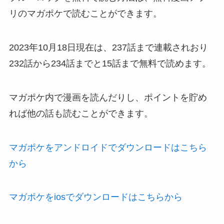
リのマガポケで読むことができます。
2023年10月18日現在は、237話まで連載されおり
232話から234話までと15話まで無料で読めます。
マガポケ内で漫画を読んだりし、ポイントを貯め
れば他の話も読むことができます。
マガポケをアンドロイドでダウンロードはこちら
から
マガポケをiosでダウンロードはこちらから