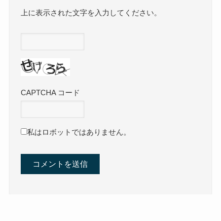
上に表示された文字を入力してください。
CAPTCHA コード
私はロボットではありません。