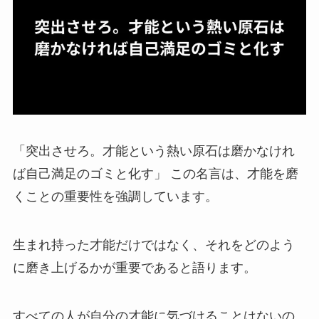
「突出させろ。才能という熱い原石は磨かなけれ
ば自己満足のゴミと化す」 この名言は、才能を磨
くことの重要性を強調しています。
生まれ持った才能だけではなく、それをどのよう
に磨き上げるかが重要であると語ります。
すべての人が自分の才能に気づけることはないの