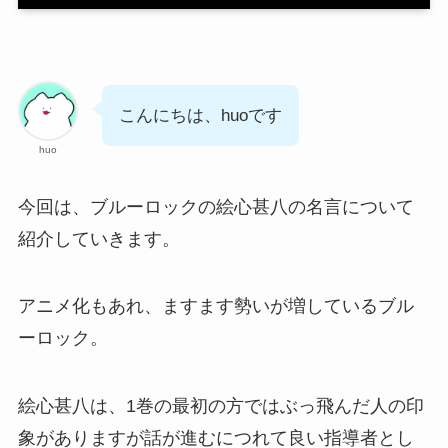
こんにちは、huoです
huo
今回は、ブルーロックの絵心甚八の名言について
紹介していきます。
アニメ化もあれ、ますます勢いが増しているブル
ーロック。
絵心甚八は、1巻の最初の方ではぶっ飛んだ人の印
象がありますが話が進むにつれて良い指導者とし