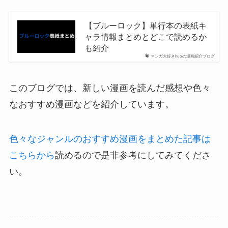
【ブルーロック】単行本の表紙キ
ャラ情報まとめとどこで読めるか
も紹介
マンガ大好きhuoの漫画紹介ブログ
このブログでは、新しい漫画を読んだ感想や色々
なおすすめ漫画などを紹介しています。
色々なジャンルのおすすめ漫画をまとめた記事は
こちらから
読めるので是非参考にしてみてくださ
い。