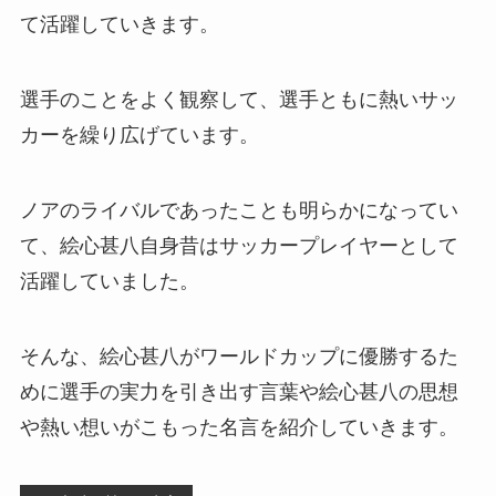
て活躍していきます。
選手のことをよく観察して、選手ともに熱いサッ
カーを繰り広げています。
ノアのライバルであったことも明らかになってい
て、絵心甚八自身昔はサッカープレイヤーとして
活躍していました。
そんな、絵心甚八がワールドカップに優勝するた
めに選手の実力を引き出す言葉や絵心甚八の思想
や熱い想いがこもった名言を紹介していきます。