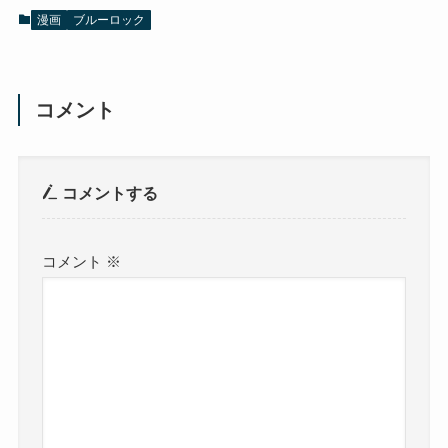
漫画
ブルーロック
コメント
コメントする
コメント
※