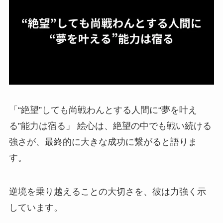
「“絶望”しても尚戦わんとする人間に“夢を叶え
る”能力は宿る」 絵心は、絶望の中でも戦い続ける
強さが、最終的に大きな成功に繋がると語りま
す。
逆境を乗り越えることの大切さを、彼は力強く示
しています。