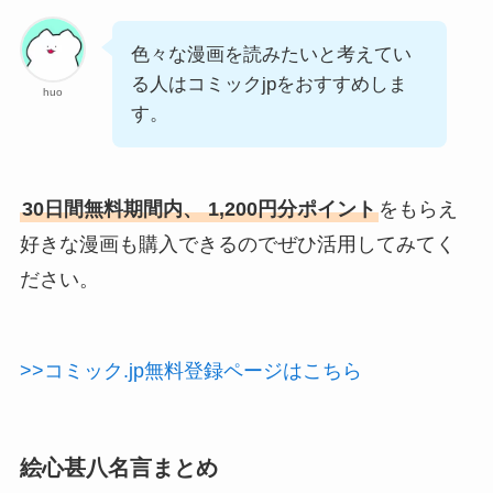
色々な漫画を読みたいと考えてい
る人はコミックjpをおすすめしま
huo
す。
30日間無料期間内、 1,200円分ポイント
をもらえ
好きな漫画も購入できるのでぜひ活用してみてく
ださい。
>>コミック.jp無料登録ページはこちら
絵心甚八名言まとめ