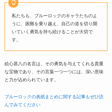
私たちも、ブルーロックのキャラたちのよ
うに、困難を乗り越え、自己の道を切り開
いていく勇気を持ち続けることが大切で
す。
絵心甚八の名言は、その勇気を与えてくれる貴重
な宝物であり、その言葉一つ一つには、深い意味
と力が込められています。
ブルーロックの表紙まとめに関する記事もぜひ読
んでみてください