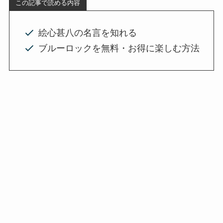
この記事で読める内容
絵心甚八の名言を知れる
ブルーロックを無料・お得に楽しむ方法