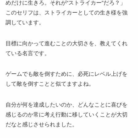
めだけに生きろ。それが“ストライカー”だろ？」
このセリフは、ストライカーとしての生き様を強
調しています。
目標に向かって進むことの大切さを、教えてくれ
ている名言です。
ゲームでも敵を倒すために、必死にレベル上げを
して敵を倒すことと似てますよね。
自分が何を達成したいのか、どんなことに喜びを
感じるのか常に考え行動に移していくことが大切
だなと感じさせられました。