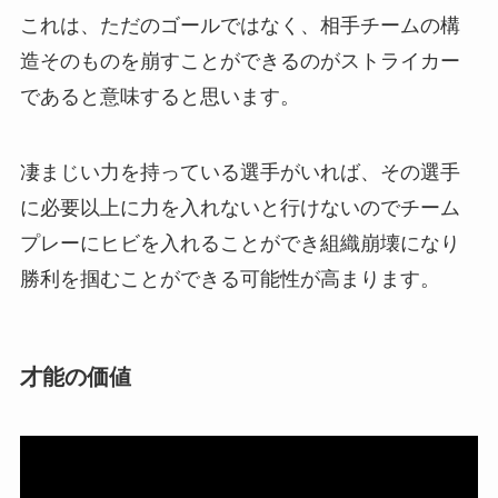
これは、ただのゴールではなく、相手チームの構
造そのものを崩すことができるのがストライカー
であると意味すると思います。
凄まじい力を持っている選手がいれば、その選手
に必要以上に力を入れないと行けないのでチーム
プレーにヒビを入れることができ組織崩壊になり
勝利を掴むことができる可能性が高まります。
才能の価値