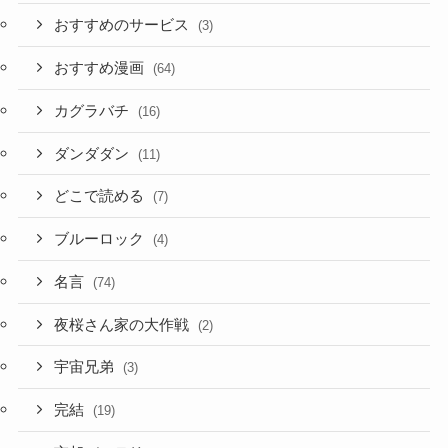
おすすめのサービス
(3)
おすすめ漫画
(64)
カグラバチ
(16)
ダンダダン
(11)
どこで読める
(7)
ブルーロック
(4)
名言
(74)
夜桜さん家の大作戦
(2)
宇宙兄弟
(3)
完結
(19)