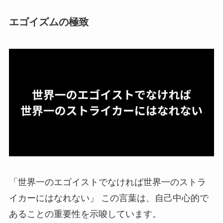
エゴイズムの極致
「世界一のエゴイストでなければ世界一のストラ
イカーにはなれない」 この言葉は、自己中心的で
あることの重要性を示唆しています。