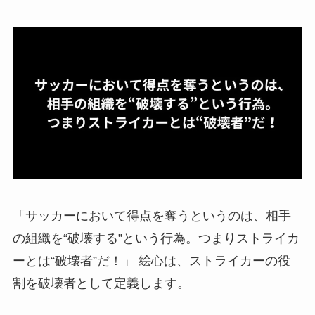
「サッカーにおいて得点を奪うというのは、相手
の組織を“破壊する”という行為。つまりストライカ
ーとは“破壊者”だ！」 絵心は、ストライカーの役
割を破壊者として定義します。