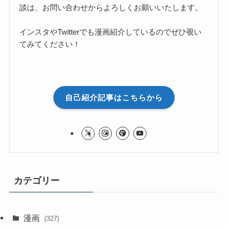
談は、お問い合わせからよろしくお願いいたします。
インスタやTwitterでも漫画紹介しているのでぜひ覗い
てみてください！
自己紹介記事はこちらから
カテゴリー
漫画
(327)