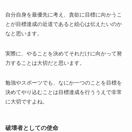
自分自身を最優先に考え、貪欲に目標に向かうこ
とが目標達成の近道であると絵心は伝えたいのか
なと思います。
実際に、やることを決めてそれだけに向かって努
力することは大切だと思います。
勉強やスポーツでも、なにか一つのことを目標を
決めてやり込むことは目標達成を行ううえで非常
に大切ですよね。
破壊者としての使命