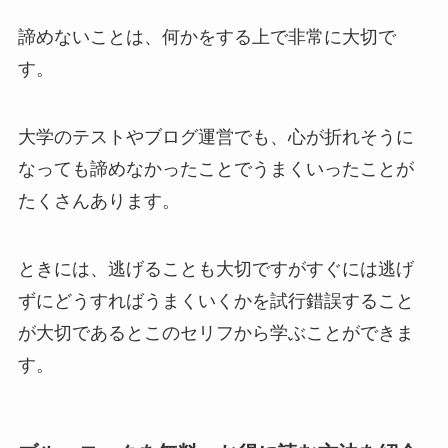
諦めないことは、何かをする上で非常に大切で
す。
大学のテストやブログ運営でも、心が折れそうに
なっても諦めなかったことでうまくいったことが
たくさんあります。
ときには、逃げることも大切ですがすぐには逃げ
ずにどうすればうまくいくかを試行錯誤すること
が大切であるとこのセリフから学ぶことができま
す。