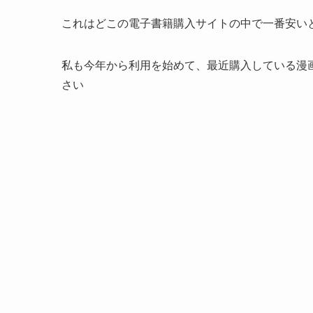
これはどこの電子書籍購入サイトの中で一番安い
私も今年から利用を始めて、最近購入している漫
さい