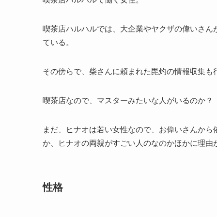
喫茶店ハルハルでは、大企業やヤクザの偉いさん
ている。
その傍らで、柴さんに頼まれた毘灼の情報収集も
喫茶店なので、マスターみたいな人がいるのか？
まだ、ヒナオは若い女性なので、お偉いさんから
か、ヒナオの両親がすごい人のなのかほかに理由
性格