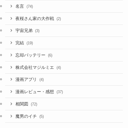
名言
(74)
夜桜さん家の大作戦
(2)
宇宙兄弟
(3)
完結
(19)
忘却バッテリー
(6)
株式会社マジルミエ
(4)
漫画アプリ
(4)
漫画レビュー・感想
(37)
相関図
(72)
魔男のイチ
(5)