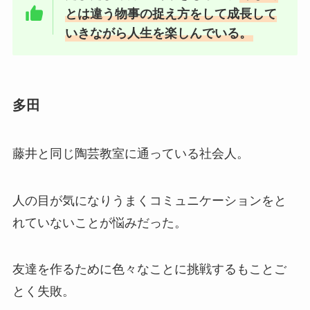
とは違う物事の捉え方をして成長して
いきながら人生を楽しんでいる。
多田
藤井と同じ陶芸教室に通っている社会人。
人の目が気になりうまくコミュニケーションをと
れていないことが悩みだった。
友達を作るために色々なことに挑戦するもことご
とく失敗。