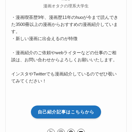
漫画オタクの理系大学生
・漫画喫茶歴9年、漫画歴11年のhuoが今まで読んでき
た3500冊以上の漫画からおすすめの漫画紹介していま
す。
・新しい漫画に出会えるのが特徴
・漫画紹介のご依頼やwebライターなどの仕事のご相
談は、お問い合わせからよろしくお願いいたします。
インスタやTwitterでも漫画紹介しているのでぜひ覗い
てみてください！
自己紹介記事はこちらから