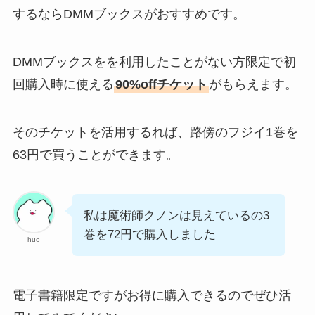
するならDMMブックスがおすすめです。
DMMブックスをを利用したことがない方限定で初
回購入時に使える
90%offチケット
がもらえます。
そのチケットを活用するれば、路傍のフジイ1巻を
63円で買うことができます。
私は魔術師クノンは見えているの3
巻を72円で購入しました
huo
電子書籍限定ですがお得に購入できるのでぜひ活