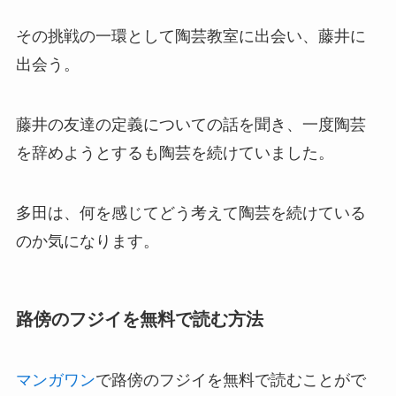
その挑戦の一環として陶芸教室に出会い、藤井に
出会う。
藤井の友達の定義についての話を聞き、一度陶芸
を辞めようとするも陶芸を続けていました。
多田は、何を感じてどう考えて陶芸を続けている
のか気になります。
路傍のフジイを無料で読む方法
マンガワン
で路傍のフジイを無料で読むことがで