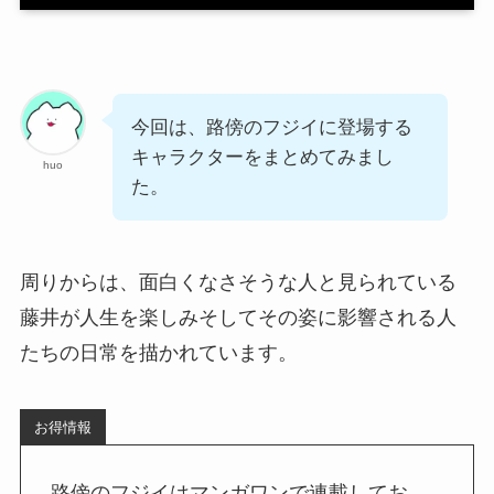
今回は、路傍のフジイに登場する
キャラクターをまとめてみまし
huo
た。
周りからは、面白くなさそうな人と見られている
藤井が人生を楽しみそしてその姿に影響される人
たちの日常を描かれています。
お得情報
路傍のフジイはマンガワンで連載してお