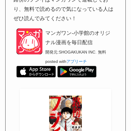
り、無料で読めるので気になっている人は
ぜひ読んでみてください！
マンガワン-小学館のオリジ
ナル漫画を毎日配信
開発元:
SHOGAKUKAN INC.
無料
posted with
アプリーチ