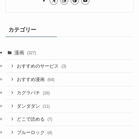
カテゴリー
漫画
(327)
おすすめのサービス
(3)
おすすめ漫画
(64)
カグラバチ
(16)
ダンダダン
(11)
どこで読める
(7)
ブルーロック
(4)