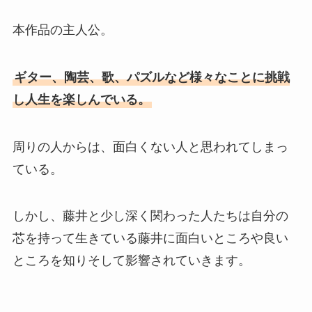
本作品の主人公。
ギター、陶芸、歌、パズルなど様々なことに挑戦
し人生を楽しんでいる。
周りの人からは、面白くない人と思われてしまっ
ている。
しかし、藤井と少し深く関わった人たちは自分の
芯を持って生きている藤井に面白いところや良い
ところを知りそして影響されていきます。