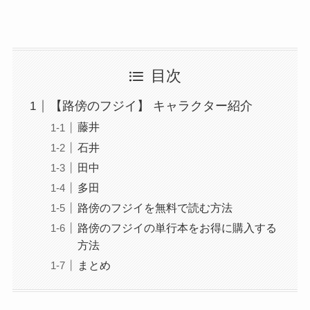
目次
【路傍のフジイ】 キャラクター紹介
藤井
石井
田中
多田
路傍のフジイを無料で読む方法
路傍のフジイの単行本をお得に購入する
方法
まとめ