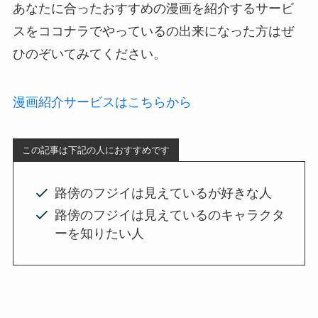
あなたに合ったおすすめの漫画を紹介するサービ
スをココナラでやっているの出来になった方はぜ
ひのぞいてみてください。
漫画紹介サービスはこちらから
この記事は下記の人におすすめです
路傍のフジイは見えているが好きな人
路傍のフジイは見えているのキャラクタ
ーを知りたい人