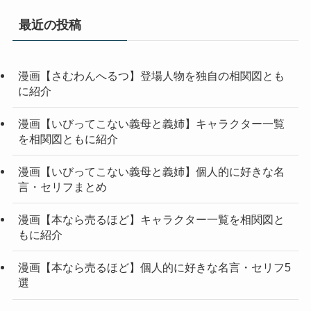
最近の投稿
漫画【さむわんへるつ】登場人物を独自の相関図とも
に紹介
漫画【いびってこない義母と義姉】キャラクター一覧
を相関図ともに紹介
漫画【いびってこない義母と義姉】個人的に好きな名
言・セリフまとめ
漫画【本なら売るほど】キャラクター一覧を相関図と
もに紹介
漫画【本なら売るほど】個人的に好きな名言・セリフ5
選