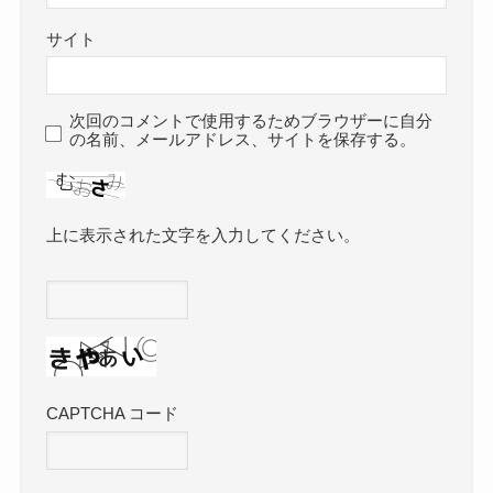
サイト
次回のコメントで使用するためブラウザーに自分
の名前、メールアドレス、サイトを保存する。
上に表示された文字を入力してください。
CAPTCHA コード