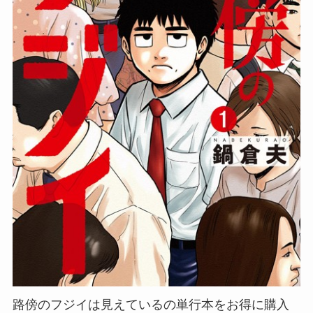
路傍のフジイは見えているの単行本をお得に購入