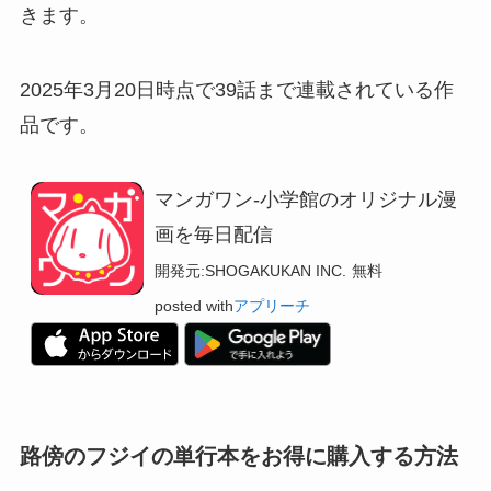
きます。
2025年3月20日時点で39話まで連載されている作
品です。
マンガワン-小学館のオリジナル漫
画を毎日配信
開発元:
SHOGAKUKAN INC.
無料
posted with
アプリーチ
路傍のフジイの単行本をお得に購入する方法