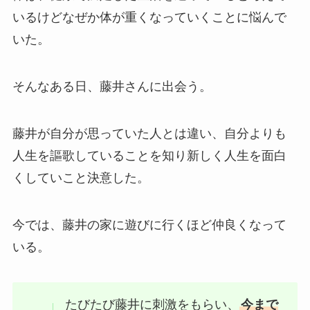
いるけどなぜか体が重くなっていくことに悩んで
いた。
そんなある日、藤井さんに出会う。
藤井が自分が思っていた人とは違い、自分よりも
人生を謳歌していることを知り新しく人生を面白
くしていこと決意した。
今では、藤井の家に遊びに行くほど仲良くなって
いる。
たびたび藤井に刺激をもらい、
今まで