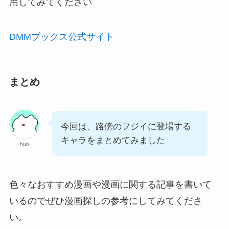
用してみてください
DMMブックス公式サイト
まとめ
今回は、路傍のフジイに登場する
キャラをまとめてみました
huo
色々なおすすめ漫画や漫画に関する記事を書いて
いるのでぜひ漫画探しの参考にしてみてくださ
い。