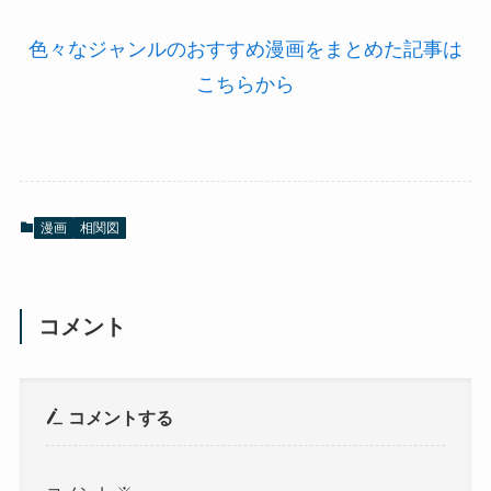
色々なジャンルのおすすめ漫画をまとめた記事は
こちらから
漫画
相関図
コメント
コメントする