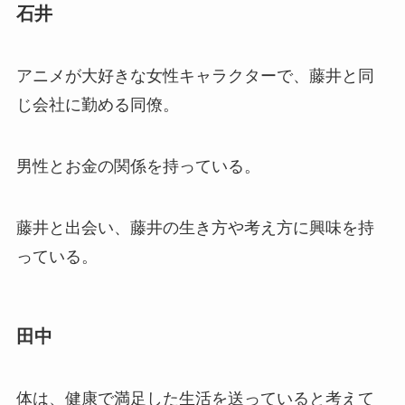
石井
アニメが大好きな女性キャラクターで、藤井と同
じ会社に勤める同僚。
男性とお金の関係を持っている。
藤井と出会い、藤井の生き方や考え方に興味を持
っている。
田中
体は、健康で満足した生活を送っていると考えて