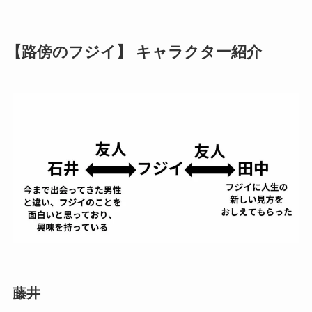
【路傍のフジイ】 キャラクター紹介
藤井