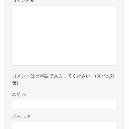
コメント
※
コメントは日本語で入力してください。(スパム対
策)
名前
※
メール
※