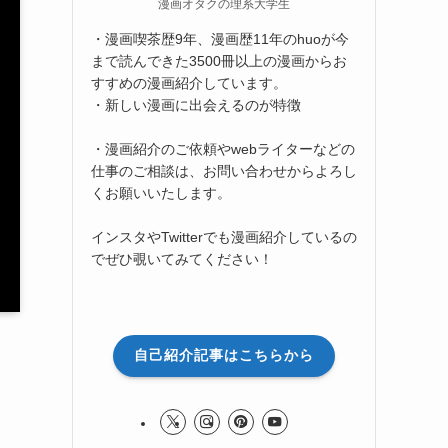
漫画オタクの理系大学生
・漫画喫茶歴9年、漫画歴11年のhuoが今
まで読んできた3500冊以上の漫画からお
すすめの漫画紹介しています。
・新しい漫画に出会えるのが特徴
・漫画紹介のご依頼やwebライターなどの
仕事のご相談は、お問い合わせからよろし
くお願いいたします。
インスタやTwitterでも漫画紹介しているの
でぜひ覗いてみてください！
自己紹介記事はこちらから