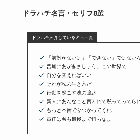
ドラハチ名言・セリフ8選
ドラハチ紹介している名言一覧
「前例がないは」「できない」ではない
普通にあがきましょう、この世界で
自分を変えればいい
それが私の生き方だ
行動を起こす魂の強さ
新人にあんなこと言われて黙ってみてら
もっと本音でぶつかってくれ！
責任は君も最後まで持ちなよ