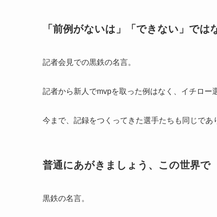
「前例がないは」「できない」では
記者会見での黒鉄の名言。
記者から新人でmvpを取った例はなく、イチロー
今まで、記録をつくってきた選手たちも同じであ
普通にあがきましょう、この世界で
黒鉄の名言。