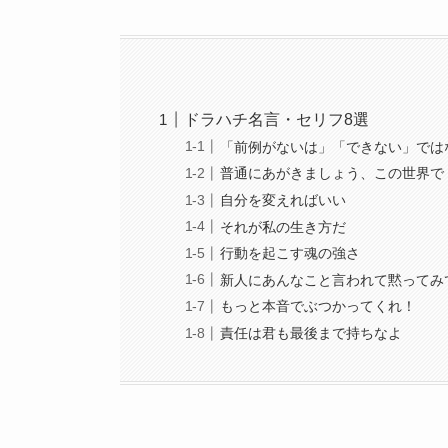
ドラハチ名言・セリフ8選
「前例がないは」「できない」では
普通にあがきましょう、この世界で
自分を変えればいい
それが私の生き方だ
行動を起こす魂の強さ
新人にあんなこと言われて黙ってみ
もっと本音でぶつかってくれ！
責任は君も最後まで持ちなよ