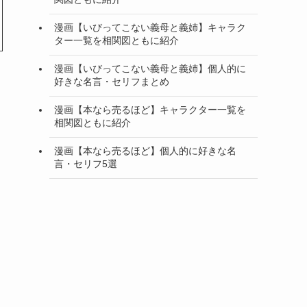
漫画【いびってこない義母と義姉】キャラク
ター一覧を相関図ともに紹介
漫画【いびってこない義母と義姉】個人的に
好きな名言・セリフまとめ
漫画【本なら売るほど】キャラクター一覧を
相関図ともに紹介
漫画【本なら売るほど】個人的に好きな名
言・セリフ5選