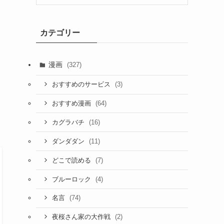
カテゴリー
漫画
(327)
(3)
おすすめのサービス
(64)
おすすめ漫画
(16)
カグラバチ
(11)
ダンダダン
(7)
どこで読める
(4)
ブルーロック
(74)
名言
(2)
夜桜さん家の大作戦