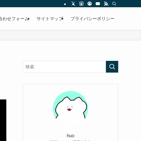
合わせフォーム
サイトマップ
プライバシーポリシー
huo