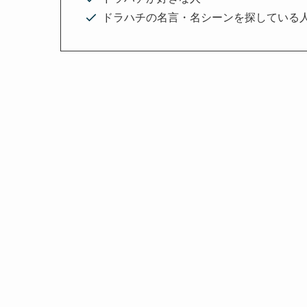
ドラハチの名言・名シーンを探している