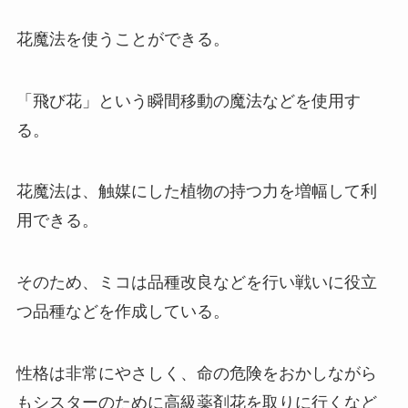
花魔法を使うことができる。
「飛び花」という瞬間移動の魔法などを使用す
る。
花魔法は、触媒にした植物の持つ力を増幅して利
用できる。
そのため、ミコは品種改良などを行い戦いに役立
つ品種などを作成している。
性格は非常にやさしく、命の危険をおかしながら
もシスターのために高級薬剤花を取りに行くなど