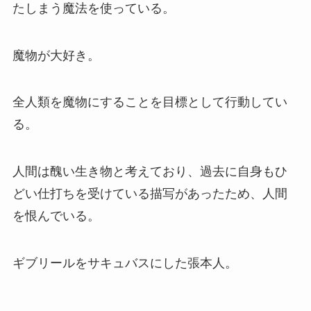
たしまう魔法を使っている。
魔物が大好き。
全人類を魔物にすることを目標として行動してい
る。
人間は醜い生き物と考えており、過去に自身もひ
どい仕打ちを受けている描写があったため、人間
を恨んでいる。
ギブリールをサキュバスにした張本人。