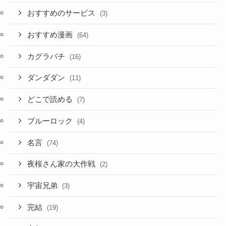
おすすめのサービス
(3)
おすすめ漫画
(64)
カグラバチ
(16)
ダンダダン
(11)
どこで読める
(7)
ブルーロック
(4)
名言
(74)
夜桜さん家の大作戦
(2)
宇宙兄弟
(3)
完結
(19)