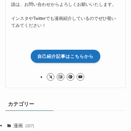
談は、お問い合わせからよろしくお願いいたします。
インスタやTwitterでも漫画紹介しているのでぜひ覗い
てみてください！
自己紹介記事はこちらから
カテゴリー
漫画
(327)