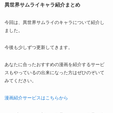
異世界サムライキャラ紹介まとめ
今回は、異世界サムライのキャラについて紹介し
ました。
今後も少しずつ更新してきます。
あなたに合ったおすすめの漫画を紹介するサービ
スもやっているの出来になった方はぜひのぞいて
みてください。
漫画紹介サービスはこちらから