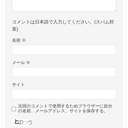
コメントは日本語で入力してください。(スパム対
策)
名前
※
メール
※
サイト
次回のコメントで使用するためブラウザーに自分
の名前、メールアドレス、サイトを保存する。