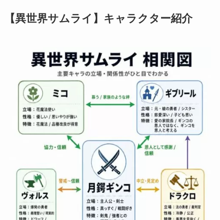
【異世界サムライ】キャラクター紹介