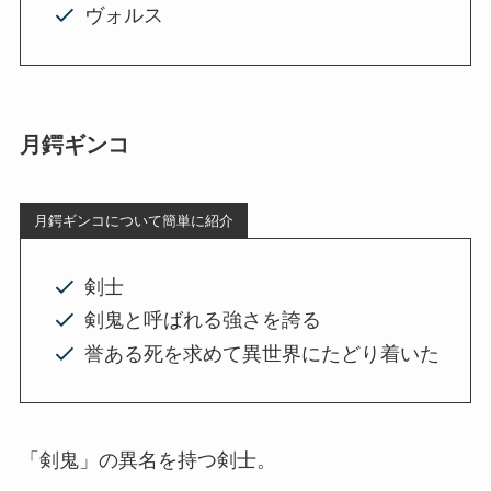
ヴォルス
月鍔ギンコ
月鍔ギンコについて簡単に紹介
剣士
剣鬼と呼ばれる強さを誇る
誉ある死を求めて異世界にたどり着いた
「剣鬼」の異名を持つ剣士。