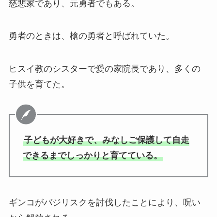
慈悲家であり、元勇者でもある。
勇者のときは、槍の勇者と呼ばれていた。
ヒスイ教のシスターで愛の家院長であり、多くの
子供を育てた。
子どもが大好きで、みなしご保護して自走
できるまでしっかりと育てている。
ギンコがバジリスクを討伐したことにより、呪い