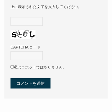
上に表示された文字を入力してください。
CAPTCHA コード
私はロボットではありません。