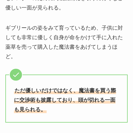
優しい一面が見られる。
ギブリールの姿をみて育っているため、子供に対
しても非常に優しく自身が命をかけて手に入れた
薬草を売って購入した魔法書をあげてしまうほ
ど。
ただ優しいだけではなく、魔法書を買う際
に交渉術も披露しており、頭が切れる一面
も見られる。