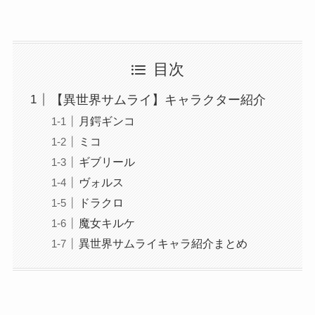
目次
【異世界サムライ】キャラクター紹介
月鍔ギンコ
ミコ
ギブリール
ヴォルス
ドラクロ
魔女キルケ
異世界サムライキャラ紹介まとめ