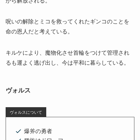
から解放される。
呪いの解除とミコを救ってくれたギンコのことを
命の恩人だと考えている。
キルケにより、魔物化させ首輪をつけて管理され
るも運よく逃げ出し、今は平和に暮らしている。
ヴォルス
ヴォルスについて
爆斧の勇者