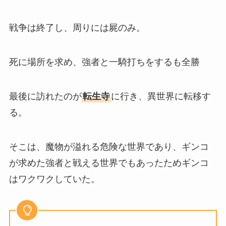
戦争は終了し、周りには屍のみ。
死に場所を求め、強者と一騎打ちをするも全勝
最後に訪れたのが
転生寺
に行き、異世界に転移す
る。
そこは、魔物が溢れる危険な世界であり、ギンコ
が求めた強者と戦える世界でもあったためギンコ
はワクワクしていた。