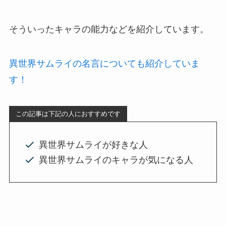
そういったキャラの能力などを紹介しています。
異世界サムライの名言についても紹介していま
す！
この記事は下記の人におすすめです
異世界サムライが好きな人
異世界サムライのキャラが気になる人