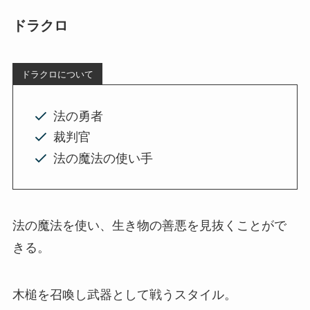
ドラクロ
ドラクロについて
法の勇者
裁判官
法の魔法の使い手
法の魔法を使い、生き物の善悪を見抜くことがで
きる。
木槌を召喚し武器として戦うスタイル。