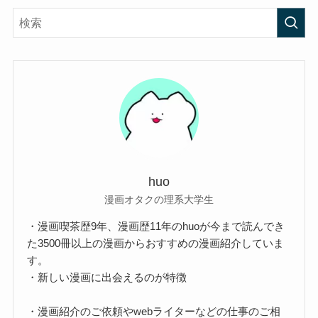
huo
漫画オタクの理系大学生
・漫画喫茶歴9年、漫画歴11年のhuoが今まで読んでき
た3500冊以上の漫画からおすすめの漫画紹介していま
す。
・新しい漫画に出会えるのが特徴
・漫画紹介のご依頼やwebライターなどの仕事のご相