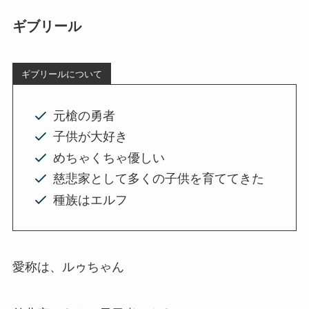
ギブリール
ギブリールについて
元槍の勇者
子供が大好き
めちゃくちゃ優しい
慈悲家として多くの子供を育ててきた
種族はエルフ
愛称は、ルゥちゃん