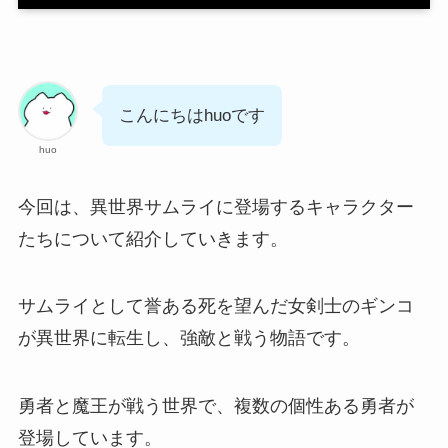
こんにちはhuoです
huo
今回は、異世界サムライに登場するキャラクター
たちについて紹介していきます。
サムライとして誉ある死を望んだ女剣士のギンコ
が異世界に転生し、強敵と戦う物語です。
勇者と魔王が戦う世界で、複数の個性ある勇者が
登場しています。