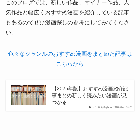
このブログでは、新しい作品、マイナー作品、人
気作品と幅広くおすすめ漫画を紹介している記事
もあるのでぜひ漫画探しの参考にしてみてくださ
い。
色々なジャンルのおすすめ漫画をまとめた記事は
こちらから
【2025年版】おすすめ漫画紹介記
事まとめ新しく読みたい漫画が見
つかる
マンガ大好きhuoの漫画紹介ブログ