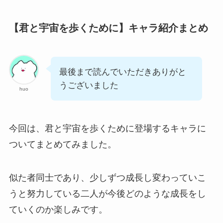
【君と宇宙を歩くために】キャラ紹介まとめ
最後まで読んでいただきありがと
うございました
huo
今回は、君と宇宙を歩くために登場するキャラに
ついてまとめてみました。
似た者同士であり、少しずつ成長し変わっていこ
うと努力している二人が今後どのような成長をし
ていくのか楽しみです。