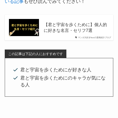
いる記事
もぜひ読んでみてください！
【君と宇宙を歩くために】個人的
に好きな名言・セリフ7選
マンガ大好きhuoの漫画紹介ブログ
この記事は下記の人におすすめです
君と宇宙を歩くためにが好きな人
君と宇宙を歩くためにのキャラが気にな
る人