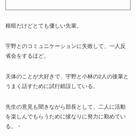
根暗だけどとても優しい先輩。
宇野とのコミュニケーションに失敗して、一人反
省会をするほど。
天体のことが大好きで、宇野と小林の2人の後輩と
うまく話すために試行錯誤している。
先生の意見も聞きながら部長として、二人に活動
を楽しんでもらうために彼なりに努力に勤めてい
る。・