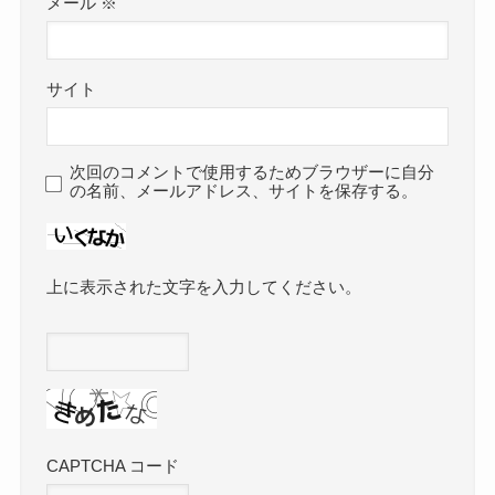
メール
※
サイト
次回のコメントで使用するためブラウザーに自分
の名前、メールアドレス、サイトを保存する。
上に表示された文字を入力してください。
CAPTCHA コード