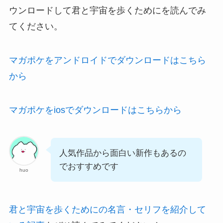
ウンロードして君と宇宙を歩くためにを読んでみ
てください。
マガポケをアンドロイドでダウンロードはこちら
から
マガポケをiosでダウンロードはこちらから
人気作品から面白い新作もあるの
でおすすめです
huo
君と宇宙を歩くためにの名言・セリフを紹介して