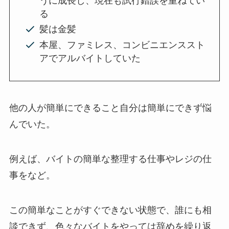
うに成長し、現在も試行錯誤を重ねてい
る
髪は金髪
本屋、ファミレス、コンビニエンススト
アでアルバイトしていた
他の人が簡単にできること自分は簡単にできず悩
んでいた。
例えば、バイトの簡単な整理する仕事やレジの仕
事をなど。
この簡単なことがすぐできない状態で、誰にも相
談できず、色々なバイトをやっては辞めを繰り返