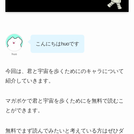
こんにちはhuoです
huo
今回は、君と宇宙を歩くためにのキャラについて
紹介していきます。
マガポケで君と宇宙を歩くためにを無料で読むこ
とができます。
無料でまず読んでみたいと考えている方はぜひダ