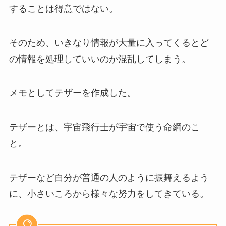
することは得意ではない。
そのため、いきなり情報が大量に入ってくるとど
の情報を処理していいのか混乱してしまう。
メモとしてテザーを作成した。
テザーとは、宇宙飛行士が宇宙で使う命綱のこ
と。
テザーなど自分が普通の人のように振舞えるよう
に、小さいころから様々な努力をしてきている。