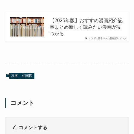
【2025年版】おすすめ漫画紹介記
事まとめ新しく読みたい漫画が見
つかる
マンガ大好きhuoの漫画紹介ブログ
漫画
相関図
コメント
コメントする