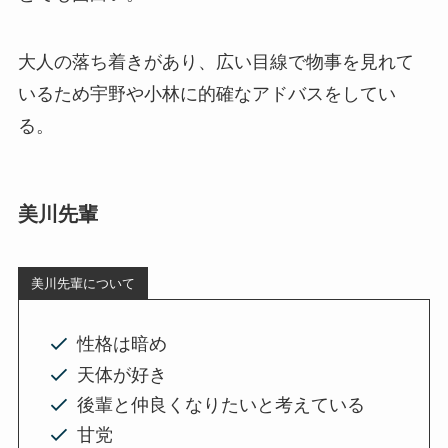
大人の落ち着きがあり、広い目線で物事を見れて
いるため宇野や小林に的確なアドバスをしてい
る。
美川先輩
美川先輩について
性格は暗め
天体が好き
後輩と仲良くなりたいと考えている
甘党