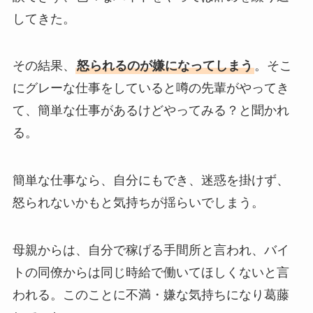
してきた。
その結果、
怒られるのが嫌になってしまう
。そこ
にグレーな仕事をしていると噂の先輩がやってき
て、簡単な仕事があるけどやってみる？と聞かれ
る。
簡単な仕事なら、自分にもでき、迷惑を掛けず、
怒られないかもと気持ちが揺らいでしまう。
母親からは、自分で稼げる手間所と言われ、バイ
トの同僚からは同じ時給で働いてほしくないと言
われる。このことに不満・嫌な気持ちになり葛藤