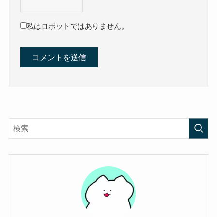
私はロボットではありません。