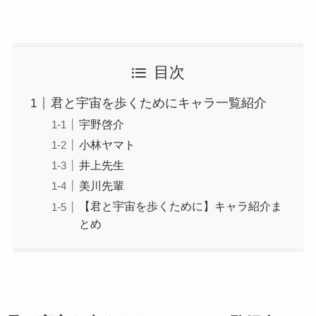
目次
君と宇宙を歩くためにキャラ一覧紹介
宇野啓介
小林ヤマト
井上先生
美川先輩
【君と宇宙を歩くために】キャラ紹介ま
とめ