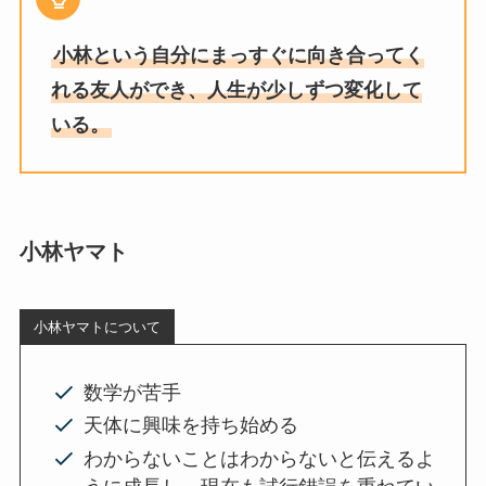
小林という自分にまっすぐに向き合ってく
れる友人ができ、人生が少しずつ変化して
いる。
小林ヤマト
小林ヤマトについて
数学が苦手
天体に興味を持ち始める
わからないことはわからないと伝えるよ