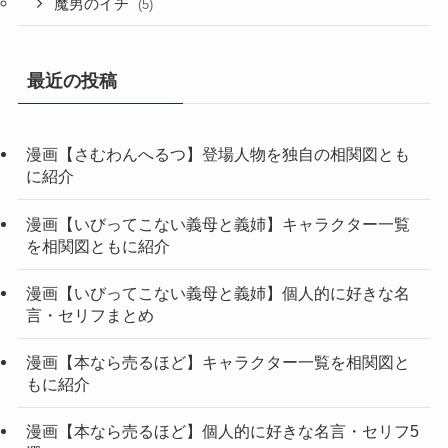
魔男のイチ
(5)
最近の投稿
漫画【さむわんへるつ】登場人物を独自の相関図とも
に紹介
漫画【いびってこない義母と義姉】キャラクター一覧
を相関図ともに紹介
漫画【いびってこない義母と義姉】個人的に好きな名
言・セリフまとめ
漫画【本なら売るほど】キャラクター一覧を相関図と
もに紹介
漫画【本なら売るほど】個人的に好きな名言・セリフ5