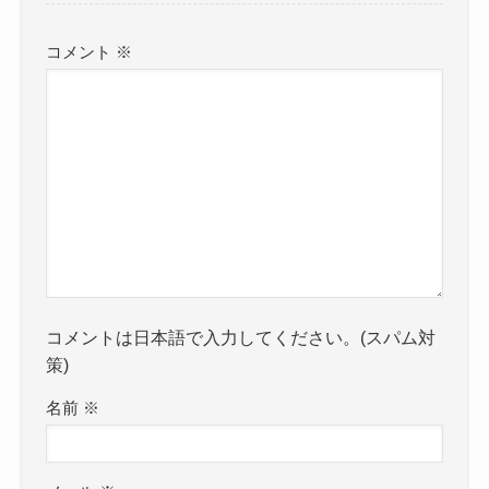
コメント
※
コメントは日本語で入力してください。(スパム対
策)
名前
※