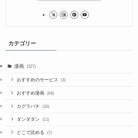
カテゴリー
漫画
(327)
おすすめのサービス
(3)
おすすめ漫画
(64)
カグラバチ
(16)
ダンダダン
(11)
どこで読める
(7)