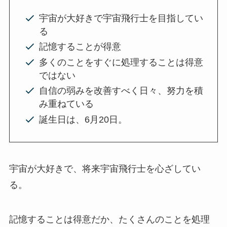
宇宙が大好きで宇宙飛行士を目指してい
る
記憶することが得意
多くのことをすぐに処理することは得意
ではない
自信の弱みを改善すべく日々、努力を積
み重ねている
誕生日は、6月20日。
宇宙が大好きで、将来宇宙飛行士を心ざしてい
る。
記憶することは得意だか、たくさんのことを処理