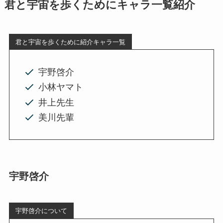
君と宇宙を歩くためにキャラ一覧紹介
君と宇宙を歩くために紹介キャラ一覧
宇野啓介
小林ヤマト
井上先生
美川先輩
宇野啓介
宇野啓介について