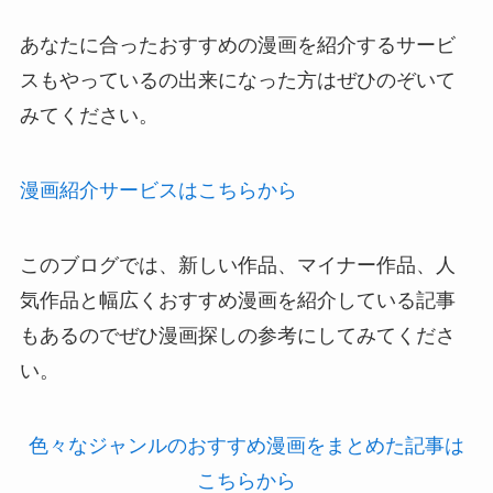
あなたに合ったおすすめの漫画を紹介するサービ
スもやっているの出来になった方はぜひのぞいて
みてください。
漫画紹介サービスはこちらから
このブログでは、新しい作品、マイナー作品、人
気作品と幅広くおすすめ漫画を紹介している記事
もあるのでぜひ漫画探しの参考にしてみてくださ
い。
色々なジャンルのおすすめ漫画をまとめた記事は
こちらから