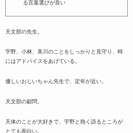
る言葉選びが良い
天文部の先生。
宇野、小林、美川のことをしっかりと見守り、時
にはアドバイスをあげている。
優しいおじいちゃん先生で、定年が近い。
天文部の顧問。
天体のことが大好きで、宇野と熱く語るところが
とても面白い。