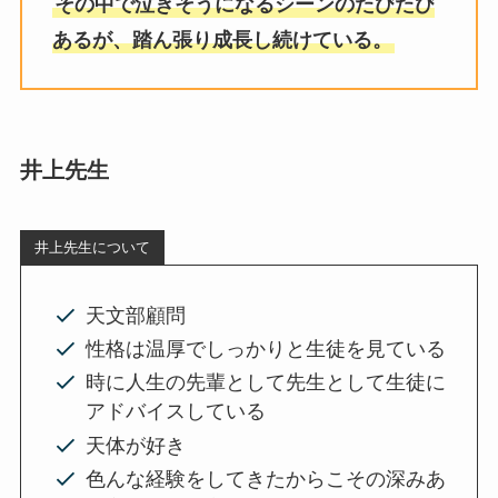
その中で泣きそうになるシーンのたびたび
あるが、踏ん張り成長し続けている。
井上先生
井上先生について
天文部顧問
性格は温厚でしっかりと生徒を見ている
時に人生の先輩として先生として生徒に
アドバイスしている
天体が好き
色んな経験をしてきたからこその深みあ