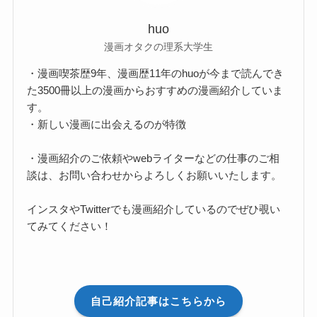
huo
漫画オタクの理系大学生
・漫画喫茶歴9年、漫画歴11年のhuoが今まで読んでき
た3500冊以上の漫画からおすすめの漫画紹介していま
す。
・新しい漫画に出会えるのが特徴
・漫画紹介のご依頼やwebライターなどの仕事のご相
談は、お問い合わせからよろしくお願いいたします。
インスタやTwitterでも漫画紹介しているのでぜひ覗い
てみてください！
自己紹介記事はこちらから