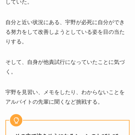
していた。
自分と近い状況にある、宇野が必死に自分ができ
る努力をして改善しようとしている姿を目の当た
りする。
そして、自身が他責試行になっていたことに気づ
く。
宇野を見習い、メモをしたり、わからないことを
アルバイトの先輩に聞くなど挑戦する。