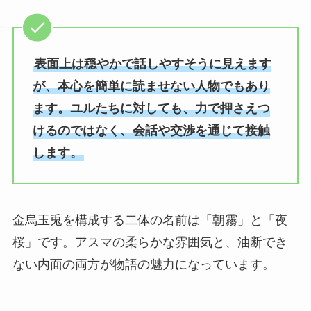
表面上は穏やかで話しやすそうに見えます
が、本心を簡単に読ませない人物でもあり
ます。ユルたちに対しても、力で押さえつ
けるのではなく、会話や交渉を通じて接触
します。
金烏玉兎を構成する二体の名前は「朝霧」と「夜
桜」です。アスマの柔らかな雰囲気と、油断でき
ない内面の両方が物語の魅力になっています。