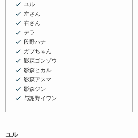
ユル
左さん
右さん
デラ
段野ハナ
ガブちゃん
影森ゴンゾウ
影森ヒカル
影森アスマ
影森ジン
与謝野イワン
ユル