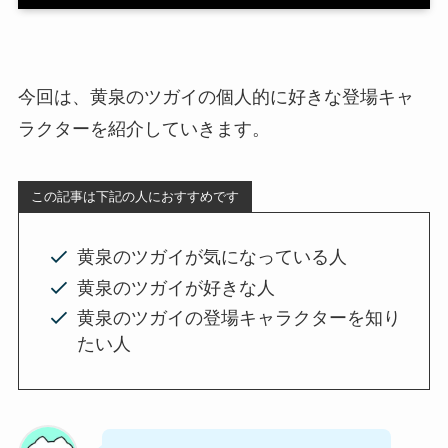
今回は、黄泉のツガイの個人的に好きな登場キャ
ラクターを紹介していきます。
この記事は下記の人におすすめです
黄泉のツガイが気になっている人
黄泉のツガイが好きな人
黄泉のツガイの登場キャラクターを知り
たい人