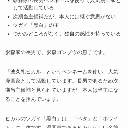
影森家の長男ペンネームを使って人気漫画家と
して活動している
次期当主候補だが、本人には継ぐ意思がない
ツガイ「黒白」の主
つかみどころがなく、独自の感性を持っている
影森家の長男で、影森ゴンゾウの息子です。
「波久礼ヒカル」というペンネームを使い、人気
漫画家として活動しています。長男であるため次
期当主候補と見られていますが、本人は当主にな
ることを拒んでいます。
ヒカルのツガイ「黒白」は、「ベタ」と「ホワイ
ト」の二体です。漫画家であるヒカルらしい名前