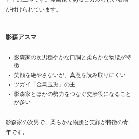
が付けられています。
影森アスマ
影森家の次男穏やかな口調と柔らかな物腰が特
徴
笑顔を絶やさないが、真意を読み取りにくい
ツガイ「金烏玉兎」の主
影森家とほかの勢力をつなぐ交渉役になること
が多い
影森家の次男で、柔らかな物腰と笑顔が特徴の青
年です。