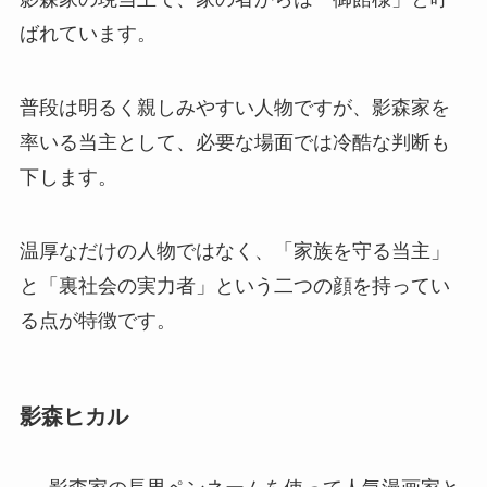
ばれています。
普段は明るく親しみやすい人物ですが、影森家を
率いる当主として、必要な場面では冷酷な判断も
下します。
温厚なだけの人物ではなく、「家族を守る当主」
と「裏社会の実力者」という二つの顔を持ってい
る点が特徴です。
影森ヒカル