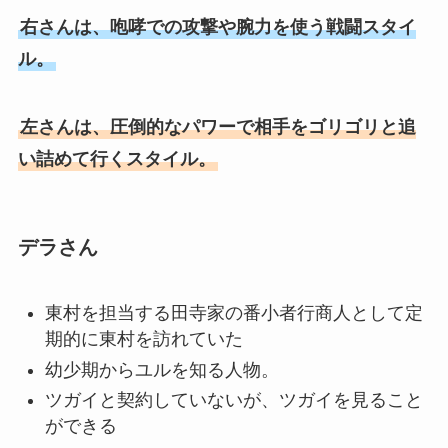
右さんは、咆哮での攻撃や腕力を使う戦闘スタイ
ル。
左さんは、圧倒的なパワーで相手をゴリゴリと追
い詰めて行くスタイル。
デラさん
東村を担当する田寺家の番小者行商人として定
期的に東村を訪れていた
幼少期からユルを知る人物。
ツガイと契約していないが、ツガイを見ること
ができる