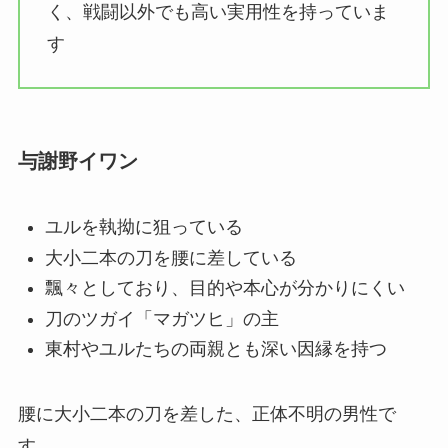
く、戦闘以外でも高い実用性を持っていま
す
与謝野イワン
ユルを執拗に狙っている
大小二本の刀を腰に差している
飄々としており、目的や本心が分かりにくい
刀のツガイ「マガツヒ」の主
東村やユルたちの両親とも深い因縁を持つ
腰に大小二本の刀を差した、正体不明の男性で
す。