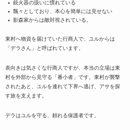
銃火器の扱いに慣れている
飄々としており、本心を簡単には見せない
影森家からは敵対視されている。
東村へ物資を届けていた行商人で、ユルからは
「デラさん」と呼ばれています。
表向きは気さくな行商人ですが、本当の立場は東
村を外部から見守る「番小者」です。東村が襲撃
されたあと、ユルを連れて下界へ逃げ、アサを探
す旅を支えます。
デラはユルを守る、頼れる保護者です。