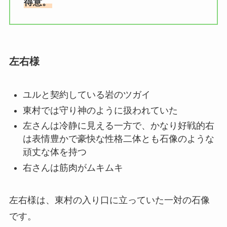
得意。
左右様
ユルと契約している岩のツガイ
東村では守り神のように扱われていた
左さんは冷静に見える一方で、かなり好戦的右
は表情豊かで豪快な性格二体とも石像のような
頑丈な体を持つ
右さんは筋肉がムキムキ
左右様は、東村の入り口に立っていた一対の石像
です。