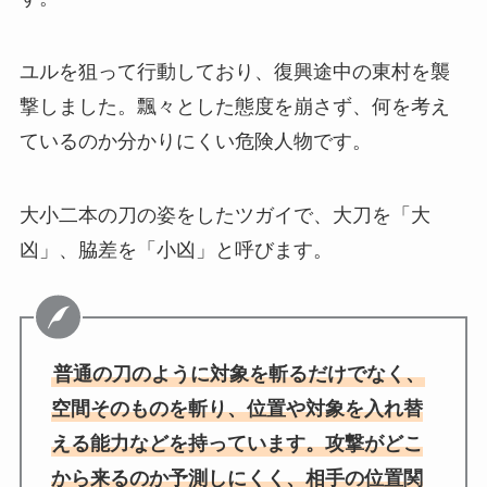
ユルを狙って行動しており、復興途中の東村を襲
撃しました。飄々とした態度を崩さず、何を考え
ているのか分かりにくい危険人物です。
大小二本の刀の姿をしたツガイで、大刀を「大
凶」、脇差を「小凶」と呼びます。
普通の刀のように対象を斬るだけでなく、
空間そのものを斬り、位置や対象を入れ替
える能力などを持っています。攻撃がどこ
から来るのか予測しにくく、相手の位置関