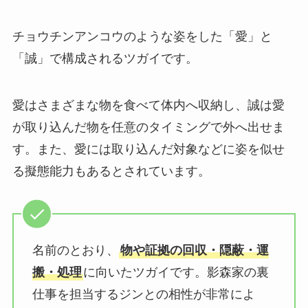
チョウチンアンコウのような姿をした「愛」と
「誠」で構成されるツガイです。
愛はさまざまな物を食べて体内へ収納し、誠は愛
が取り込んだ物を任意のタイミングで外へ出せま
す。また、愛には取り込んだ対象などに姿を似せ
る擬態能力もあるとされています。
名前のとおり、
物や証拠の回収・隠蔽・運
搬・処理
に向いたツガイです。影森家の裏
仕事を担当するジンとの相性が非常によ