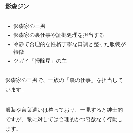
影森ジン
影森家の三男
影森家の裏仕事や証拠処理を担当する
冷静で合理的な性格丁寧な口調と整った服装が
特徴
ツガイ「掃除屋」の主
影森家の三男で、一族の「裏の仕事」を担当して
います。
服装や言葉遣いは整っており、一見すると紳士的
ですが、敵に対しては合理的かつ容赦なく行動し
ます。