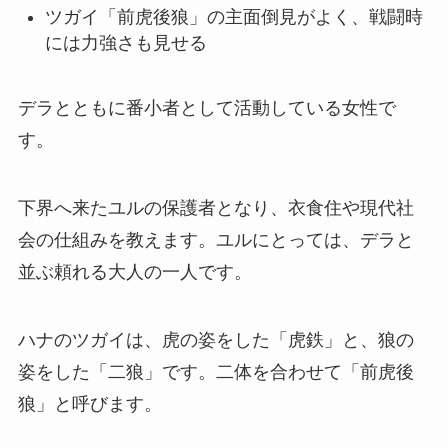
ツガイ「前虎後狼」の主面倒見がよく、戦闘時
には力強さも見せる
デラとともに番小者として活動している女性で
す。
下界へ来たユルの保護者となり、衣食住や現代社
会の仕組みを教えます。ユルにとっては、デラと
並ぶ頼れる大人の一人です。
ハナのツガイは、虎の姿をした「虎鉄」と、狼の
姿をした「二狼」です。二体を合わせて「前虎後
狼」と呼びます。