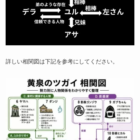
詳しい相関図は下記を参考にしてください。