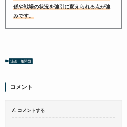
係や戦場の状況を強引に変えられる点が強
みです。
漫画
相関図
コメント
コメントする