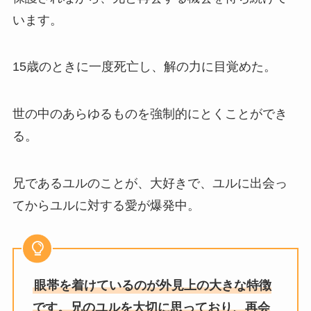
います。
15歳のときに一度死亡し、解の力に目覚めた。
世の中のあらゆるものを強制的にとくことができ
る。
兄であるユルのことが、大好きで、ユルに出会っ
てからユルに対する愛が爆発中。
眼帯を着けているのが外見上の大きな特徴
です。兄のユルを大切に思っており、再会