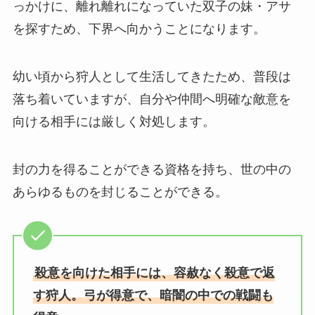
っかけに、離れ離れになっていた双子の妹・アサ
を探すため、下界へ向かうことになります。
幼い頃から狩人として生活してきたため、普段は
落ち着いていますが、自分や仲間へ明確な敵意を
向ける相手には厳しく対処します。
封の力を得ることができる資格を持ち、世の中の
あらゆるものを封じることができる。
殺意を向けた相手には、容赦なく殺意で返
す狩人。弓が得意で、暗闇の中での戦闘も