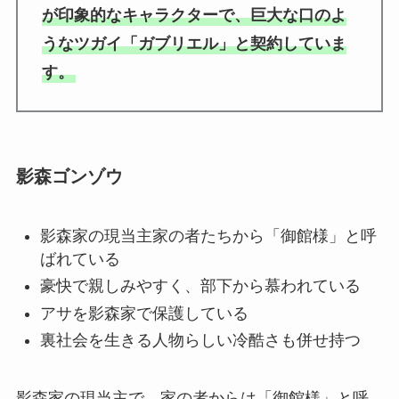
が印象的なキャラクターで、巨大な口のよ
うなツガイ「ガブリエル」と契約していま
す。
影森ゴンゾウ
影森家の現当主家の者たちから「御館様」と呼
ばれている
豪快で親しみやすく、部下から慕われている
アサを影森家で保護している
裏社会を生きる人物らしい冷酷さも併せ持つ
影森家の現当主で、家の者からは「御館様」と呼