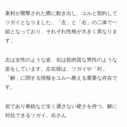
東村が襲撃された際に動き出し、ユルと契約して
ツガイとなりました。「左」と「右」の二体で一
組となっており、それぞれ性格が大きく異なりま
す。
左は女性のような姿、右は筋肉質な男性のような
姿をしています。左右様は、ツガイや「封」
「解」に関する情報をユルへ教える重要な存在で
す。
岩であり拳銃など全く通さない硬さを持つ。解に
対抗できるツガイ。右さん