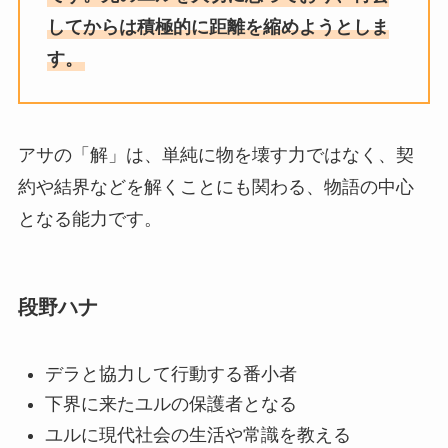
してからは積極的に距離を縮めようとしま
す。
アサの「解」は、単純に物を壊す力ではなく、契
約や結界などを解くことにも関わる、物語の中心
となる能力です。
段野ハナ
デラと協力して行動する番小者
下界に来たユルの保護者となる
ユルに現代社会の生活や常識を教える