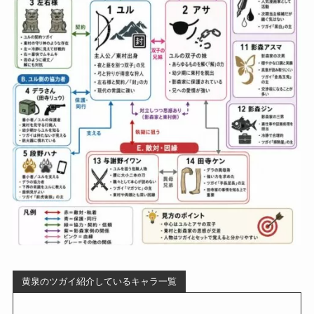
黄泉のツガイ紹介しているキャラ一覧