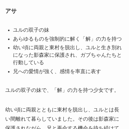
アサ
ユルの双子の妹
あらゆるものを強制的に解く「解」の力を持つ
幼い頃に両親と東村を脱出し、ユルと生き別れ
になった影森家に保護され、ガブちゃんたちと
行動している
兄への愛情が強く、感情を率直に表す
ユルの双子の妹で、「解」の力を持つ少女です。
幼い頃に両親とともに東村を脱出し、ユルとは長
い間離れて暮らしていました。その後は影森家に
保護されながら、兄と再会する機会を待ち続けて