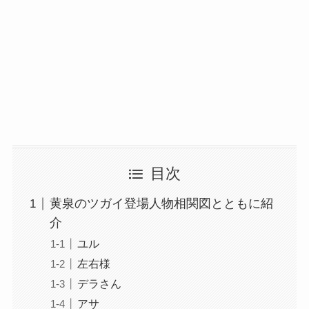
目次
黄泉のツガイ登場人物相関図とともに紹
介
ユル
左右様
デラさん
アサ