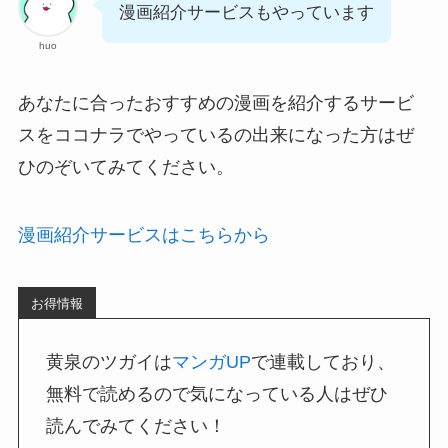
漫画紹介サービスもやっています
huo
あなたに合ったおすすめの漫画を紹介するサービ
スをココナラでやっているの出来になった方はぜ
ひのぞいてみてください。
漫画紹介サービスはこちらから
お得情報
黄泉のツガイは
マンガUP
で連載しており、
無料で読めるので気になっている人はぜひ
読んでみてください！