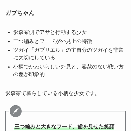
ガブちゃん
影森家側でアサと行動する少女
三つ編みとフードが外見上の特徴
ツガイ「ガブリエル」の主自分のツガイを非常
に大切にしている
小柄でかわいらしい外見と、容赦のない戦い方
の差が印象的
影森家で暮らしている小柄な少女です。
三つ編みと大きなフード、歯を見せた笑顔