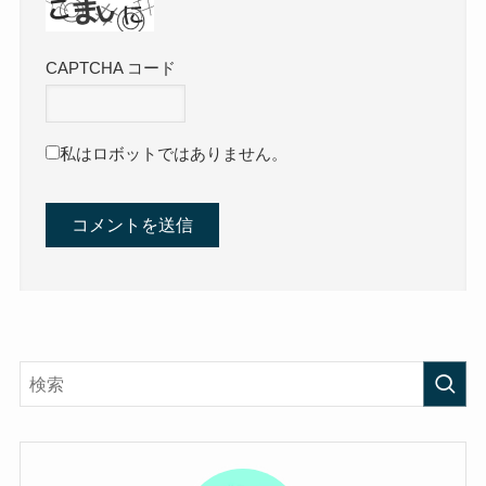
CAPTCHA コード
私はロボットではありません。