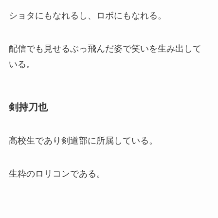
ショタにもなれるし、ロボにもなれる。
配信でも見せるぶっ飛んだ姿で笑いを生み出して
いる。
剣持刀也
高校生であり剣道部に所属している。
生粋のロリコンである。