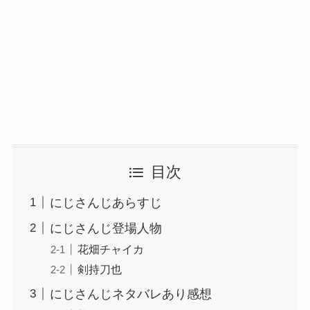
目次
にじさんじあらすじ
にじさんじ登場人物
花畑チャイカ
剣持刀也
にじさんじネタバレあり感想