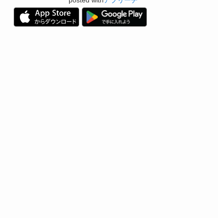
posted with
アプリーチ