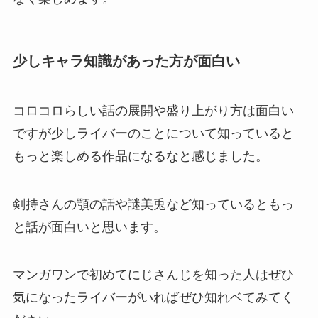
少しキャラ知識があった方が面白い
コロコロらしい話の展開や盛り上がり方は面白い
ですが少しライバーのことについて知っていると
もっと楽しめる作品になるなと感じました。
剣持さんの顎の話や謎美兎など知っているともっ
と話が面白いと思います。
マンガワンで初めてにじさんじを知った人はぜひ
気になったライバーがいればぜひ知れベてみてく