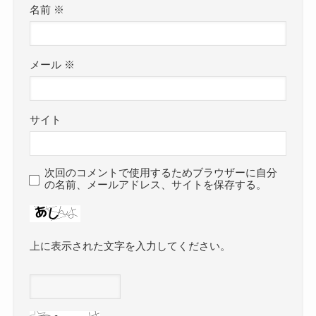
名前
※
メール
※
サイト
次回のコメントで使用するためブラウザーに自分
の名前、メールアドレス、サイトを保存する。
上に表示された文字を入力してください。