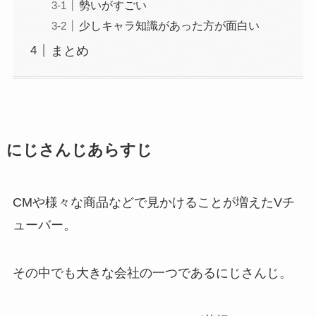
勢いがすごい
少しキャラ知識があった方が面白い
まとめ
にじさんじあらすじ
CMや様々な商品などで見かけることが増えたVチ
ューバー。
その中でも大きな会社の一つであるにじさんじ。