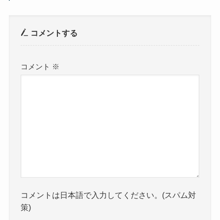
コメントする
コメント
※
コメントは日本語で入力してください。(スパム対
策)