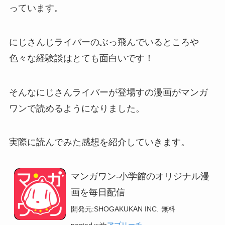
っています。
にじさんじライバーのぶっ飛んでいるところや
色々な経験談はとても面白いです！
そんなにじさんライバーが登場すの漫画がマンガ
ワンで読めるようになりました。
実際に読んでみた感想を紹介していきます。
マンガワン-小学館のオリジナル漫
画を毎日配信
開発元:
SHOGAKUKAN INC.
無料