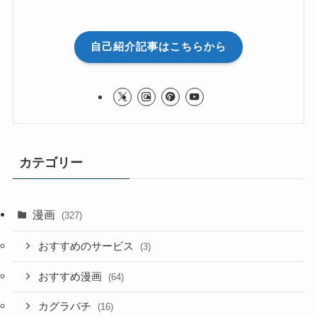
自己紹介記事はこちらから
カテゴリー
漫画
(327)
おすすめのサービス
(3)
おすすめ漫画
(64)
カグラバチ
(16)