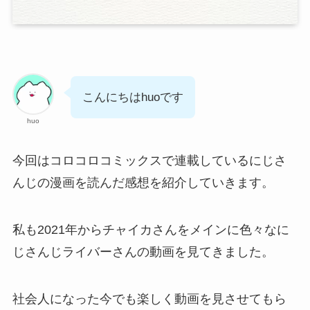
こんにちはhuoです
huo
今回はコロコロコミックスで連載しているにじさ
んじの漫画を読んだ感想を紹介していきます。
私も2021年からチャイカさんをメインに色々なに
じさんじライバーさんの動画を見てきました。
社会人になった今でも楽しく動画を見させてもら