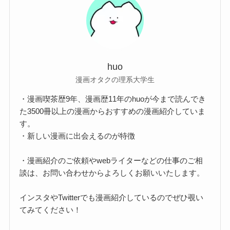
huo
漫画オタクの理系大学生
・漫画喫茶歴9年、漫画歴11年のhuoが今まで読んでき
た3500冊以上の漫画からおすすめの漫画紹介していま
す。
・新しい漫画に出会えるのが特徴
・漫画紹介のご依頼やwebライターなどの仕事のご相
談は、お問い合わせからよろしくお願いいたします。
インスタやTwitterでも漫画紹介しているのでぜひ覗い
てみてください！