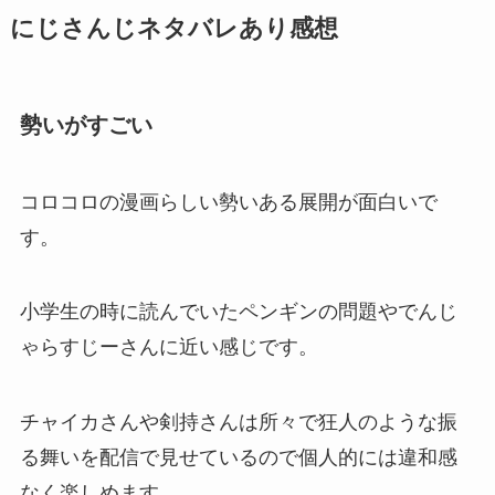
にじさんじネタバレあり感想
勢いがすごい
コロコロの漫画らしい勢いある展開が面白いで
す。
小学生の時に読んでいたペンギンの問題やでんじ
ゃらすじーさんに近い感じです。
チャイカさんや剣持さんは所々で狂人のような振
る舞いを配信で見せているので個人的には違和感
なく楽しめます。