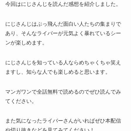
今回はにじさんじを読んだ感想を紹介しました。
にじさんじはぶっ飛んだ面白い人たちの集まりで
あり、そんなライバーが元気よく暴れているシー
ンが楽しめます。
にじさんじを知っている人ならめちゃくちゃ笑え
ますし、知らな人でも楽しめると思います。
マンガワンで全話無料で読めるのでぜひ読んでみ
てください。
また気になったライバーさんがいればぜひ本配信
や切り抜きなどを見てみてください！