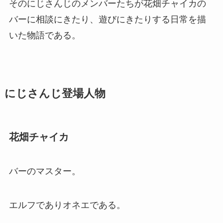
そのにじさんじのメンバーたちが花畑チャイカの
バーに相談にきたり、遊びにきたりする日常を描
いた物語である。
にじさんじ登場人物
花畑チャイカ
バーのマスター。
エルフでありオネエである。