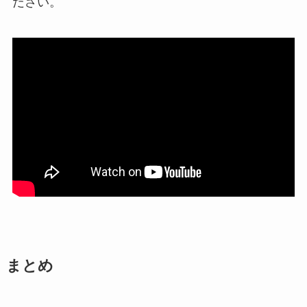
ださい。
まとめ