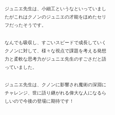
ジュニエ先生は、小細工というなといっていまし
たがこれはクノンのジュニエの才能をほめたセリ
フだったそうです。
なんでも吸収し、すごいスピードで成長していく
クノンに対して、様々な視点で課題を考える発想
力と柔軟な思考力がジュニエ先生のすごさだと語
っていました。
ジュニエ先生は、クノンに影響され魔術の深淵に
チャレンジ、世に語り継がれる偉大な人になるら
しいので今後の登場に期待です！