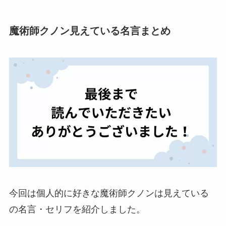
魔術師クノン見えている名言まとめ
今回は個人的に好きな魔術師クノンは見えている
の名言・セリフを紹介しました。