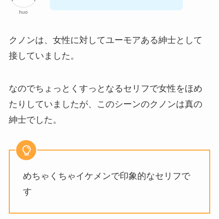
huo
クノンは、女性に対してユーモアある紳士として
接していました。
なのでちょっとくすっとなるセリフで女性をほめ
たりしていましたが、このシーンのクノンは真の
紳士でした。
めちゃくちゃイケメンで印象的なセリフで
す