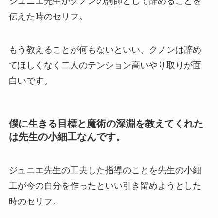
ジュニエ先生がクノンの講師として辞めることを
伝えた時のセリフ。
もう教えることが何もないといい、クノンは辞め
てほしくなく二人のテンション高いやり取りが面
白いです。
僕に生きる目標と魔術の深淵を教えてくれた
は先生の小細工なんです。
ジュニエ先生の工夫した指導のことを先生の小細
工が今の自分を作ったといい引き留めようとした
時のセリフ。