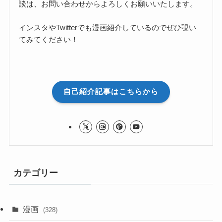
談は、お問い合わせからよろしくお願いいたします。
インスタやTwitterでも漫画紹介しているのでぜひ覗い
てみてください！
自己紹介記事はこちらから
カテゴリー
漫画
(328)