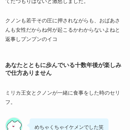
てたつもりはないと激怒しました。
クノンも若干その圧に押されながらも、おばあさ
んも女性だからね何が起こるかわからないよねと
返事しプンプンのイコ
あなたとともに歩んでいる十数年後が楽しみ
で仕方ありません
ミリカ王女とクノンが一緒に食事をした時のセリ
フ。
めちゃくちゃイケメンでした笑