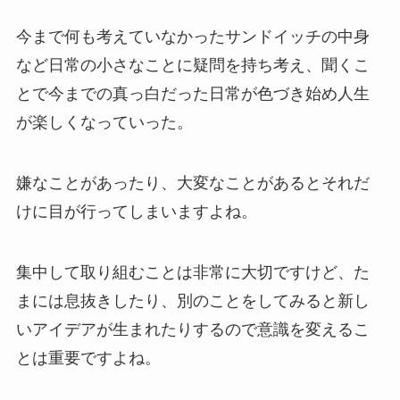
今まで何も考えていなかったサンドイッチの中身
など日常の小さなことに疑問を持ち考え、聞くこ
とで今までの真っ白だった日常が色づき始め人生
が楽しくなっていった。
嫌なことがあったり、大変なことがあるとそれだ
けに目が行ってしまいますよね。
集中して取り組むことは非常に大切ですけど、た
まには息抜きしたり、別のことをしてみると新し
いアイデアが生まれたりするので意識を変えるこ
とは重要ですよね。