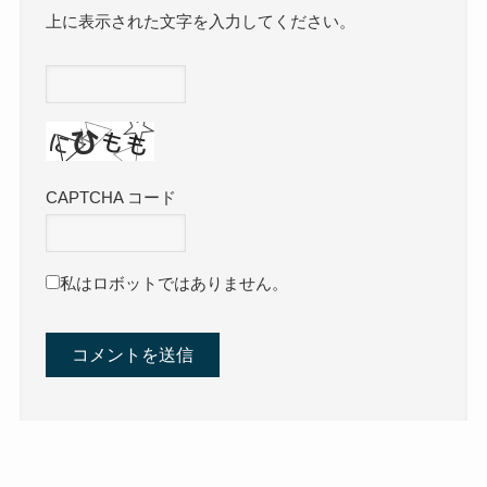
上に表示された文字を入力してください。
CAPTCHA コード
私はロボットではありません。