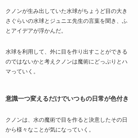
クノンが生み出していた水球がちょうど目の大き
さぐらいの水球とジュニエ先生の言葉を聞き、ふ
とアイデアが浮かんだ。
水球を利用して、外に目を作り出すことができる
のではないかと考えクノンは魔術にどっぷりとハ
マっていく。
意識一つ変えるだけでいつもの日常が色付き
クノンは、水の魔術で目を作ると決意したその日
から様々なことが気になっていく。