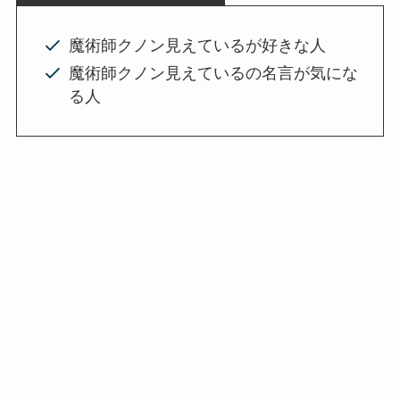
魔術師クノン見えているが好きな人
魔術師クノン見えているの名言が気にな
る人