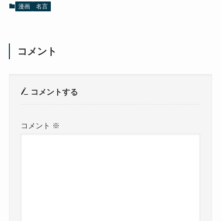
漫画
名言
コメント
コメントする
コメント
※