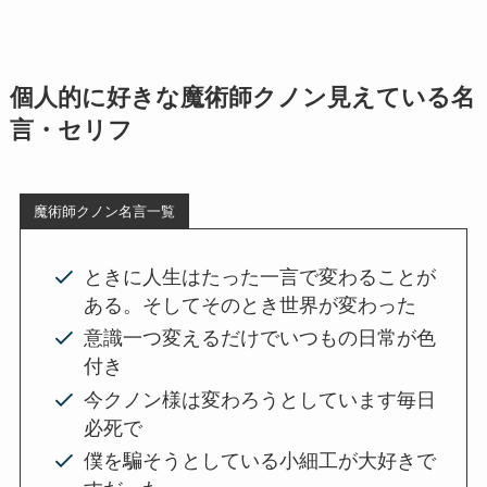
個人的に好きな魔術師クノン見えている名
言・セリフ
魔術師クノン名言一覧
ときに人生はたった一言で変わることが
ある。そしてそのとき世界が変わった
意識一つ変えるだけでいつもの日常が色
付き
今クノン様は変わろうとしています毎日
必死で
僕を騙そうとしている小細工が大好きで