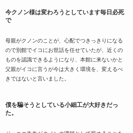
今クノン様は変わろうとしています毎日必死
で
母親がクノンのことが、心配でつきっきりになる
ので別館でイコにお世話を任せていたが、近くの
ものを認識できるようになり、本館に来ないかと
父親がイコに言うが今は大きく環境を、変えるべ
きではないと言いました。
僕を騙そうとしている小細工が大好きだっ
た。