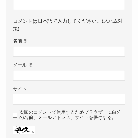
コメントは日本語で入力してください。(スパム対
策)
名前
※
メール
※
サイト
次回のコメントで使用するためブラウザーに自分
の名前、メールアドレス、サイトを保存する。