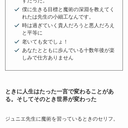
すだった。
僕に生きる目標と魔術の深淵を教えてく
れたは先生の小細工なんです。
時は過ぎていく貴人だろうと悪人だろえ
と平等に
老いても女でしょ！
あなたとともに歩んでいる十数年後が楽
しみで仕方ありません
ときに人生はたった一言で変わることがあ
る。そしてそのとき世界が変わった
ジュニエ先生に魔術を習っているときのセリフ。