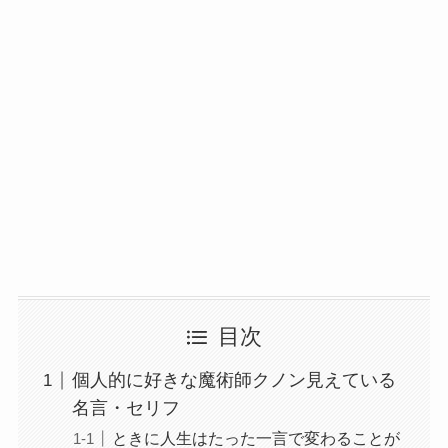
目次
個人的に好きな魔術師クノン見えている
名言・セリフ
ときに人生はたった一言で変わることが