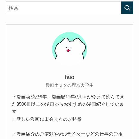
huo
漫画オタクの理系大学生
・漫画喫茶歴9年、漫画歴11年のhuoが今まで読んでき
た3500冊以上の漫画からおすすめの漫画紹介していま
す。
・新しい漫画に出会えるのが特徴
・漫画紹介のご依頼やwebライターなどの仕事のご相