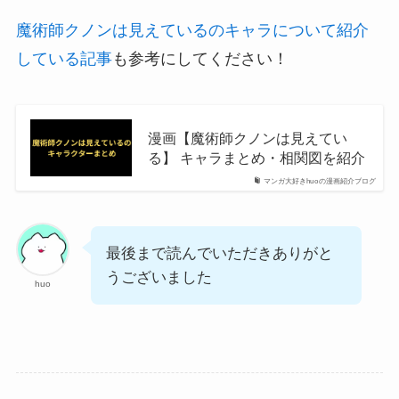
魔術師クノンは見えているのキャラについて紹介
している記事
も参考にしてください！
漫画【魔術師クノンは見えてい
る】 キャラまとめ・相関図を紹介
マンガ大好きhuoの漫画紹介ブログ
最後まで読んでいただきありがと
うございました
huo