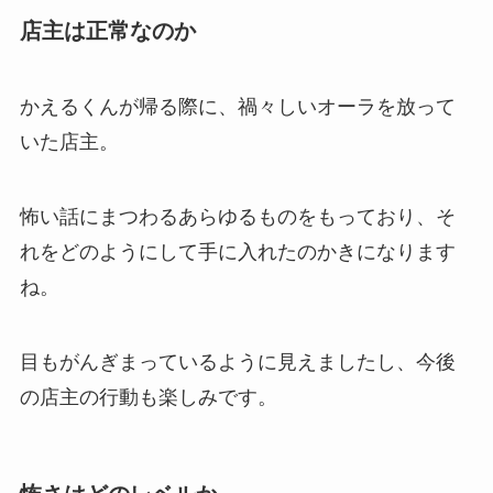
店主は正常なのか
かえるくんが帰る際に、禍々しいオーラを放って
いた店主。
怖い話にまつわるあらゆるものをもっており、そ
れをどのようにして手に入れたのかきになります
ね。
目もがんぎまっているように見えましたし、今後
の店主の行動も楽しみです。