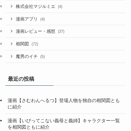
株式会社マジルミエ
(4)
漫画アプリ
(4)
漫画レビュー・感想
(37)
相関図
(72)
魔男のイチ
(5)
最近の投稿
漫画【さむわんへるつ】登場人物を独自の相関図とも
に紹介
漫画【いびってこない義母と義姉】キャラクター一覧
を相関図ともに紹介