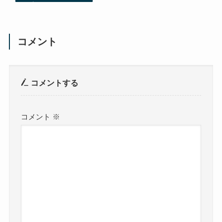
コメント
コメントする
コメント
※