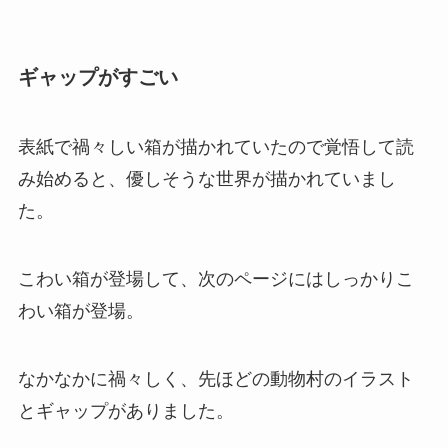
ギャップがすごい
表紙で禍々しい箱が描かれていたので覚悟して読
み始めると、優しそうな世界が描かれていまし
た。
こわい箱が登場して、次のページにはしっかりこ
わい箱が登場。
なかなかに禍々しく、先ほどの動物村のイラスト
とギャップがありました。