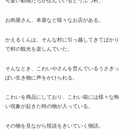
可愛い動物たちが住んでいるどうぶつ村。
お肉屋さん、本屋など様々なお店がある。
かえるくんは、そんな村に引っ越してきてばかり
で村の観光を楽しんでいた。
そんなとき、こわいやさんを営んでいるうさぎっ
ぽい生き物に声をかけられる。
こわいを商品にしており、こわい箱には様々な怖
い現象が起きた時の物が入っている。
その物を見ながら怪談をきいていく物語。