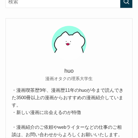
huo
漫画オタクの理系大学生
・漫画喫茶歴9年、漫画歴11年のhuoが今まで読んでき
た3500冊以上の漫画からおすすめの漫画紹介していま
す。
・新しい漫画に出会えるのが特徴
・漫画紹介のご依頼やwebライターなどの仕事のご相
談は、お問い合わせからよろしくお願いいたします。