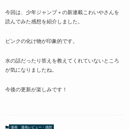
今回は、少年ジャンプ＋の新連載こわいやさんを
読んでみた感想を紹介しました。
ピンクの化け物が印象的です。
水の話だったり答えを教えてくれていないところ
が気になりましたね。
今後の更新が楽しみです！
漫画
漫画レビュー・感想