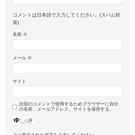
コメントは日本語で入力してください。(スパム対
策)
名前
※
メール
※
サイト
次回のコメントで使用するためブラウザーに自分
の名前、メールアドレス、サイトを保存する。