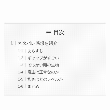
目次
ネタバレ感想を紹介
あらすじ
ギャップがすごい
でっかい頭の生物
店主は正常なのか
怖さはどのレベルか
まとめ