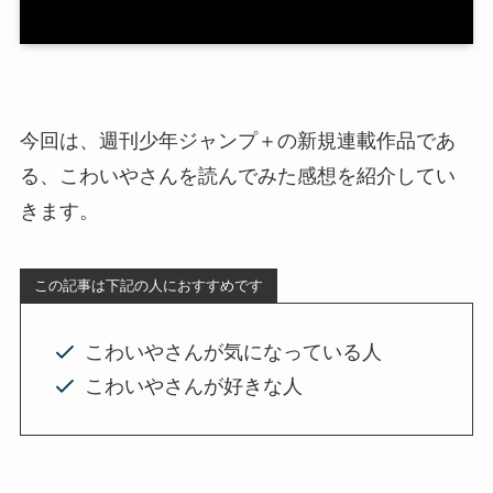
今回は、週刊少年ジャンプ＋の新規連載作品であ
る、こわいやさんを読んでみた感想を紹介してい
きます。
この記事は下記の人におすすめです
こわいやさんが気になっている人
こわいやさんが好きな人