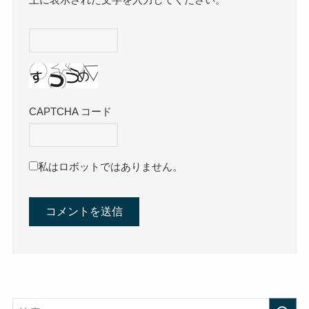
上に表示された文字を入力してください。
CAPTCHA コード
私はロボットではありません。