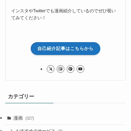
インスタやTwitterでも漫画紹介しているのでぜひ覗い
てみてください！
自己紹介記事はこちらから
カテゴリー
漫画
(327)
おすすめのサービス