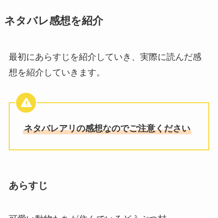
ネタバレ感想を紹介
最初にあらすじを紹介していき、実際に読んだ感
想を紹介していきます。
ネタバレアリの感想なのでご注意ください
あらすじ