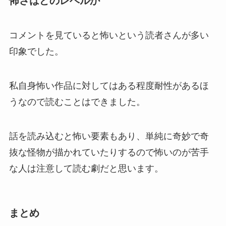
怖さはどのレベルか
コメントを見ていると怖いという読者さんが多い
印象でした。
私自身怖い作品に対してはある程度耐性があるほ
うなので読むことはできました。
話を読み込むと怖い要素もあり、単純に奇妙で奇
抜な怪物が描かれていたりするので怖いのが苦手
な人は注意して読む劇だと思います。
まとめ