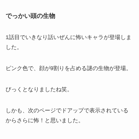
でっかい頭の生物
1話目でいきなり話いぜんに怖いキャラが登場しま
した。
ピンク色で、顔が9割りを占める謎の生物が登場。
びっくとなりましたね笑。
しかも、次のページでドアップで表示されている
からさらに怖！と思いました。