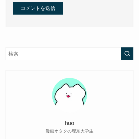
huo
漫画オタクの理系大学生