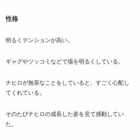
性格
明るくテンションが高い。
ギャグやツッコミなどで場を明るくしている。
チヒロが無茶なことをしていると、すごく心配し
てくれている。
そのたびチヒロの成長した姿を見て感動してい
た。