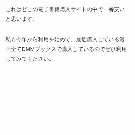
これはどこの電子書籍購入サイトの中で一番安い
と思います。
私も今年から利用を始めて、最近購入している漫
画全てDMMブックスで購入しているのでぜひ利用
してみてください。