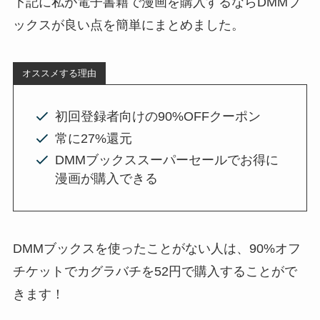
下記に私が電子書籍で漫画を購入するならDMMブ
ックスが良い点を簡単にまとめました。
オススメする理由
初回登録者向けの90%OFFクーポン
常に27%還元
DMMブックススーパーセールでお得に
漫画が購入できる
DMMブックスを使ったことがない人は、90%オフ
チケットでカグラバチを52円で購入することがで
きます！