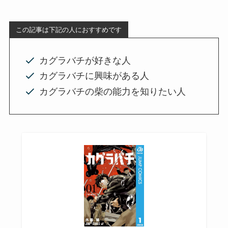
この記事は下記の人におすすめです
カグラバチが好きな人
カグラバチに興味がある人
カグラバチの柴の能力を知りたい人