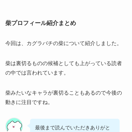
柴プロフィール紹介まとめ
今回は、カグラバチの柴について紹介しました。
柴は裏切るものの候補としても上がっている読者
の中では言われています。
柴みたいなキャラが裏切ることもあるので今後の
動きに注目ですね。
最後まで読んでいただきありがと