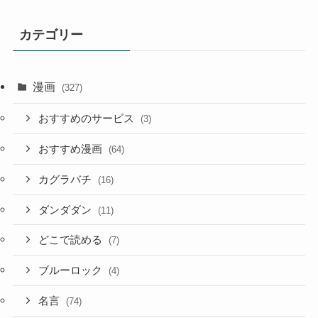
カテゴリー
漫画
(327)
おすすめのサービス
(3)
おすすめ漫画
(64)
カグラバチ
(16)
ダンダダン
(11)
どこで読める
(7)
ブルーロック
(4)
名言
(74)