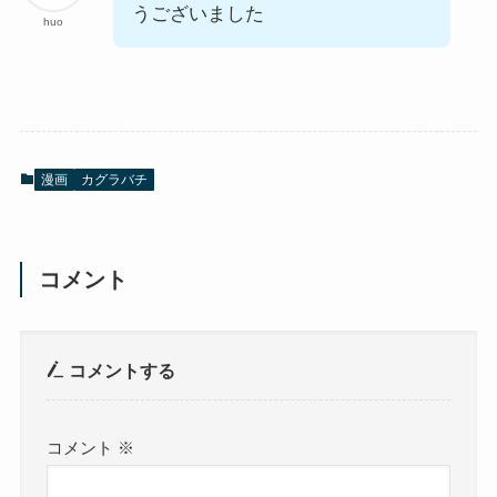
うございました
huo
漫画
カグラバチ
コメント
コメントする
コメント
※