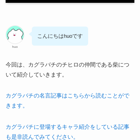
こんにちはhuoです
huo
今回は、カグラバチのチヒロの仲間である柴につ
いて紹介していきます。
カグラバチの名言記事はこちらから読むことがで
きます。
カグラバチに登場するキャラ紹介をしている記事
も是非読んでみてください。