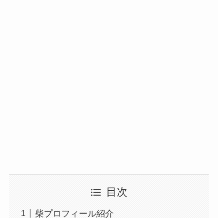
目次
柴プロフィール紹介