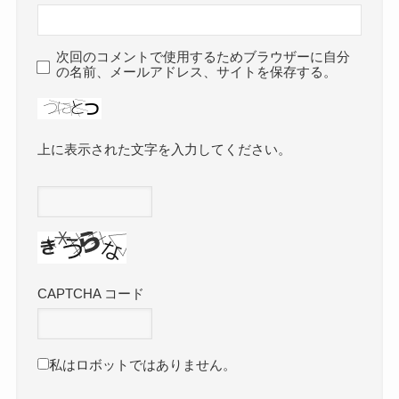
次回のコメントで使用するためブラウザーに自分
の名前、メールアドレス、サイトを保存する。
上に表示された文字を入力してください。
CAPTCHA コード
私はロボットではありません。