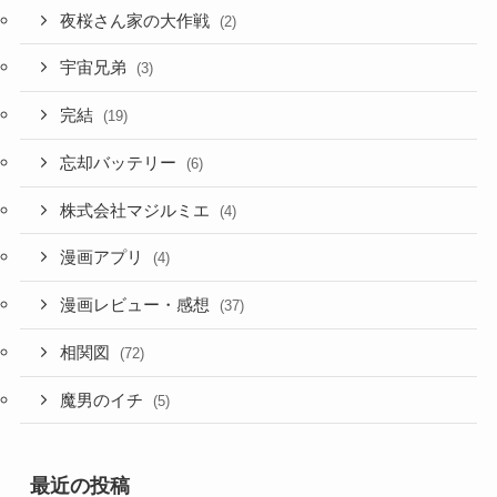
夜桜さん家の大作戦
(2)
宇宙兄弟
(3)
完結
(19)
忘却バッテリー
(6)
株式会社マジルミエ
(4)
漫画アプリ
(4)
漫画レビュー・感想
(37)
相関図
(72)
魔男のイチ
(5)
最近の投稿