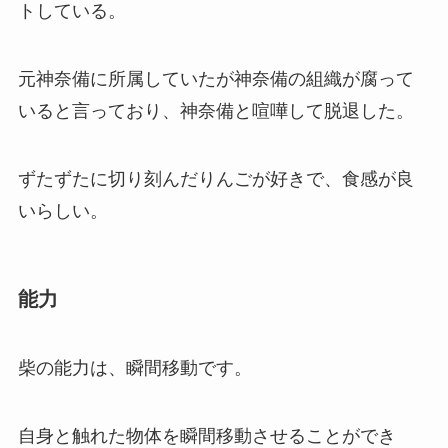
トしている。
元神奈備に所属していたが神奈備の組織が腐って
いると言っており、神奈備と喧嘩して脱退した。
ずたずたに切り刻んだりんごが好きで、食感が良
いらしい。
能力
柴の能力は、瞬間移動です。
自身と触れた物体を瞬間移動させることができ