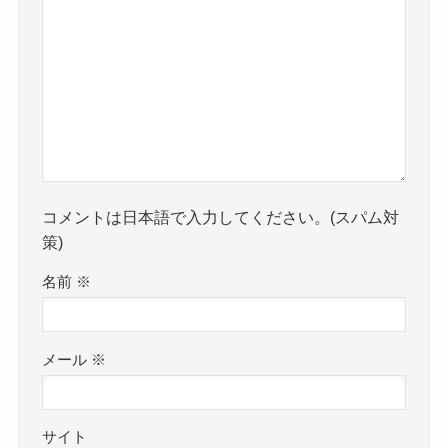
コメントは日本語で入力してください。(スパム対
策)
名前
※
メール
※
サイト