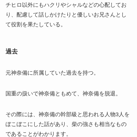
チヒロ以外にもハクリやシャルなどの心配してお
り、配慮して話しかけたりと優しいお兄さんとし
て役割を果たしている。
過去
元神奈備に所属していた過去を持つ。
国重の扱いで神奈備ともめて、神奈備を脱退。
その際には、神奈備の幹部級と思われる人物3人を
ぼこぼこにした話があり、柴の強さも相当なもの
であることがわかります。