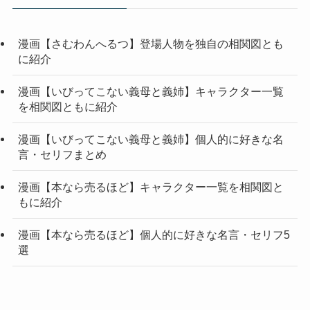
漫画【さむわんへるつ】登場人物を独自の相関図とも
に紹介
漫画【いびってこない義母と義姉】キャラクター一覧
を相関図ともに紹介
漫画【いびってこない義母と義姉】個人的に好きな名
言・セリフまとめ
漫画【本なら売るほど】キャラクター一覧を相関図と
もに紹介
漫画【本なら売るほど】個人的に好きな名言・セリフ5
選