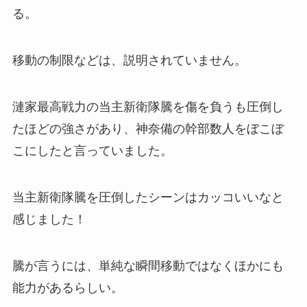
る。
移動の制限などは、説明されていません。
漣家最高戦力の当主新衛隊騰を傷を負うも圧倒し
たほどの強さがあり、神奈備の幹部数人をぼこぼ
こにしたと言っていました。
当主新衛隊騰を圧倒したシーンはカッコいいなと
感じました！
騰が言うには、単純な瞬間移動ではなくほかにも
能力があるらしい。