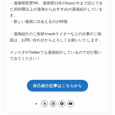
・漫画喫茶歴9年、漫画歴11年のhuoが今まで読んでき
た3500冊以上の漫画からおすすめの漫画紹介していま
す。
・新しい漫画に出会えるのが特徴
・漫画紹介のご依頼やwebライターなどの仕事のご相
談は、お問い合わせからよろしくお願いいたします。
インスタやTwitterでも漫画紹介しているのでぜひ覗い
てみてください！
自己紹介記事はこちらから