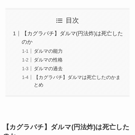
目次
【カグラバチ】ダルマ(円法炸)は死亡した
のか
ダルマの能力
ダルマの性格
ダルマの過去
【カグラバチ】ダルマは死亡したのかま
とめ
【カグラバチ】ダルマ(円法炸)は死亡した