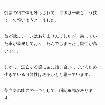
刳雲の結で体を凍らされて、最後は一殺という技
で一矢報いようとしました。
首が飛ぶシーンはありませんでしたが、乗ってい
た車が爆発しており、死んでしまった可能性が高
いです。
しかし、逃亡する際に柴に話し合いしているため
生きている可能性はあるかもと思っています。
柴自身の能力の一つとして、瞬間移動がありま
す。