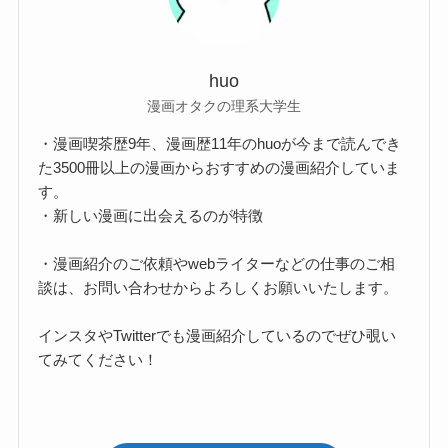
huo
漫画オタクの理系大学生
・漫画喫茶歴9年、漫画歴11年のhuoが今まで読んでき
た3500冊以上の漫画からおすすめの漫画紹介していま
す。
・新しい漫画に出会えるのが特徴
・漫画紹介のご依頼やwebライターなどの仕事のご相
談は、お問い合わせからよろしくお願いいたします。
インスタやTwitterでも漫画紹介しているのでぜひ覗い
てみてください！