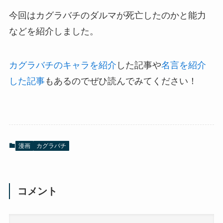
今回はカグラバチのダルマが死亡したのかと能力
などを紹介しました。
カグラバチのキャラを紹介
した記事や
名言を紹介
した記事
もあるのでぜひ読んでみてください！
漫画
カグラバチ
コメント