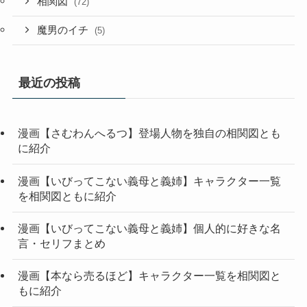
相関図
(72)
魔男のイチ
(5)
最近の投稿
漫画【さむわんへるつ】登場人物を独自の相関図とも
に紹介
漫画【いびってこない義母と義姉】キャラクター一覧
を相関図ともに紹介
漫画【いびってこない義母と義姉】個人的に好きな名
言・セリフまとめ
漫画【本なら売るほど】キャラクター一覧を相関図と
もに紹介