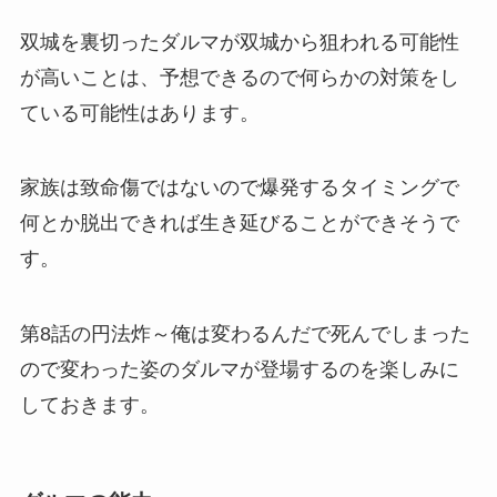
双城を裏切ったダルマが双城から狙われる可能性
が高いことは、予想できるので何らかの対策をし
ている可能性はあります。
家族は致命傷ではないので爆発するタイミングで
何とか脱出できれば生き延びることができそうで
す。
第8話の円法炸～俺は変わるんだで死んでしまった
ので変わった姿のダルマが登場するのを楽しみに
しておきます。