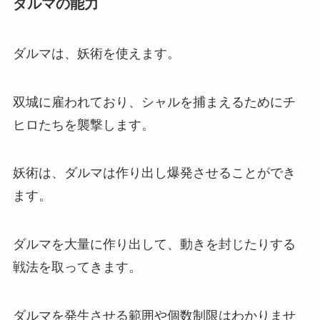
ダルマの能力
ダルマは、妖術を使えます。
双城に雇われており、シャルを捕まえるためにチ
ヒロたちを襲撃します。
妖術は、ダルマは作り出し爆発させることができ
ます。
ダルマを大量に作り出して、動きを封じたりする
戦法を取ってきます。
ダルマを発生させる範囲や個数制限はわかりませ