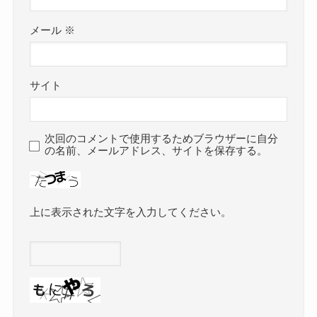
メール
※
サイト
次回のコメントで使用するためブラウザーに自分
の名前、メールアドレス、サイトを保存する。
上に表示された文字を入力してください。