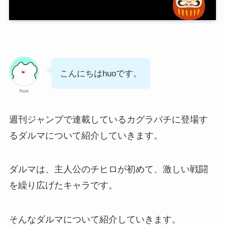
こんにちはhuoです。
huo
週刊ジャンプで連載しているカグラバチに登場す
るダルマについて紹介していきます。
ダルマは、主人公のチヒロが初めて、激しい戦闘
を繰り広げたキャラです。
そんなダルマについて紹介していきます。