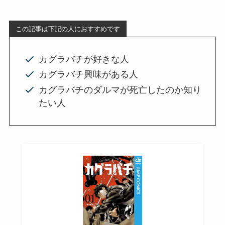
この記事は下記の人におすすめです
カグラバチが好きな人
カグラバチ興味がある人
カグラバチのダルマが死亡したのか知り
たい人