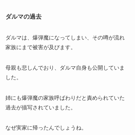
ダルマの過去
ダルマは、爆弾魔になってしまい、その噂が流れ
家族にまで被害が及びます。
母親も悲しんでおり、ダルマ自身も公開していま
した。
姉にも爆弾魔の家族呼ばわりだと責められていた
過去が描写されていました。
なぜ実家に帰ったんでしょうね。