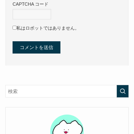
CAPTCHA コード
私はロボットではありません。