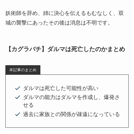
妖術師を辞め、姉に決心を伝えるもむなしく、双
城の襲撃にあったその後は消息は不明です。
【カグラバチ】ダルマは死亡したのかまとめ
本記事のまとめ
ダルマは死亡した可能性が高い
ダルマの能力はダルマを作成し、爆発さ
せる
過去に家族との関係が疎遠になっている