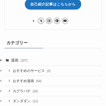
自己紹介記事はこちらから
カテゴリー
漫画
(327)
おすすめのサービス
(3)
おすすめ漫画
(64)
カグラバチ
(16)
ダンダダン
(11)