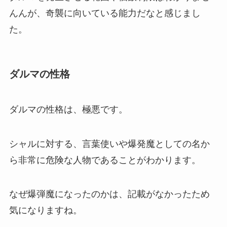
んんが、奇襲に向いている能力だなと感じまし
た。
ダルマの性格
ダルマの性格は、極悪です。
シャルに対する、言葉使いや爆発魔としての名か
ら非常に危険な人物であることがわかります。
なぜ爆弾魔になったのかは、記載がなかったため
気になりますね。