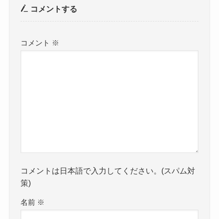
コメントする
コメント
※
コメントは日本語で入力してください。(スパム対
策)
名前
※