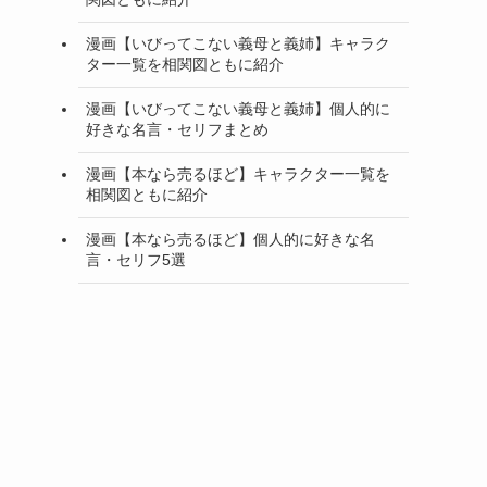
漫画【いびってこない義母と義姉】キャラク
ター一覧を相関図ともに紹介
漫画【いびってこない義母と義姉】個人的に
好きな名言・セリフまとめ
漫画【本なら売るほど】キャラクター一覧を
相関図ともに紹介
漫画【本なら売るほど】個人的に好きな名
言・セリフ5選