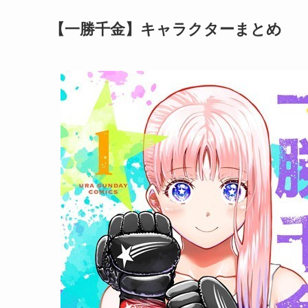
【一勝千金】キャラクターまとめ