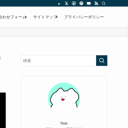
合わせフォーム
サイトマップ
プライバシーポリシー
新
huo