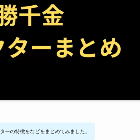
ターの特徴をなどをまとめてみました。