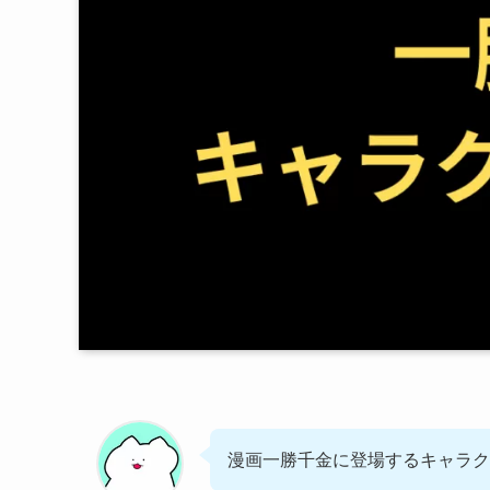
漫画一勝千金に登場するキャラク