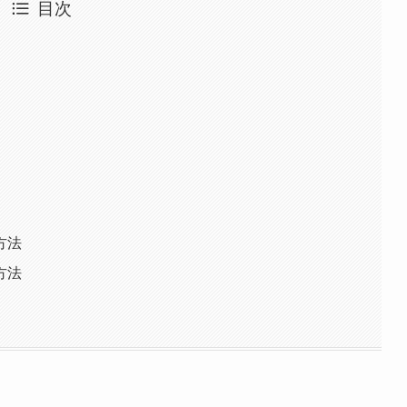
目次
方法
方法