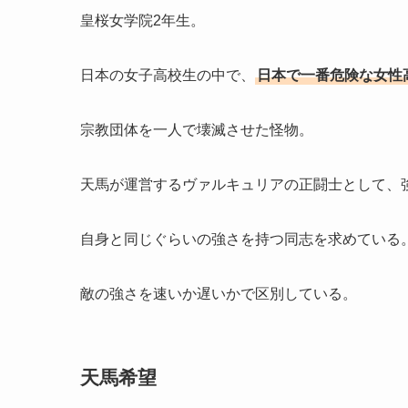
皇桜女学院2年生。
日本の女子高校生の中で、
日本で一番危険な女性
宗教団体を一人で壊滅させた怪物。
天馬が運営するヴァルキュリアの正闘士として、
自身と同じぐらいの強さを持つ同志を求めている
敵の強さを速いか遅いかで区別している。
天馬希望