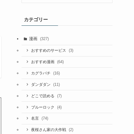
カテゴリー
漫画
(327)
(3)
おすすめのサービス
(64)
おすすめ漫画
(16)
カグラバチ
(11)
ダンダダン
(7)
どこで読める
(4)
ブルーロック
(74)
名言
(2)
夜桜さん家の大作戦