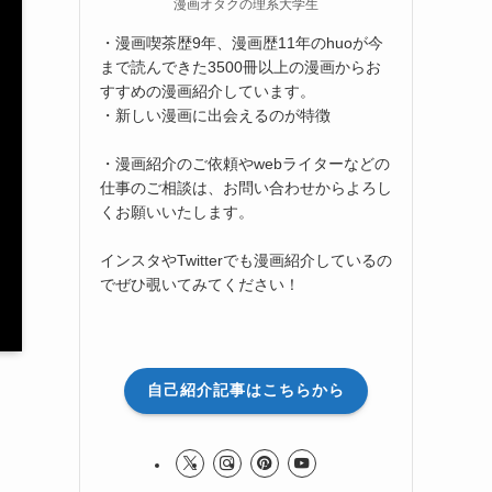
漫画オタクの理系大学生
・漫画喫茶歴9年、漫画歴11年のhuoが今
まで読んできた3500冊以上の漫画からお
すすめの漫画紹介しています。
・新しい漫画に出会えるのが特徴
・漫画紹介のご依頼やwebライターなどの
仕事のご相談は、お問い合わせからよろし
くお願いいたします。
インスタやTwitterでも漫画紹介しているの
でぜひ覗いてみてください！
自己紹介記事はこちらから